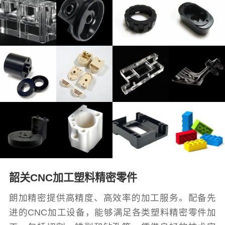
韶关CNC加工塑料精密零件
朗加精密提供高精度、高效率的加工服务。配备先
进的CNC加工设备，能够满足各类塑料精密零件加