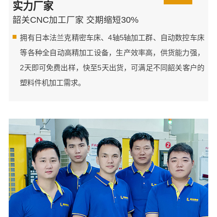
实力厂家
韶关CNC加工厂家 交期缩短30%
拥有日本法兰克精密车床、4轴5轴加工群、自动数控车床
等各种全自动高精加工设备，生产效率高，供货能力强，
2天即可免费出样，快至5天出货，可满足不同韶关客户的
塑料件机加工需求。