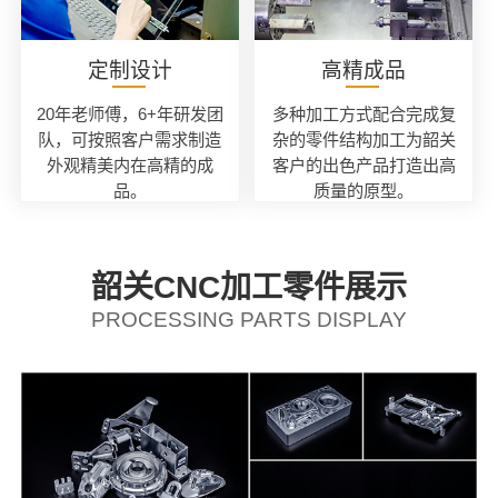
定制设计
高精成品
20年老师傅，6+年研发团
多种加工方式配合完成复
队，可按照客户需求制造
杂的零件结构加工为韶关
外观精美内在高精的成
客户的出色产品打造出高
品。
质量的原型。
韶关CNC加工零件展示
PROCESSING PARTS DISPLAY