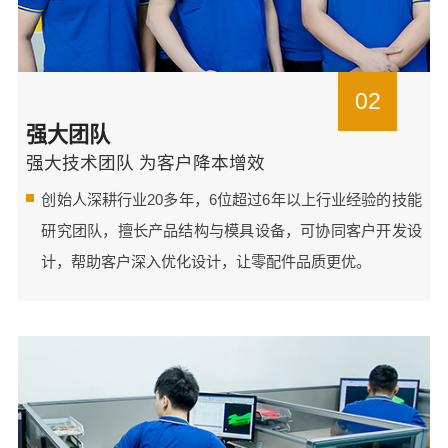
02
强大团队
强大技术团队 为客户降本增效
创始人深耕行业20多年，6位超过6年以上行业经验的技能
研究团队，擅长产品结构与模具设备，可协同客户开发设
计，帮助客户深入优化设计，让零配件品质更优。