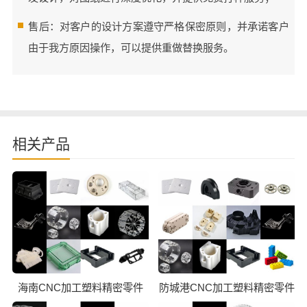
售后：对客户的设计方案遵守严格保密原则，并承诺客户
由于我方原因操作，可以提供重做替换服务。
相关产品
海南CNC加工塑料精密零件
防城港CNC加工塑料精密零件