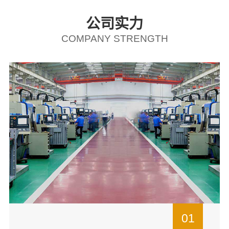
公司实力
COMPANY STRENGTH
01