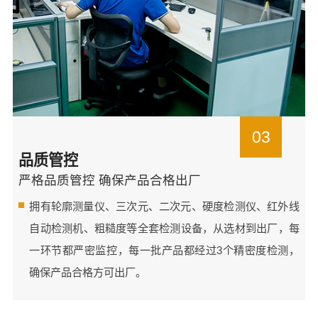
03
品质管控
严格品质管控 确保产品合格出厂
拥有轮廓测量仪、三次元、二次元、硬度检测仪、红外线
自动检测机、粗糙度等全套检测设备，从选材到出厂，每
一环节都严密监控，每一批产品都经过3个精密度检测，
确保产品合格方可出厂。