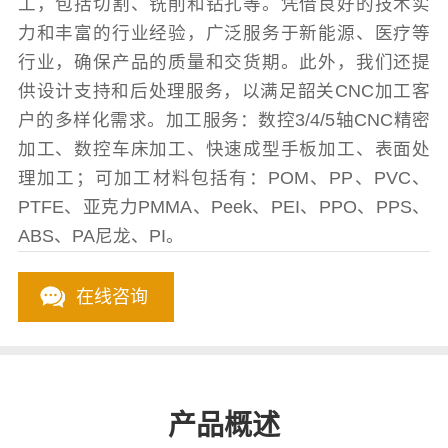
工，包括切割、铣削和钻孔等。凭借良好的技术实
力和丰富的行业经验，广泛服务于新能源、医疗等
行业，确保产品的质量和交货期。此外，我们还提
供设计支持和后处理服务，以满足韶关CNC加工客
户的多样化需求。加工服务：数控3/4/5轴CNC精密
加工、数控车床加工、快速成型手板加工、表面处
理加工；可加工材料包括有：POM、PP、PVC、
PTFE、亚克力PMMA、Peek、PEI、PPO、PPS、
ABS、PA尼龙、PI。
在线咨询
产品概述