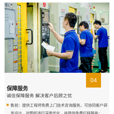
04
保障服务
诚信保障服务 解决客户后顾之忧
售前：提供工程师免费上门技术咨询服务，可协同客户研
发设计，对图纸进行深度优化，并提供免费打样服务；