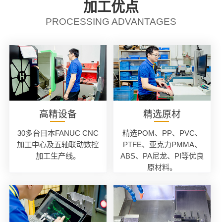
加工优点
PROCESSING ADVANTAGES
高精设备
精选原材
30多台日本FANUC CNC
精选POM、PP、PVC、
加工中心及五轴联动数控
PTFE、亚克力PMMA、
加工生产线。
ABS、PA尼龙、PI等优良
原材料。