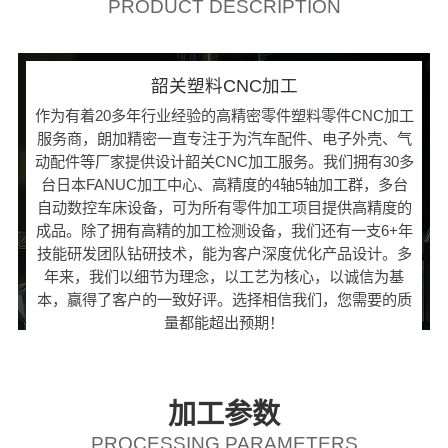
PRODUCT DESCRIPTION
韶关塑料CNC加工
作为有着20多年行业经验的高精密零件塑料零件CNC加工
服务商，朗加精密一直专注于为汽车配件、电子外壳、气
动配件等厂家提供设计韶关CNC加工服务。我们拥有30多
台日本FANUC加工中心、高精度的4轴5轴加工群，多台
自动数控车床设备，可为所有零件加工项目提供高精度的
成品。除了拥有高精的加工检测设备，我们还有一支6+年
技能研发团队钻研技术，能为客户深度优化产品设计。多
年来，我们以细节为理念，以工艺为核心，以诚信为基
本，赢得了客户的一致好评。选择相信我们，您需要的质
量都能超出预期！
加工参数
PROCESSING PARAMETERS