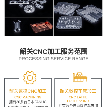
韶关CNC加工服务范围
PROCESSING SERVICE RANGE
韶关数控CNC加工
韶关数控车床加工
CNC MACHINING
CNC LATHE
PROCESSING
拥有30多台日本FANUC
拥有数台自动数控车床加