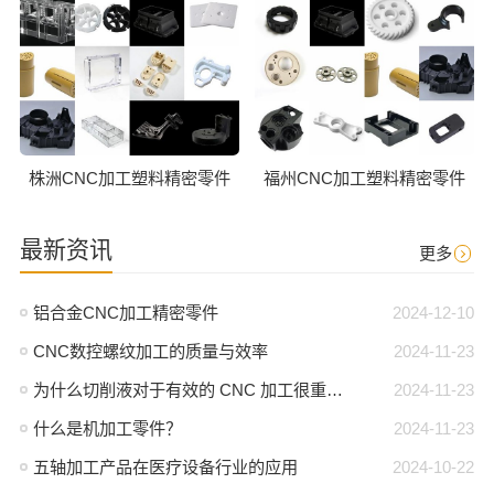
株洲CNC加工塑料精密零件
福州CNC加工塑料精密零件
最新资讯
更多
铝合金CNC加工精密零件
2024-12-10
CNC数控螺纹加工的质量与效率
2024-11-23
为什么切削液对于有效的 CNC 加工很重要？
2024-11-23
什么是机加工零件？
2024-11-23
五轴加工产品在医疗设备行业的应用
2024-10-22