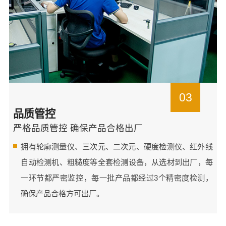
03
品质管控
严格品质管控 确保产品合格出厂
拥有轮廓测量仪、三次元、二次元、硬度检测仪、红外线
自动检测机、粗糙度等全套检测设备，从选材到出厂，每
一环节都严密监控，每一批产品都经过3个精密度检测，
确保产品合格方可出厂。