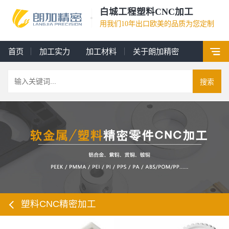
白城工程塑料CNC加工
用我们10年出口欧美的品质为您定制
首页
加工实力
加工材料
关于朗加精密
搜索
塑料CNC精密加工