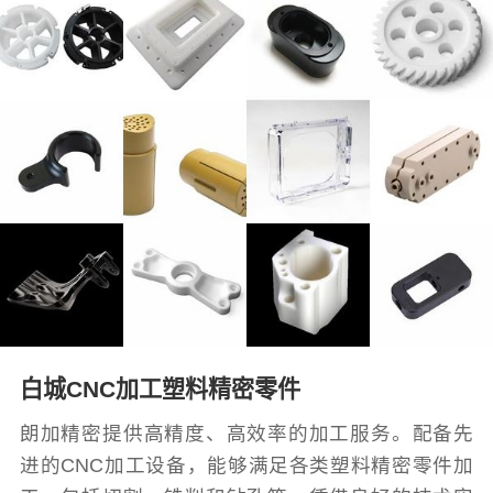
白城CNC加工塑料精密零件
朗加精密提供高精度、高效率的加工服务。配备先
进的CNC加工设备，能够满足各类塑料精密零件加