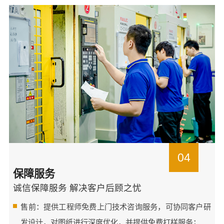
04
保障服务
诚信保障服务 解决客户后顾之忧
售前：提供工程师免费上门技术咨询服务，可协同客户研
发设计，对图纸进行深度优化，并提供免费打样服务；