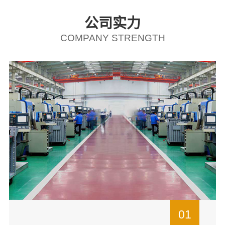
公司实力
COMPANY STRENGTH
01