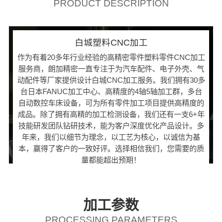
PRODUCT DESCRIPTION
白城塑料CNC加工
作为有着20多年行业经验的高精密零件塑料零件CNC加工
服务商，朗加精密一直专注于为汽车配件、电子外壳、气
动配件等厂家提供设计白城CNC加工服务。我们拥有30多
台日本FANUC加工中心、高精度的4轴5轴加工群，多台
自动数控车床设备，可为所有零件加工项目提供高精度的
成品。除了拥有高精的加工检测设备，我们还有一支6+年
技能研发团队钻研技术，能为客户深度优化产品设计。多
年来，我们以细节为理念，以工艺为核心，以诚信为基
本，赢得了客户的一致好评。选择相信我们，您需要的质
量都能超出预期！
加工参数
PROCESSING PARAMETERS