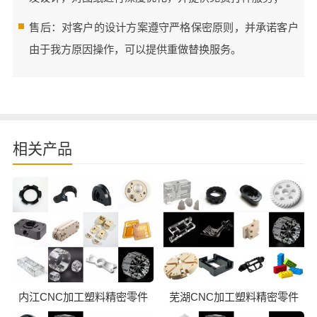
售后：对客户的设计方案遵守严格保密原则，并承诺客户
由于我方原因操作，可以提供重做替换服务。
相关产品
内江CNC加工塑料精密零件
芜湖CNC加工塑料精密零件