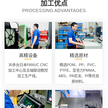
加工优点
PROCESSING ADVANTAGES
高精设备
精选原材
30多台日本FANUC CNC
精选POM、PP、PVC、
加工中心及五轴联动数控
PTFE、亚克力PMMA、
加工生产线。
ABS、PA尼龙、PI等优良
原材料。