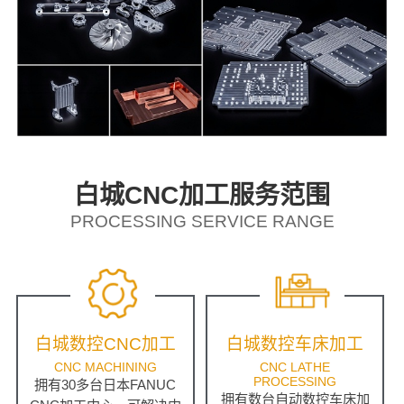
白城CNC加工服务范围
PROCESSING SERVICE RANGE
白城数控CNC加工
白城数控车床加工
CNC MACHINING
CNC LATHE
PROCESSING
拥有30多台日本FANUC
拥有数台自动数控车床加