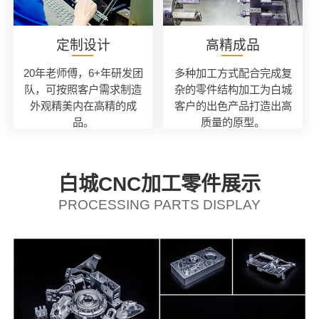
定制设计
高精成品
20年老师傅，6+年研发团
多种加工方式配合完成复
队，可按照客户需求制造
杂的零件结构加工为白城
外观精美内在高精的成
客户的出色产品打造出高
品。
质量的原型。
白城CNC加工零件展示
PROCESSING PARTS DISPLAY