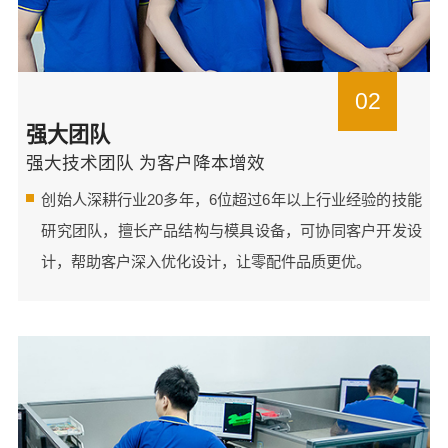
02
强大团队
强大技术团队 为客户降本增效
创始人深耕行业20多年，6位超过6年以上行业经验的技能
研究团队，擅长产品结构与模具设备，可协同客户开发设
计，帮助客户深入优化设计，让零配件品质更优。