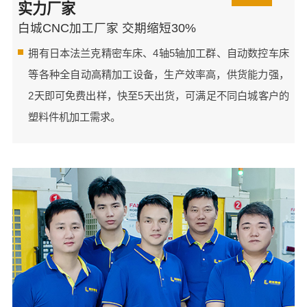
实力厂家
白城CNC加工厂家 交期缩短30%
拥有日本法兰克精密车床、4轴5轴加工群、自动数控车床
等各种全自动高精加工设备，生产效率高，供货能力强，
2天即可免费出样，快至5天出货，可满足不同白城客户的
塑料件机加工需求。