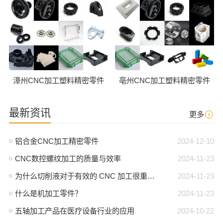
漳州CNC加工塑料精密零件
亳州CNC加工塑料精密零件
最新资讯
更多
铝合金CNC加工精密零件
2024-12-10
CNC数控螺纹加工的质量与效率
2024-11-23
为什么切削液对于有效的 CNC 加工很重要？
2024-11-23
什么是机加工零件？
2024-11-23
五轴加工产品在医疗设备行业的应用
2024-10-22