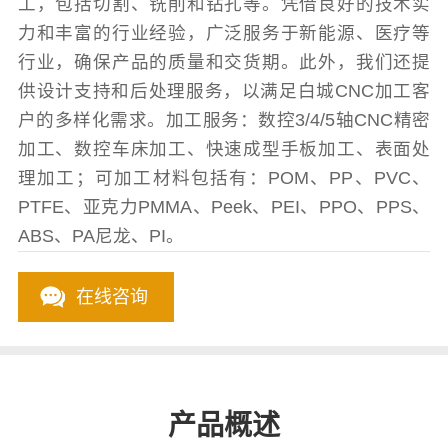
工，包括切割、铣削和钻孔等。凭借良好的技术实
力和丰富的行业经验，广泛服务于新能源、医疗等
行业，确保产品的质量和交货期。此外，我们还提
供设计支持和后处理服务，以满足白城CNC加工客
户的多样化需求。加工服务：数控3/4/5轴CNC精密
加工、数控车床加工、快速成型手板加工、表面处
理加工；可加工材料包括有：POM、PP、PVC、
PTFE、亚克力PMMA、Peek、PEI、PPO、PPS、
ABS、PA尼龙、PI。
在线咨询
产品概述