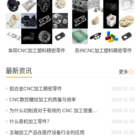
阜阳CNC加工塑料精密零件
苏州CNC加工塑料精密零件
最新资讯
更多
铝合金CNC加工精密零件
2024-12-10
CNC数控螺纹加工的质量与效率
2024-11-23
为什么切削液对于有效的 CNC 加工很重要？
2024-11-23
什么是机加工零件？
2024-11-23
五轴加工产品在医疗设备行业的应用
2024-10-22