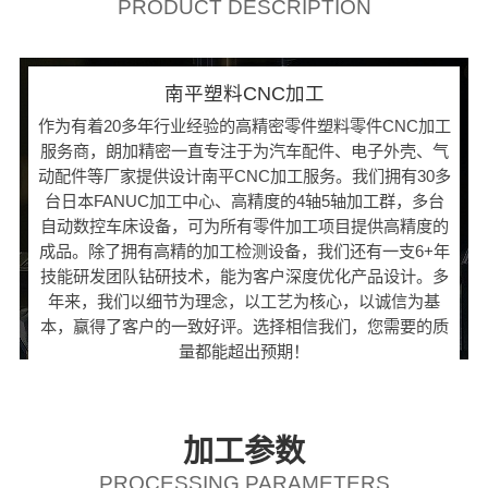
PRODUCT DESCRIPTION
南平塑料CNC加工
作为有着20多年行业经验的高精密零件塑料零件CNC加工
服务商，朗加精密一直专注于为汽车配件、电子外壳、气
动配件等厂家提供设计南平CNC加工服务。我们拥有30多
台日本FANUC加工中心、高精度的4轴5轴加工群，多台
自动数控车床设备，可为所有零件加工项目提供高精度的
成品。除了拥有高精的加工检测设备，我们还有一支6+年
技能研发团队钻研技术，能为客户深度优化产品设计。多
年来，我们以细节为理念，以工艺为核心，以诚信为基
本，赢得了客户的一致好评。选择相信我们，您需要的质
量都能超出预期！
加工参数
PROCESSING PARAMETERS