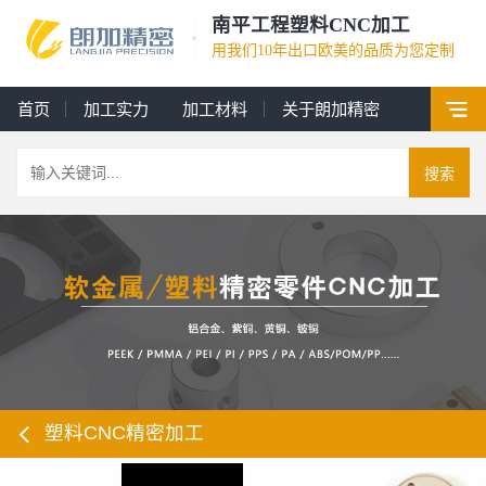
南平工程塑料CNC加工
用我们10年出口欧美的品质为您定制
首页
加工实力
加工材料
关于朗加精密
搜索
塑料CNC精密加工