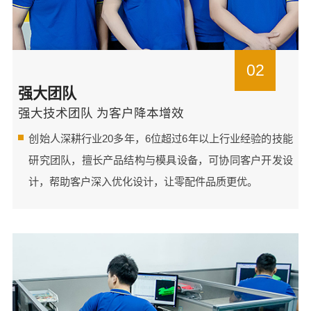
02
强大团队
强大技术团队 为客户降本增效
创始人深耕行业20多年，6位超过6年以上行业经验的技能
研究团队，擅长产品结构与模具设备，可协同客户开发设
计，帮助客户深入优化设计，让零配件品质更优。