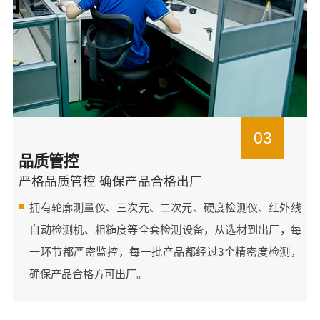
03
品质管控
严格品质管控 确保产品合格出厂
拥有轮廓测量仪、三次元、二次元、硬度检测仪、红外线
自动检测机、粗糙度等全套检测设备，从选材到出厂，每
一环节都严密监控，每一批产品都经过3个精密度检测，
确保产品合格方可出厂。