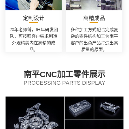
定制设计
高精成品
20年老师傅，6+年研发团
多种加工方式配合完成复
队，可按照客户需求制造
杂的零件结构加工为南平
外观精美内在高精的成
客户的出色产品打造出高
品。
质量的原型。
南平CNC加工零件展示
PROCESSING PARTS DISPLAY