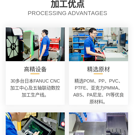
加工优点
PROCESSING ADVANTAGES
高精设备
精选原材
30多台日本FANUC CNC
精选POM、PP、PVC、
加工中心及五轴联动数控
PTFE、亚克力PMMA、
加工生产线。
ABS、PA尼龙、PI等优良
原材料。