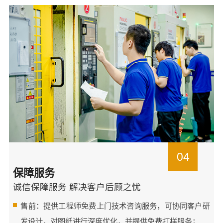
04
保障服务
诚信保障服务 解决客户后顾之忧
售前：提供工程师免费上门技术咨询服务，可协同客户研
发设计，对图纸进行深度优化，并提供免费打样服务；