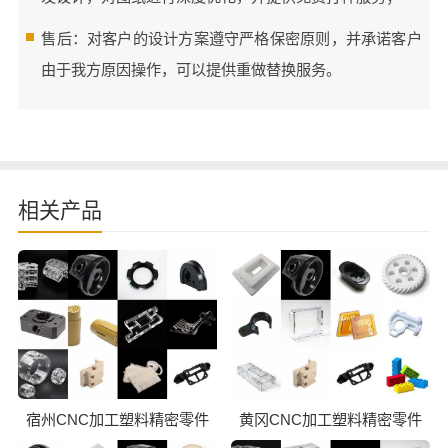
售后：对客户的设计方案遵守严格保密原则，并承诺客户
由于我方原因操作，可以提供重做替换服务。
相关产品
宿州CNC加工塑料精密零件
黄冈CNC加工塑料精密零件