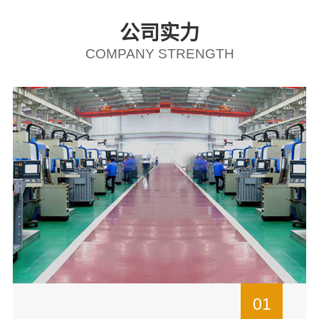
公司实力
COMPANY STRENGTH
01