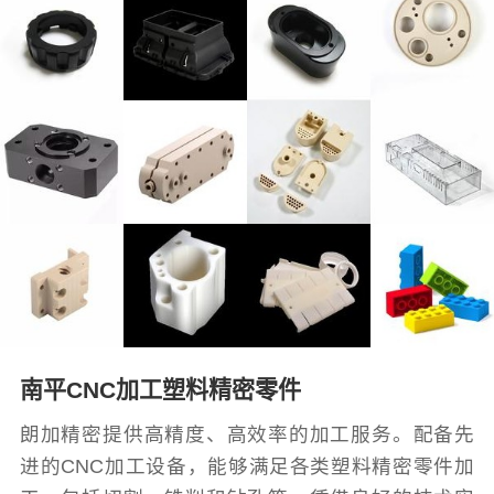
南平CNC加工塑料精密零件
朗加精密提供高精度、高效率的加工服务。配备先
进的CNC加工设备，能够满足各类塑料精密零件加