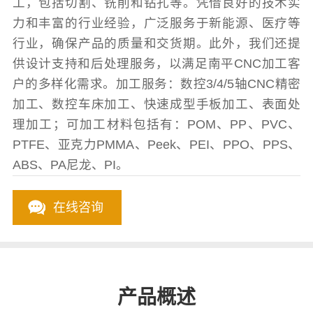
工，包括切割、铣削和钻孔等。凭借良好的技术实
力和丰富的行业经验，广泛服务于新能源、医疗等
行业，确保产品的质量和交货期。此外，我们还提
供设计支持和后处理服务，以满足南平CNC加工客
户的多样化需求。加工服务：数控3/4/5轴CNC精密
加工、数控车床加工、快速成型手板加工、表面处
理加工；可加工材料包括有：POM、PP、PVC、
PTFE、亚克力PMMA、Peek、PEI、PPO、PPS、
ABS、PA尼龙、PI。
在线咨询
产品概述