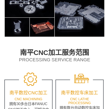
南平CNC加工服务范围
PROCESSING SERVICE RANGE
南平数控CNC加工
南平数控车床加工
CNC MACHINING
CNC LATHE
PROCESSING
拥有30多台日本FANUC
拥有数台自动数控车床加