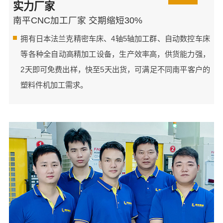
实力厂家
南平CNC加工厂家 交期缩短30%
拥有日本法兰克精密车床、4轴5轴加工群、自动数控车床
等各种全自动高精加工设备，生产效率高，供货能力强，
2天即可免费出样，快至5天出货，可满足不同南平客户的
塑料件机加工需求。