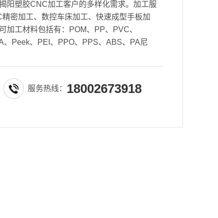
揭阳塑胶CNC加工客户的多样化需求。加工服
CNC精密加工、数控车床加工、快速成型手板加
可加工材料包括有：POM、PP、PVC、
、Peek、PEI、PPO、PPS、ABS、PA尼
18002673918
服务热线：