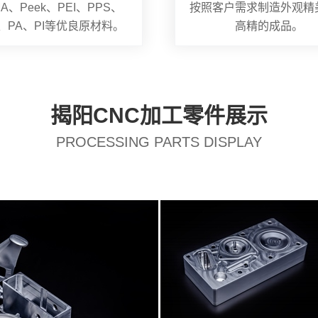
A、Peek、PEI、PPS、
按照客户需求制造外观精
S、PA、PI等优良原材料。
高精的成品。
揭阳CNC加工零件展示
PROCESSING PARTS DISPLAY