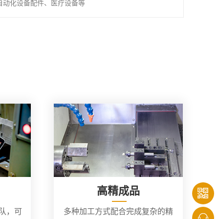
自动化设备配件、医疗设备等
高精成品
团队，可
多种加工方式配合完成复杂的精