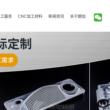
加工服务
CNC加工材料
新闻资讯
关于朗加