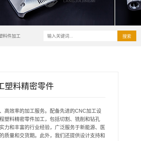
塑料件加工
搜索
工塑料精密零件
、高效率的加工服务。配备先进的CNC加工设
程塑料精密零件加工，包括切割、铣削和钻孔
实力和丰富的行业经验，广泛服务于新能源、医
的质量和交货期。此外，我们还提供设计支持和