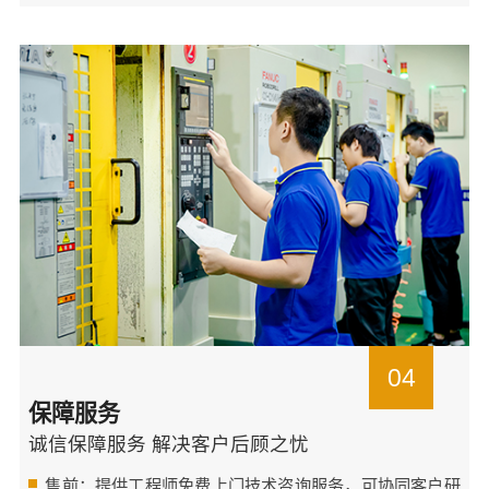
04
保障服务
诚信保障服务 解决客户后顾之忧
售前：提供工程师免费上门技术咨询服务，可协同客户研