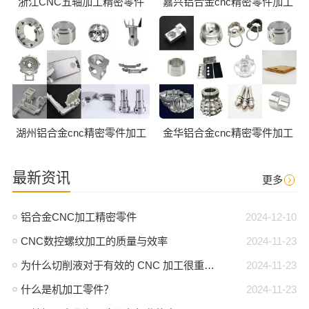
浙江CNC五轴加工精密零件
嘉兴铝合金cnc精密零件加工
湖州铝合金cnc精密零件加工
金华铝合金cnc精密零件加工
最新资讯
更多
铝合金CNC加工精密零件
2024-12-10
CNC数控螺纹加工的质量与效率
2024-11-23
为什么切削液对于有效的 CNC 加工很重要？
2024-11-23
什么是机加工零件？
2024-11-23