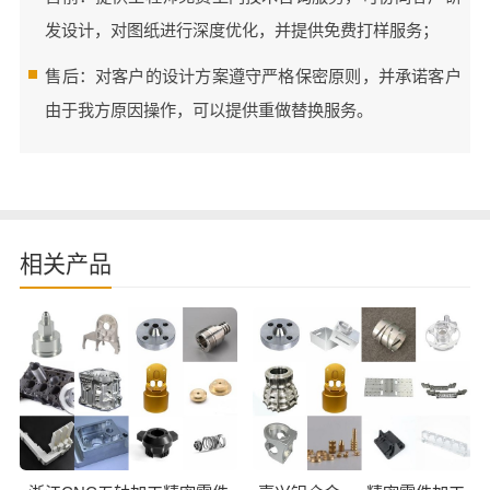
发设计，对图纸进行深度优化，并提供免费打样服务；
售后：对客户的设计方案遵守严格保密原则，并承诺客户
由于我方原因操作，可以提供重做替换服务。
相关产品