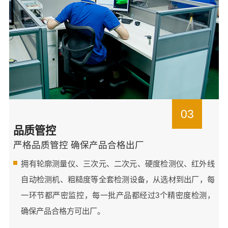
03
品质管控
严格品质管控 确保产品合格出厂
拥有轮廓测量仪、三次元、二次元、硬度检测仪、红外线
自动检测机、粗糙度等全套检测设备，从选材到出厂，每
一环节都严密监控，每一批产品都经过3个精密度检测，
确保产品合格方可出厂。