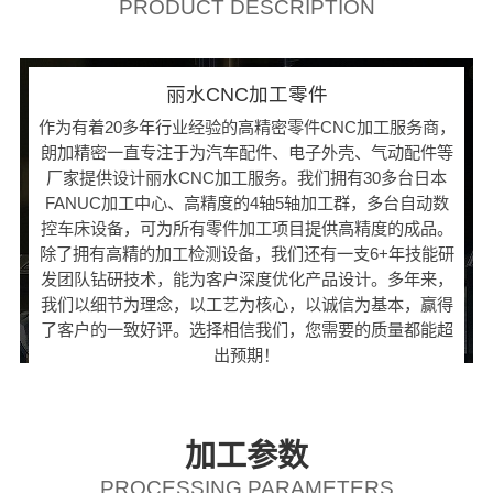
PRODUCT DESCRIPTION
丽水CNC加工零件
作为有着20多年行业经验的高精密零件CNC加工服务商，
朗加精密一直专注于为汽车配件、电子外壳、气动配件等
厂家提供设计丽水CNC加工服务。我们拥有30多台日本
FANUC加工中心、高精度的4轴5轴加工群，多台自动数
控车床设备，可为所有零件加工项目提供高精度的成品。
除了拥有高精的加工检测设备，我们还有一支6+年技能研
发团队钻研技术，能为客户深度优化产品设计。多年来，
我们以细节为理念，以工艺为核心，以诚信为基本，赢得
了客户的一致好评。选择相信我们，您需要的质量都能超
出预期！
加工参数
PROCESSING PARAMETERS