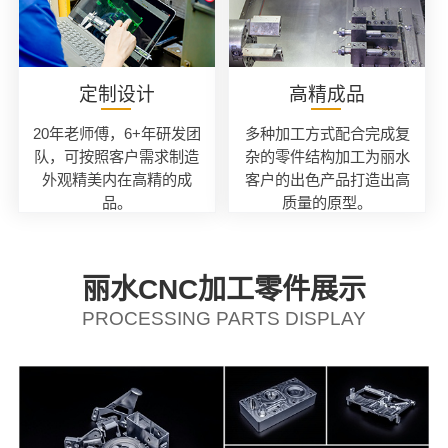
定制设计
高精成品
20年老师傅，6+年研发团
多种加工方式配合完成复
队，可按照客户需求制造
杂的零件结构加工为丽水
外观精美内在高精的成
客户的出色产品打造出高
品。
质量的原型。
丽水CNC加工零件展示
PROCESSING PARTS DISPLAY