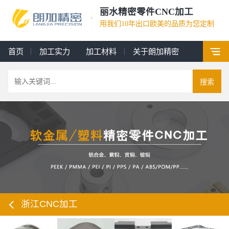
丽水精密零件CNC加工
用我们10年出口欧美的品质为您定制
首页
加工实力
加工材料
关于朗加精密
搜索
浙江CNC加工