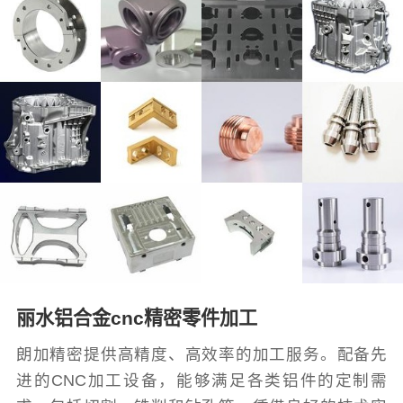
丽水铝合金cnc精密零件加工
朗加精密提供高精度、高效率的加工服务。配备先
进的CNC加工设备，能够满足各类铝件的定制需