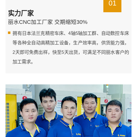
01
实力厂家
丽水CNC加工厂家 交期缩短30%
拥有日本法兰克精密车床、4轴5轴加工群、自动数控车床
等各种全自动高精加工设备，生产效率高，供货能力强，
2天即可免费出样，快至5天出货，可满足不同丽水客户的
加工需求。