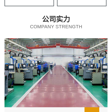
公司实力
COMPANY STRENGTH