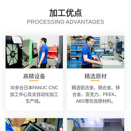
加工优点
PROCESSING ADVANTAGES
高精设备
精选原材
30多台日本FANUC CNC
精选铝合金、铜合金、锌
加工中心及全自动化加工
合金、亚克力、PEEK、
生产线。
ABS等优良原材料。