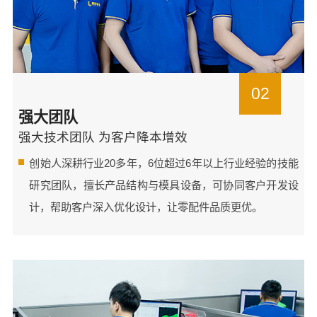
02
强大团队
强大技术团队 为客户降本增效
创始人深耕行业20多年，6位超过6年以上行业经验的技能
研究团队，擅长产品结构与模具设备，可协同客户开发设
计，帮助客户深入优化设计，让零配件品质更优。