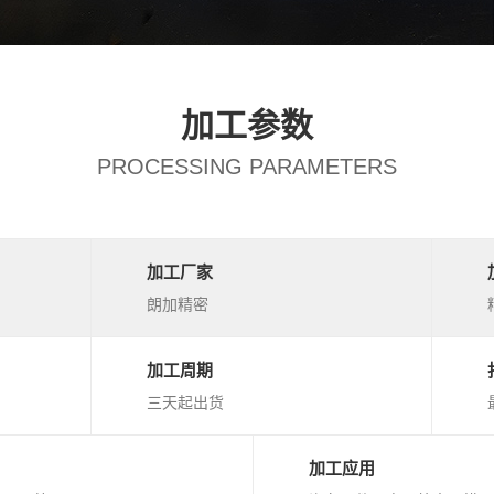
加工参数
PROCESSING PARAMETERS
加工厂家
朗加精密
加工周期
三天起出货
加工应用