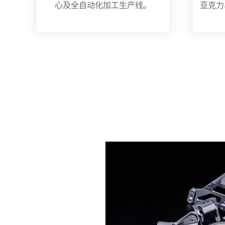
心及全自动化加工生产线。
亚克力