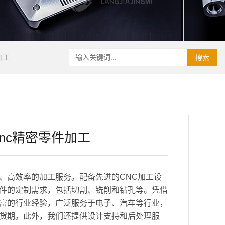
加工
搜索
nc精密零件加工
、高效率的加工服务。配备先进的CNC加工设
件的定制需求，包括切割、铣削和钻孔等。凭借
富的行业经验，广泛服务于电子、汽车等行业，
货期。此外，我们还提供设计支持和后处理服