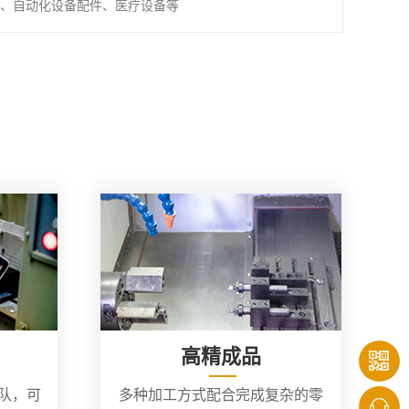
、自动化设备配件、医疗设备等
高精成品
团队，可
多种加工方式配合完成复杂的零