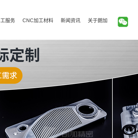
加工服务
CNC加工材料
新闻资讯
关于朗加