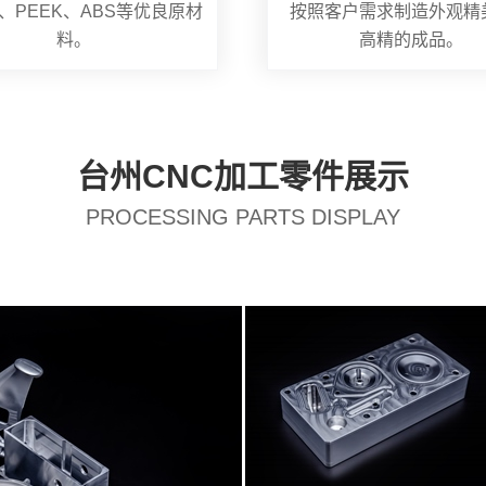
、PEEK、ABS等优良原材
按照客户需求制造外观精
料。
高精的成品。
台州CNC加工零件展示
PROCESSING PARTS DISPLAY