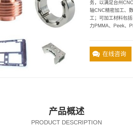
务，以满足台州CNC
轴CNC精密加工、
工；可加工材料包括
力PMMA、Peek、P
在线咨询
产品概述
PRODUCT DESCRIPTION