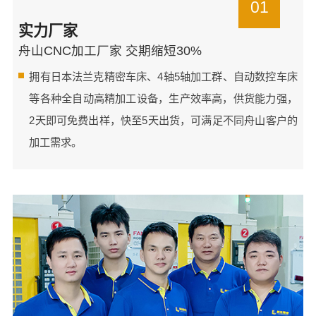
01
实力厂家
舟山CNC加工厂家 交期缩短30%
拥有日本法兰克精密车床、4轴5轴加工群、自动数控车床
等各种全自动高精加工设备，生产效率高，供货能力强，
2天即可免费出样，快至5天出货，可满足不同舟山客户的
加工需求。