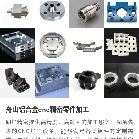
舟山铝合金cnc精密零件加工
朗加精密提供高精度、高效率的加工服务。配备先
进的CNC加工设备，能够满足各类铝件的定制需