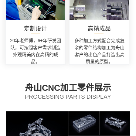
定制设计
高精成品
20年老师傅，6+年研发团
多种加工方式配合完成复
队，可按照客户需求制造
杂的零件结构加工为舟山
外观精美内在高精的成
客户的出色产品打造出高
品。
质量的原型。
舟山CNC加工零件展示
PROCESSING PARTS DISPLAY