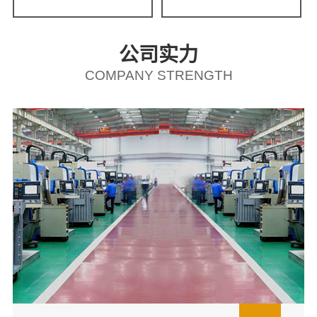
公司实力
COMPANY STRENGTH