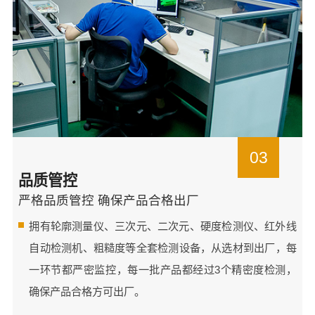
03
品质管控
严格品质管控 确保产品合格出厂
拥有轮廓测量仪、三次元、二次元、硬度检测仪、红外线
自动检测机、粗糙度等全套检测设备，从选材到出厂，每
一环节都严密监控，每一批产品都经过3个精密度检测，
确保产品合格方可出厂。