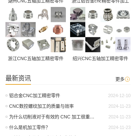
湖州CNC五轴加工精密零件
浙江铝合金cnc精密零件加工
浙江CNC五轴加工精密零件
绍兴CNC五轴加工精密零件
最新资讯
更多
铝合金CNC加工精密零件
2024-12-10
CNC数控螺纹加工的质量与效率
2024-11-23
为什么切削液对于有效的 CNC 加工很重要？
2024-11-23
什么是机加工零件？
2024-11-23