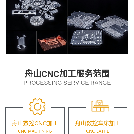
舟山CNC加工服务范围
PROCESSING SERVICE RANGE
舟山数控CNC加工
舟山数控车床加工
CNC MACHINING
CNC LATHE