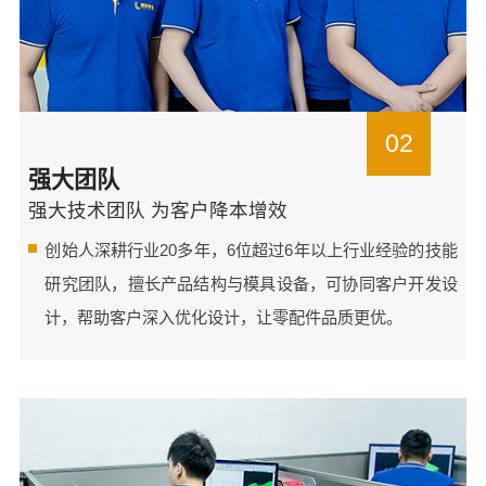
02
强大团队
强大技术团队 为客户降本增效
创始人深耕行业20多年，6位超过6年以上行业经验的技能
研究团队，擅长产品结构与模具设备，可协同客户开发设
计，帮助客户深入优化设计，让零配件品质更优。