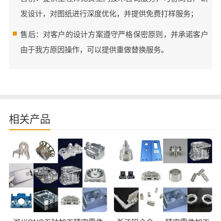
发设计，对图纸进行深度优化，并提供免费打样服务；
售后：对客户的设计方案遵守严格保密原则，并承诺客户
由于我方原因操作，可以提供重做替换服务。
相关产品