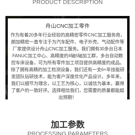
PRODUCT DESCRIPTION
舟山CNC加工零件
作为有着20多年行业经验的高精密零件CNC加工服务商，
朗加精密一直专注于为汽车配件、电子外壳、气动配件等
厂家提供设计舟山CNC加工服务。我们拥有30多台日本
FANUC加工中心、高精度的4轴5轴加工群，多台自动数
控车床设备，可为所有零件加工项目提供高精度的成品。
除了拥有高精的加工检测设备，我们还有一支6+年技能研
发团队钻研技术，能为客户深度优化产品设计。多年来，
我们以细节为理念，以工艺为核心，以诚信为基本，赢得
了客户的一致好评。选择相信我们，您需要的质量都能超
出预期！
加工参数
PROCESSING PARAMETERS