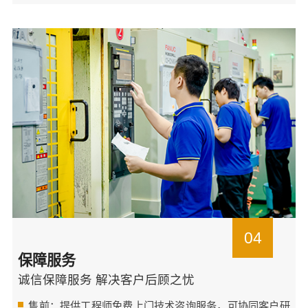
04
保障服务
诚信保障服务 解决客户后顾之忧
售前：提供工程师免费上门技术咨询服务，可协同客户研