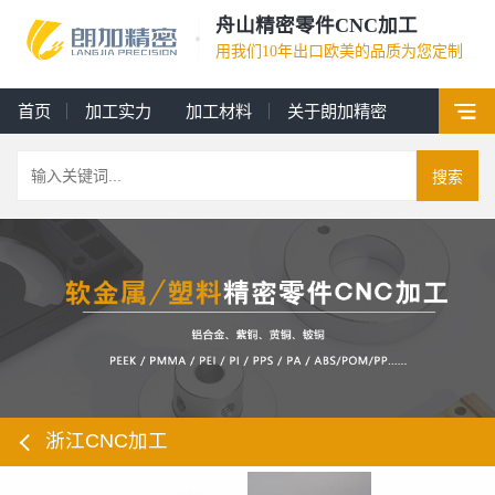
舟山精密零件CNC加工
用我们10年出口欧美的品质为您定制
首页
加工实力
加工材料
关于朗加精密
搜索
浙江CNC加工