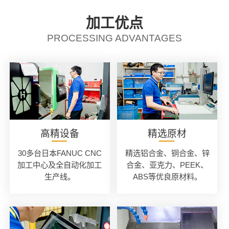
加工优点
PROCESSING ADVANTAGES
高精设备
精选原材
30多台日本FANUC CNC
精选铝合金、铜合金、锌
加工中心及全自动化加工
合金、亚克力、PEEK、
生产线。
ABS等优良原材料。