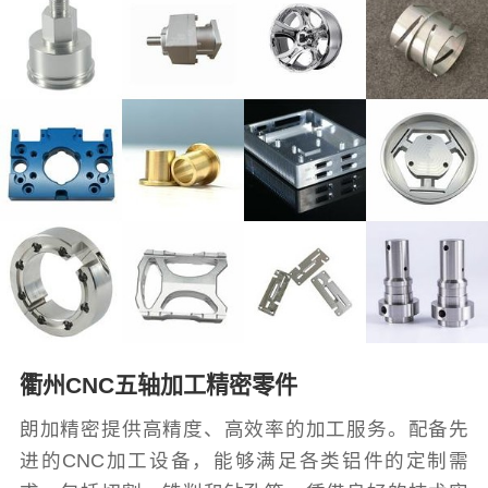
衢州CNC五轴加工精密零件
朗加精密提供高精度、高效率的加工服务。配备先
进的CNC加工设备，能够满足各类铝件的定制需