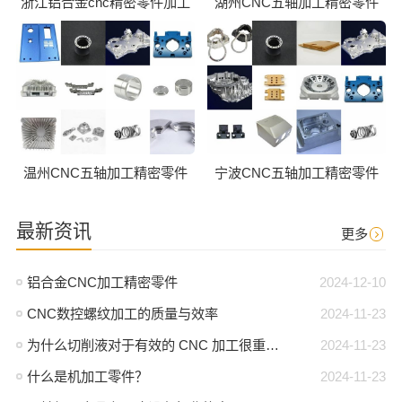
浙江铝合金cnc精密零件加工
湖州CNC五轴加工精密零件
温州CNC五轴加工精密零件
宁波CNC五轴加工精密零件
最新资讯
更多
铝合金CNC加工精密零件
2024-12-10
CNC数控螺纹加工的质量与效率
2024-11-23
为什么切削液对于有效的 CNC 加工很重要？
2024-11-23
什么是机加工零件？
2024-11-23