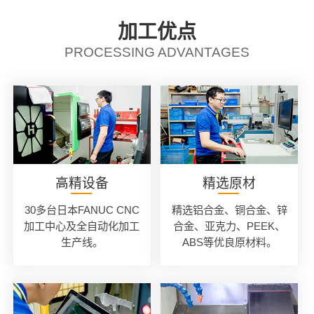
加工优点
PROCESSING ADVANTAGES
高精设备
精选原材
30多台日本FANUC CNC
精选铝合金、铜合金、锌
加工中心及全自动化加工
合金、亚克力、PEEK、
生产线。
ABS等优良原材料。