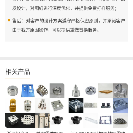
发设计，对图纸进行深度优化，并提供免费打样服务；
售后：对客户的设计方案遵守严格保密原则，并承诺客户
由于我方原因操作，可以提供重做替换服务。
相关产品