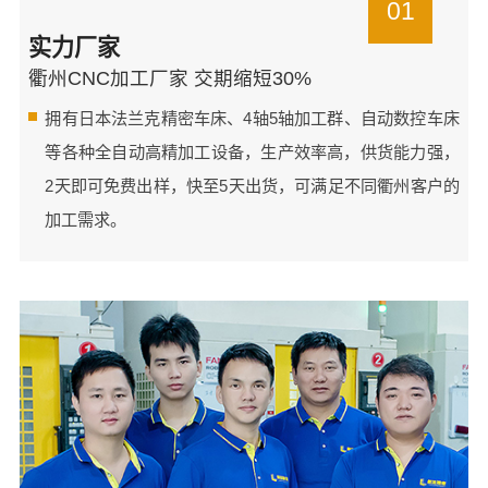
01
实力厂家
衢州CNC加工厂家 交期缩短30%
拥有日本法兰克精密车床、4轴5轴加工群、自动数控车床
等各种全自动高精加工设备，生产效率高，供货能力强，
2天即可免费出样，快至5天出货，可满足不同衢州客户的
加工需求。