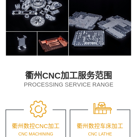
衢州CNC加工服务范围
PROCESSING SERVICE RANGE
衢州数控CNC加工
衢州数控车床加工
CNC MACHINING
CNC LATHE