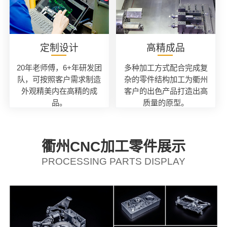
定制设计
高精成品
20年老师傅，6+年研发团
多种加工方式配合完成复
队，可按照客户需求制造
杂的零件结构加工为衢州
外观精美内在高精的成
客户的出色产品打造出高
品。
质量的原型。
衢州CNC加工零件展示
PROCESSING PARTS DISPLAY