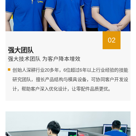
02
强大团队
强大技术团队 为客户降本增效
创始人深耕行业20多年，6位超过6年以上行业经验的技能
研究团队，擅长产品结构与模具设备，可协同客户开发设
计，帮助客户深入优化设计，让零配件品质更优。