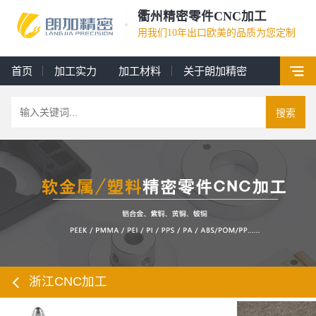
衢州精密零件CNC加工
用我们10年出口欧美的品质为您定制
首页
加工实力
加工材料
关于朗加精密
搜索
浙江CNC加工