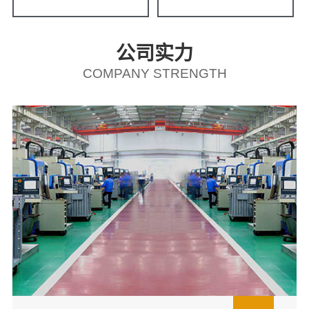
公司实力
COMPANY STRENGTH