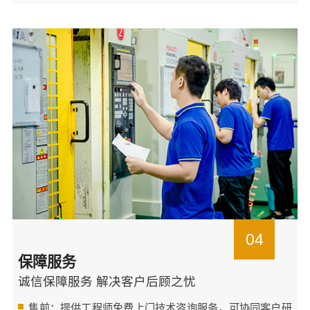
04
保障服务
诚信保障服务 解决客户后顾之忧
售前：提供工程师免费上门技术咨询服务，可协同客户研