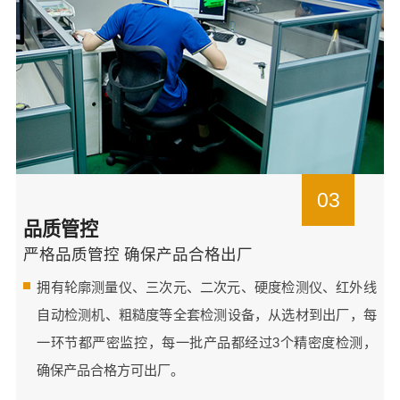
03
品质管控
严格品质管控 确保产品合格出厂
拥有轮廓测量仪、三次元、二次元、硬度检测仪、红外线
自动检测机、粗糙度等全套检测设备，从选材到出厂，每
一环节都严密监控，每一批产品都经过3个精密度检测，
确保产品合格方可出厂。