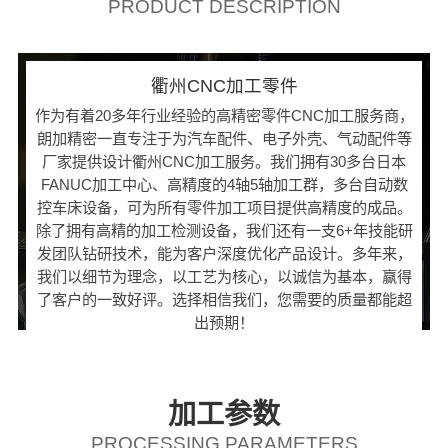
PRODUCT DESCRIPTION
衢州CNC加工零件
作为有着20多年行业经验的高精密零件CNC加工服务商，
朗加精密一直专注于为汽车配件、电子外壳、气动配件等
厂家提供设计衢州CNC加工服务。我们拥有30多台日本
FANUC加工中心、高精度的4轴5轴加工群，多台自动数
控车床设备，可为所有零件加工项目提供高精度的成品。
除了拥有高精的加工检测设备，我们还有一支6+年技能研
发团队钻研技术，能为客户深度优化产品设计。多年来，
我们以细节为理念，以工艺为核心，以诚信为基本，赢得
了客户的一致好评。选择相信我们，您需要的质量都能超
出预期！
加工参数
PROCESSING PARAMETERS