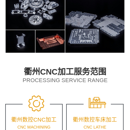
衢州CNC加工服务范围
PROCESSING SERVICE RANGE
衢州数控CNC加工
衢州数控车床加工
CNC MACHINING
CNC LATHE