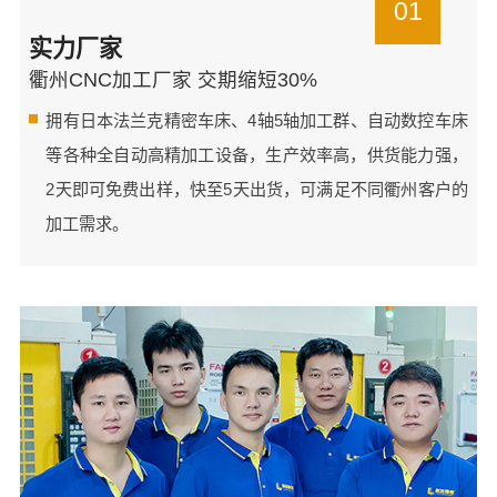
01
实力厂家
衢州CNC加工厂家 交期缩短30%
拥有日本法兰克精密车床、4轴5轴加工群、自动数控车床
等各种全自动高精加工设备，生产效率高，供货能力强，
2天即可免费出样，快至5天出货，可满足不同衢州客户的
加工需求。