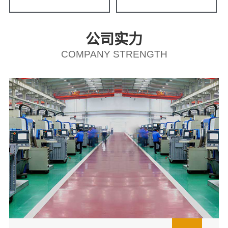
公司实力
COMPANY STRENGTH