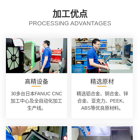
加工优点
PROCESSING ADVANTAGES
高精设备
精选原材
30多台日本FANUC CNC
精选铝合金、铜合金、锌
加工中心及全自动化加工
合金、亚克力、PEEK、
生产线。
ABS等优良原材料。