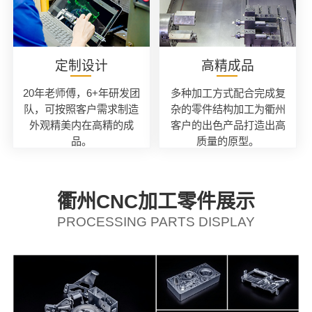
定制设计
高精成品
20年老师傅，6+年研发团
多种加工方式配合完成复
队，可按照客户需求制造
杂的零件结构加工为衢州
外观精美内在高精的成
客户的出色产品打造出高
品。
质量的原型。
衢州CNC加工零件展示
PROCESSING PARTS DISPLAY