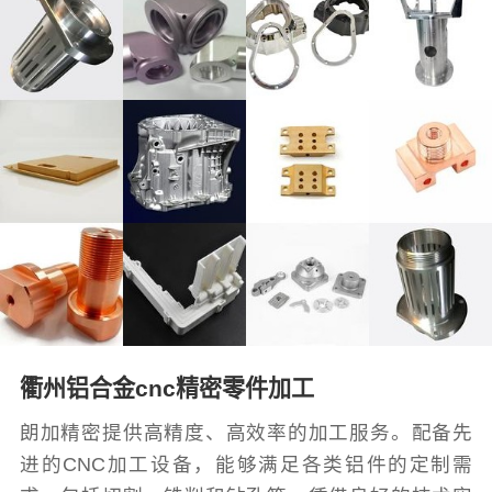
衢州铝合金cnc精密零件加工
朗加精密提供高精度、高效率的加工服务。配备先
进的CNC加工设备，能够满足各类铝件的定制需