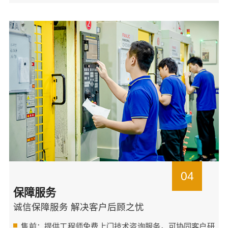
04
保障服务
诚信保障服务 解决客户后顾之忧
售前：提供工程师免费上门技术咨询服务，可协同客户研