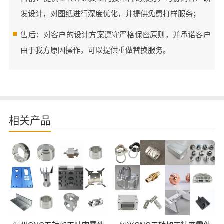
发设计，对图纸进行深度优化，并提供免费打样服务；
售后：对客户的设计方案遵守严格保密原则，并承诺客户
由于我方原因操作，可以提供重做替换服务。
相关产品