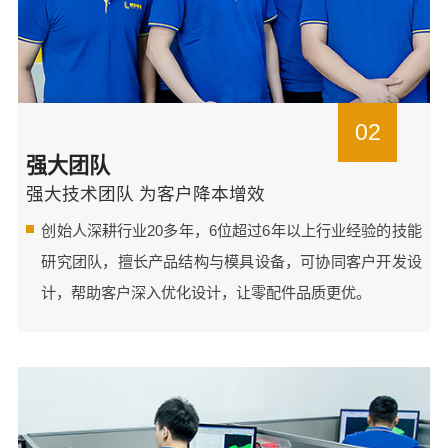
02
强大团队
强大技术团队 为客户降本增效
创始人深耕行业20多年，6位超过6年以上行业经验的技能
研究团队，擅长产品结构与模具设备，可协同客户开发设
计，帮助客户深入优化设计，让零配件品质更优。