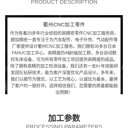
PRODUCT DESCRIPTION
衢州CNC加工零件
作为有着20多年行业经验的高精密零件CNC加工服务商，
朗加精密一直专注于为汽车配件、电子外壳、气动配件等
厂家提供设计衢州CNC加工服务。我们拥有30多台日本
FANUC加工中心、高精度的4轴5轴加工群，多台自动数
控车床设备，可为所有零件加工项目提供高精度的成品。
除了拥有高精的加工检测设备，我们还有一支6+年技能研
发团队钻研技术，能为客户深度优化产品设计。多年来，
我们以细节为理念，以工艺为核心，以诚信为基本，赢得
了客户的一致好评。选择相信我们，您需要的质量都能超
出预期！
加工参数
PROCESSING PARAMETERS