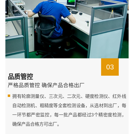
03
品质管控
严格品质管控 确保产品合格出厂
拥有轮廓测量仪、三次元、二次元、硬度检测仪、红外线
自动检测机、粗糙度等全套检测设备，从选材到出厂，每
一环节都严密监控，每一批产品都经过3个精密度检测，
确保产品合格方可出厂。