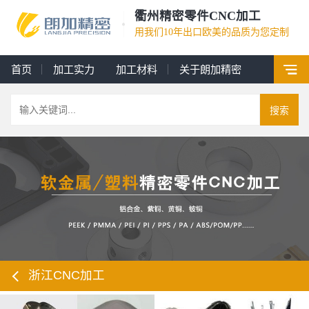
衢州精密零件CNC加工
用我们10年出口欧美的品质为您定制
首页
加工实力
加工材料
关于朗加精密
搜索
浙江CNC加工