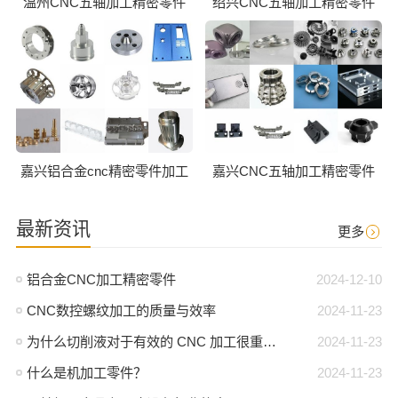
温州CNC五轴加工精密零件
绍兴CNC五轴加工精密零件
嘉兴铝合金cnc精密零件加工
嘉兴CNC五轴加工精密零件
最新资讯
更多
铝合金CNC加工精密零件
2024-12-10
CNC数控螺纹加工的质量与效率
2024-11-23
为什么切削液对于有效的 CNC 加工很重要？
2024-11-23
什么是机加工零件？
2024-11-23