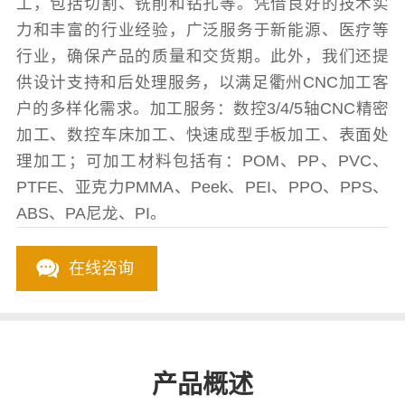
工，包括切割、铣削和钻孔等。凭借良好的技术实
力和丰富的行业经验，广泛服务于新能源、医疗等
行业，确保产品的质量和交货期。此外，我们还提
供设计支持和后处理服务，以满足衢州CNC加工客
户的多样化需求。加工服务：数控3/4/5轴CNC精密
加工、数控车床加工、快速成型手板加工、表面处
理加工；可加工材料包括有：POM、PP、PVC、
PTFE、亚克力PMMA、Peek、PEI、PPO、PPS、
ABS、PA尼龙、PI。
在线咨询
产品概述