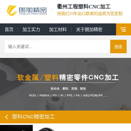
衢州工程塑料CNC加工
用我们10年出口欧美的品质为您定制
首页
加工实力
加工材料
关于朗加精密
搜索
塑料CNC精密加工