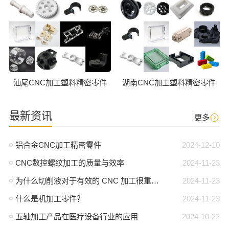
汕尾CNC加工塑料精密零件
湖南CNC加工塑料精密零件
最新资讯
更多
铝合金CNC加工精密零件
2024-12-10
CNC数控螺纹加工的质量与效率
2024-11-23
为什么切削液对于有效的 CNC 加工很重要？
2024-11-23
什么是机加工零件？
2024-11-23
五轴加工产品在医疗设备行业的应用
2024-10-22