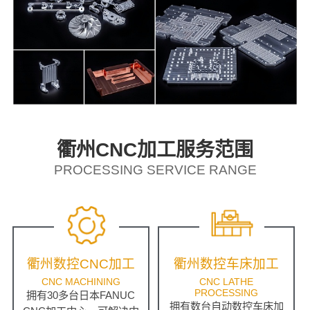
衢州CNC加工服务范围
PROCESSING SERVICE RANGE
衢州数控CNC加工
衢州数控车床加工
CNC MACHINING
CNC LATHE
PROCESSING
拥有30多台日本FANUC
拥有数台自动数控车床加