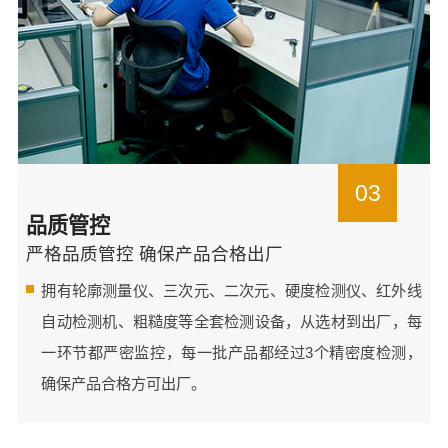
03
品质管控
严格品质管控 确保产品合格出厂
拥有轮廓测量仪、三次元、二次元、硬度检测仪、红外线
自动检测机、粗糙度等全套检测设备，从选材到出厂，每
一环节都严密监控，每一批产品都经过3个精密度检测，
确保产品合格方可出厂。