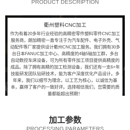
PRODUCT DESCRIPTION
衢州塑料CNC加工
作为有着20多年行业经验的高精密零件塑料零件CNC加工
服务商，朗加精密一直专注于为汽车配件、电子外壳、气
动配件等厂家提供设计衢州CNC加工服务。我们拥有30多
台日本FANUC加工中心、高精度的4轴5轴加工群，多台
自动数控车床设备，可为所有零件加工项目提供高精度的
成品。除了拥有高精的加工检测设备，我们还有一支6+年
技能研发团队钻研技术，能为客户深度优化产品设计。多
年来，我们以细节为理念，以工艺为核心，以诚信为基
本，赢得了客户的一致好评。选择相信我们，您需要的质
量都能超出预期！
加工参数
PROCESSING PARAMETERS