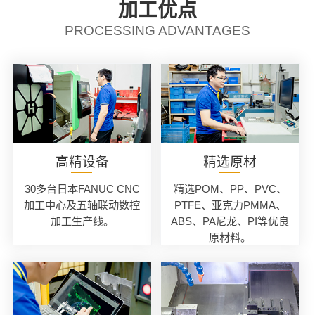
加工优点
PROCESSING ADVANTAGES
高精设备
精选原材
30多台日本FANUC CNC
精选POM、PP、PVC、
加工中心及五轴联动数控
PTFE、亚克力PMMA、
加工生产线。
ABS、PA尼龙、PI等优良
原材料。