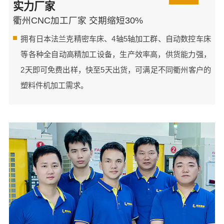
实力厂家
衢州CNC加工厂家 交期缩短30%
拥有日本法兰克精密车床、4轴5轴加工群、自动数控车床
等各种全自动高精加工设备，生产效率高，供货能力强，
2天即可免费出样，快至5天出货，可满足不同衢州客户的
塑料件机加工需求。