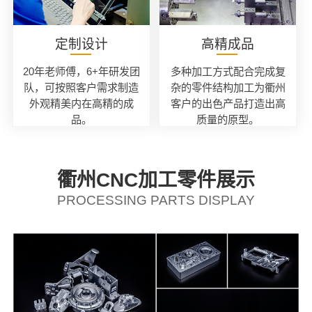
定制设计
高精成品
20年老师傅，6+年研发团
多种加工方式配合完成复
队，可按照客户需求制造
杂的零件结构加工为衢州
外观精美内在高精的成
客户的出色产品打造出高
品。
质量的原型。
衢州CNC加工零件展示
PROCESSING PARTS DISPLAY