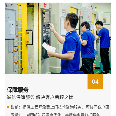
04
保障服务
诚信保障服务 解决客户后顾之忧
售前：提供工程师免费上门技术咨询服务，可协同客户研
发设计，对图纸进行深度优化，并提供免费打样服务；