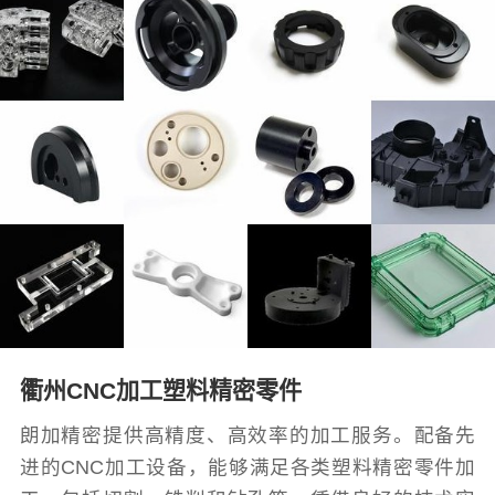
衢州CNC加工塑料精密零件
朗加精密提供高精度、高效率的加工服务。配备先
进的CNC加工设备，能够满足各类塑料精密零件加