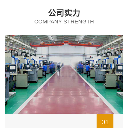
公司实力
COMPANY STRENGTH
01