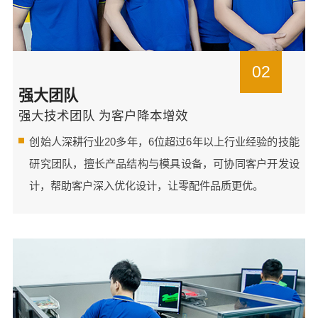
02
强大团队
强大技术团队 为客户降本增效
创始人深耕行业20多年，6位超过6年以上行业经验的技能
研究团队，擅长产品结构与模具设备，可协同客户开发设
计，帮助客户深入优化设计，让零配件品质更优。