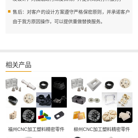
售后：对客户的设计方案遵守严格保密原则，并承诺客户
由于我方原因操作，可以提供重做替换服务。
相关产品
福州CNC加工塑料精密零件
柳州CNC加工塑料精密零件