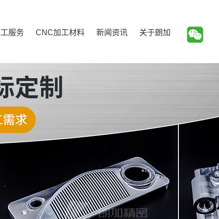
加工服务
CNC加工材料
新闻资讯
关于朗加