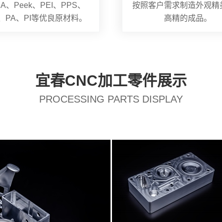
A、Peek、PEI、PPS、
按照客户需求制造外观精
S、PA、PI等优良原材料。
高精的成品。
宜春CNC加工零件展示
PROCESSING PARTS DISPLAY