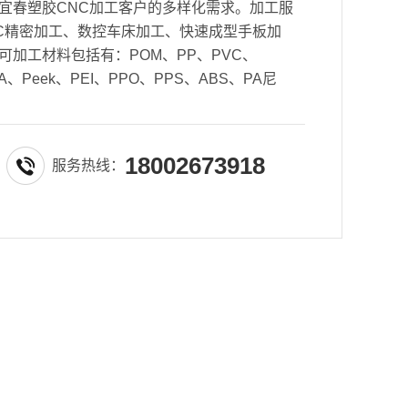
宜春塑胶CNC加工客户的多样化需求。加工服
CNC精密加工、数控车床加工、快速成型手板加
可加工材料包括有：POM、PP、PVC、
、Peek、PEI、PPO、PPS、ABS、PA尼
18002673918
服务热线：