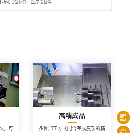
自动化设备配件、医疗设备等
高精成品
团队，可
多种加工方式配合完成复杂的精