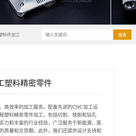
塑料件加工
搜索
工塑料精密零件
、高效率的加工服务。配备先进的CNC加工设
程塑料精密零件加工，包括切割、铣削和钻孔
实力和丰富的行业经验，广泛服务于新能源、医
的质量和交货期。此外，我们还提供设计支持和