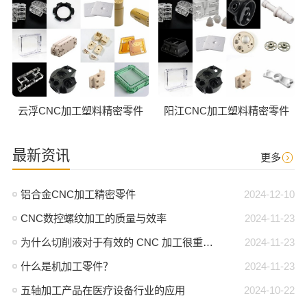
云浮CNC加工塑料精密零件
阳江CNC加工塑料精密零件
最新资讯
更多
铝合金CNC加工精密零件
2024-12-10
CNC数控螺纹加工的质量与效率
2024-11-23
为什么切削液对于有效的 CNC 加工很重要？
2024-11-23
什么是机加工零件？
2024-11-23
五轴加工产品在医疗设备行业的应用
2024-10-22