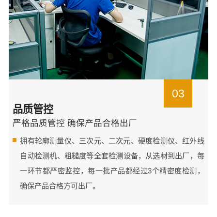
03
品质管控
严格品质管控 确保产品合格出厂
拥有轮廓测量仪、三次元、二次元、硬度检测仪、红外线
自动检测机、粗糙度等全套检测设备，从选材到出厂，每
一环节都严密监控，每一批产品都经过3个精密度检测，
确保产品合格方可出厂。