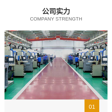
公司实力
COMPANY STRENGTH
01