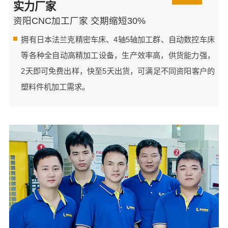
实力厂家
资阳CNC加工厂家 交期缩短30%
拥有日本法兰克精密车床、4轴5轴加工群、自动数控车床
等各种全自动高精加工设备，生产效率高，供货能力强，
2天即可免费出样，快至5天出货，可满足不同资阳客户的
塑料件机加工需求。