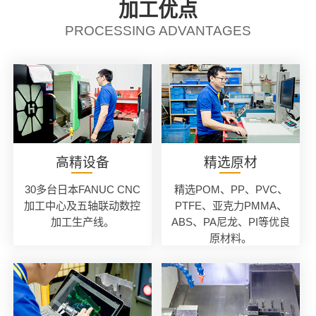
加工优点
PROCESSING ADVANTAGES
高精设备
精选原材
30多台日本FANUC CNC
精选POM、PP、PVC、
加工中心及五轴联动数控
PTFE、亚克力PMMA、
加工生产线。
ABS、PA尼龙、PI等优良
原材料。