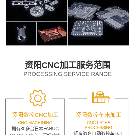
资阳CNC加工服务范围
PROCESSING SERVICE RANGE
资阳数控CNC加工
资阳数控车床加工
CNC MACHINING
CNC LATHE
PROCESSING
拥有30多台日本FANUC
拥有数台自动数控车床加