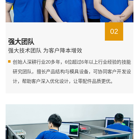
02
强大团队
强大技术团队 为客户降本增效
创始人深耕行业20多年，6位超过6年以上行业经验的技能
研究团队，擅长产品结构与模具设备，可协同客户开发设
计，帮助客户深入优化设计，让零配件品质更优。