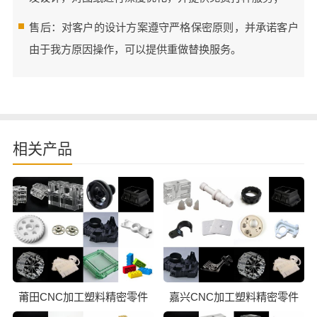
售后：对客户的设计方案遵守严格保密原则，并承诺客户
由于我方原因操作，可以提供重做替换服务。
相关产品
莆田CNC加工塑料精密零件
嘉兴CNC加工塑料精密零件