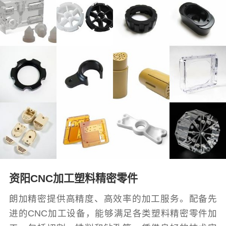
资阳CNC加工塑料精密零件
朗加精密提供高精度、高效率的加工服务。配备先
进的CNC加工设备，能够满足各类塑料精密零件加