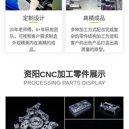
定制设计
高精成品
20年老师傅，6+年研发团
多种加工方式配合完成复
队，可按照客户需求制造
杂的零件结构加工为资阳
外观精美内在高精的成
客户的出色产品打造出高
品。
质量的原型。
资阳CNC加工零件展示
PROCESSING PARTS DISPLAY