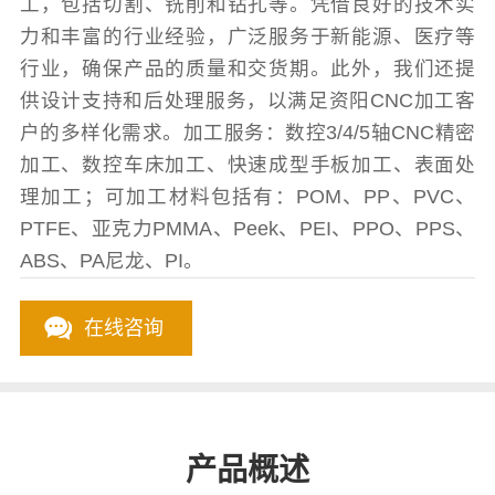
工，包括切割、铣削和钻孔等。凭借良好的技术实
力和丰富的行业经验，广泛服务于新能源、医疗等
行业，确保产品的质量和交货期。此外，我们还提
供设计支持和后处理服务，以满足资阳CNC加工客
户的多样化需求。加工服务：数控3/4/5轴CNC精密
加工、数控车床加工、快速成型手板加工、表面处
理加工；可加工材料包括有：POM、PP、PVC、
PTFE、亚克力PMMA、Peek、PEI、PPO、PPS、
ABS、PA尼龙、PI。
在线咨询
产品概述