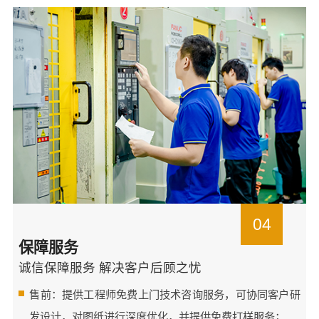
04
保障服务
诚信保障服务 解决客户后顾之忧
售前：提供工程师免费上门技术咨询服务，可协同客户研
发设计，对图纸进行深度优化，并提供免费打样服务；