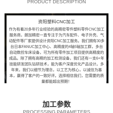
PRODUCT DESCRIPTION
资阳塑料CNC加工
作为有着20多年行业经验的高精密零件塑料零件CNC加工
服务商，朗加精密一直专注于为汽车配件、电子外壳、气
动配件等厂家提供设计资阳CNC加工服务。我们拥有30多
台日本FANUC加工中心、高精度的4轴5轴加工群，多台
自动数控车床设备，可为所有零件加工项目提供高精度的
成品。除了拥有高精的加工检测设备，我们还有一支6+年
技能研发团队钻研技术，能为客户深度优化产品设计。多
年来，我们以细节为理念，以工艺为核心，以诚信为基
本，赢得了客户的一致好评。选择相信我们，您需要的质
量都能超出预期！
加工参数
PROCESSING PARAMETERS