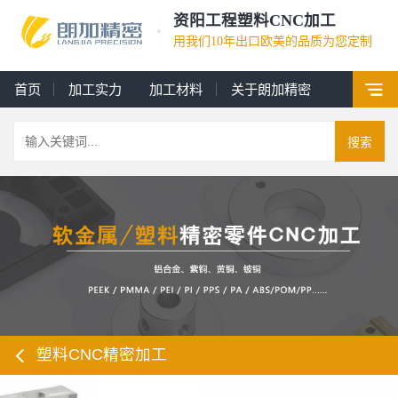
资阳工程塑料CNC加工
用我们10年出口欧美的品质为您定制
首页
加工实力
加工材料
关于朗加精密
搜索
塑料CNC精密加工