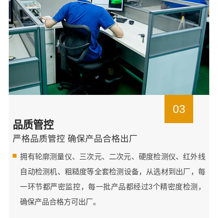
03
品质管控
严格品质管控 确保产品合格出厂
拥有轮廓测量仪、三次元、二次元、硬度检测仪、红外线
自动检测机、粗糙度等全套检测设备，从选材到出厂，每
一环节都严密监控，每一批产品都经过3个精密度检测，
确保产品合格方可出厂。