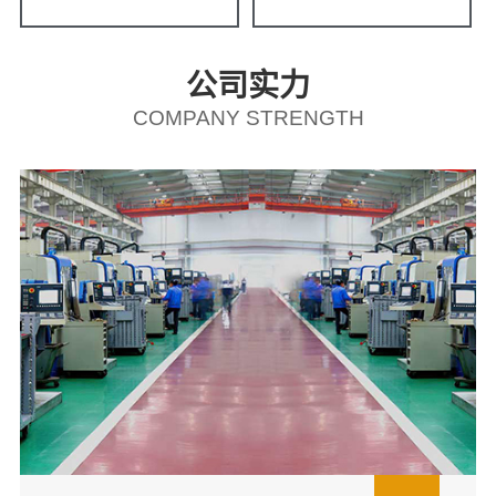
公司实力
COMPANY STRENGTH