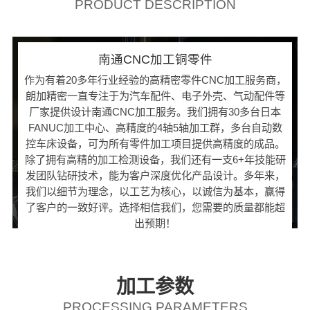
PRODUCT DESCRIPTION
南通CNC加工铜零件
作为有着20多年行业经验的高精密零件CNC加工服务商，
朗加精密一直专注于为汽车配件、电子外壳、气动配件等
厂家提供设计南通CNC加工服务。我们拥有30多台日本
FANUC加工中心、高精度的4轴5轴加工群，多台自动数
控车床设备，可为所有零件加工项目提供高精度的成品。
除了拥有高精的加工检测设备，我们还有一支6+年技能研
发团队钻研技术，能为客户深度优化产品设计。多年来，
我们以细节为理念，以工艺为核心，以诚信为基本，赢得
了客户的一致好评。选择相信我们，您需要的质量都能超
出预期！
加工参数
PROCESSING PARAMETERS