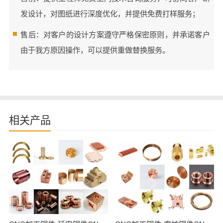
发设计，对图纸进行深度优化，并提供免费打样服务；
售后：对客户的设计方案遵守严格保密原则，并承诺客户
由于我方原因操作，可以提供重做替换服务。
相关产品