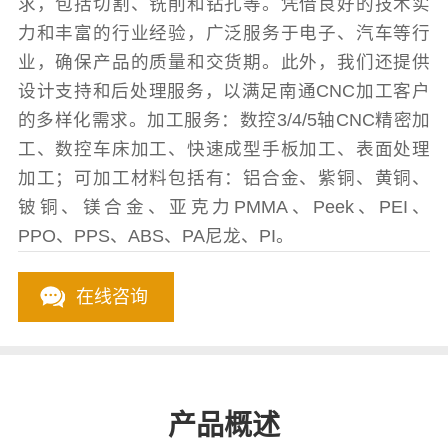
求，包括切割、铣削和钻孔等。凭借良好的技术实
力和丰富的行业经验，广泛服务于电子、汽车等行
业，确保产品的质量和交货期。此外，我们还提供
设计支持和后处理服务，以满足南通CNC加工客户
的多样化需求。加工服务：数控3/4/5轴CNC精密加
工、数控车床加工、快速成型手板加工、表面处理
加工；可加工材料包括有：铝合金、紫铜、黄铜、
铍铜、镁合金、亚克力PMMA、Peek、PEI、
PPO、PPS、ABS、PA尼龙、PI。
在线咨询
产品概述