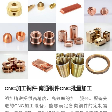
CNC加工铜件-南通铜件CNC批量加工
朗加精密提供高精度、高效率的加工服务。配备先
进的CNC加工设备，能够满足各类铜件的定制需