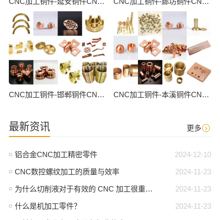
CNC加工铜件-延安铜件CNC批量加工
CNC加工铜件-廊坊铜件CNC批量加工
CNC加工铜件-邯郸铜件CNC批量加工
CNC加工铜件-本溪铜件CNC批量加工
最新资讯
更多
铝合金CNC加工精密零件
2024-12-10
CNC数控螺纹加工的质量与效率
2024-11-23
为什么切削液对于有效的 CNC 加工很重要？
2024-11-23
什么是机加工零件？
2024-11-23