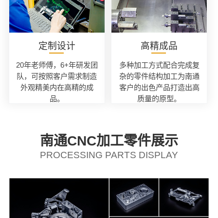
定制设计
高精成品
20年老师傅，6+年研发团
多种加工方式配合完成复
队，可按照客户需求制造
杂的零件结构加工为南通
外观精美内在高精的成
客户的出色产品打造出高
品。
质量的原型。
南通CNC加工零件展示
PROCESSING PARTS DISPLAY