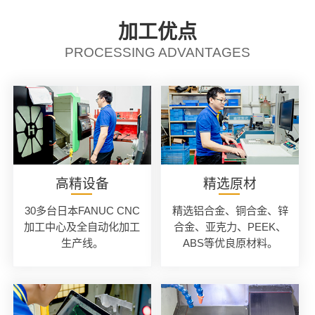
加工优点
PROCESSING ADVANTAGES
高精设备
精选原材
30多台日本FANUC CNC
精选铝合金、铜合金、锌
加工中心及全自动化加工
合金、亚克力、PEEK、
生产线。
ABS等优良原材料。