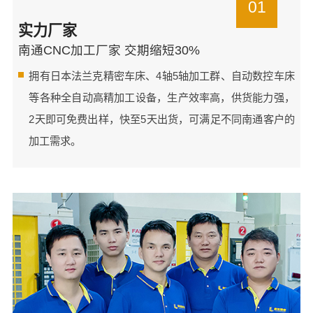
01
实力厂家
南通CNC加工厂家 交期缩短30%
拥有日本法兰克精密车床、4轴5轴加工群、自动数控车床
等各种全自动高精加工设备，生产效率高，供货能力强，
2天即可免费出样，快至5天出货，可满足不同南通客户的
加工需求。