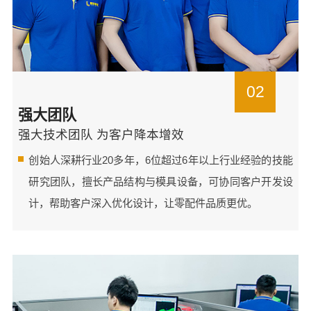
02
强大团队
强大技术团队 为客户降本增效
创始人深耕行业20多年，6位超过6年以上行业经验的技能
研究团队，擅长产品结构与模具设备，可协同客户开发设
计，帮助客户深入优化设计，让零配件品质更优。