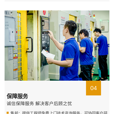
04
保障服务
诚信保障服务 解决客户后顾之忧
售前：提供工程师免费上门技术咨询服务，可协同客户研