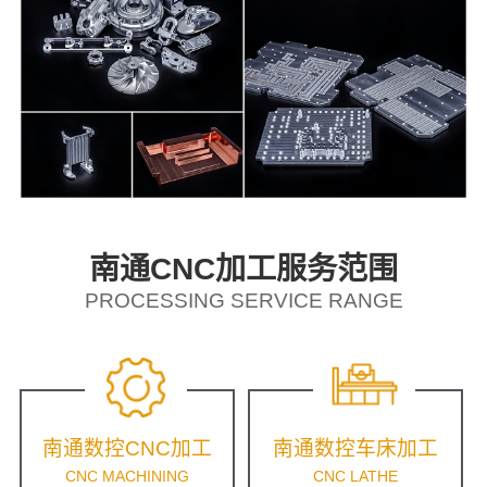
南通CNC加工服务范围
PROCESSING SERVICE RANGE
南通数控CNC加工
南通数控车床加工
CNC MACHINING
CNC LATHE