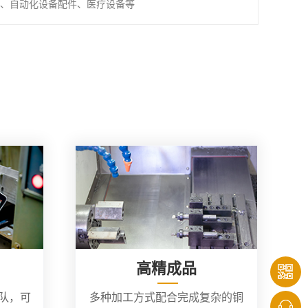
、自动化设备配件、医疗设备等
高精成品
团队，可
多种加工方式配合完成复杂的铜