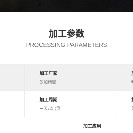
加工参数
PROCESSING PARAMETERS
加工厂家
朗加精密
加工周期
三天起出货
加工应用