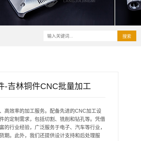
搜索
件-吉林铜件CNC批量加工
、高效率的加工服务。配备先进的CNC加工设
件的定制需求，包括切割、铣削和钻孔等。凭借
富的行业经验，广泛服务于电子、汽车等行业，
货期。此外，我们还提供设计支持和后处理服