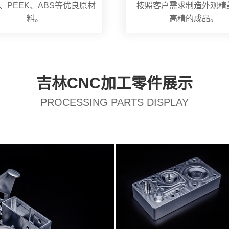
、PEEK、ABS等优良原材
按照客户需求制造外观精
料。
高精的成品。
吉林CNC加工零件展示
PROCESSING PARTS DISPLAY