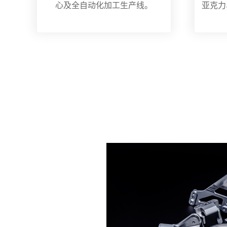
心及全自动化加工生产线。
亚克力