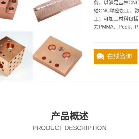
务，以满足吉林CNC
轴CNC精密加工、
工；可加工材料包括
力PMMA、Peek、P
在线咨询
产品概述
PRODUCT DESCRIPTION