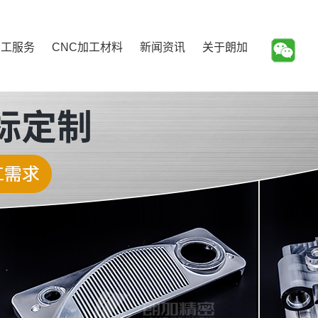
加工服务
CNC加工材料
新闻资讯
关于朗加