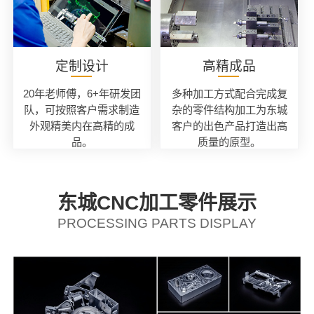
定制设计
高精成品
20年老师傅，6+年研发团
多种加工方式配合完成复
队，可按照客户需求制造
杂的零件结构加工为东城
外观精美内在高精的成
客户的出色产品打造出高
品。
质量的原型。
东城CNC加工零件展示
PROCESSING PARTS DISPLAY