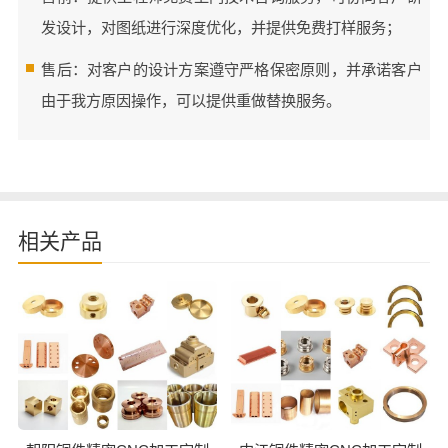
发设计，对图纸进行深度优化，并提供免费打样服务；
售后：对客户的设计方案遵守严格保密原则，并承诺客户
由于我方原因操作，可以提供重做替换服务。
相关产品