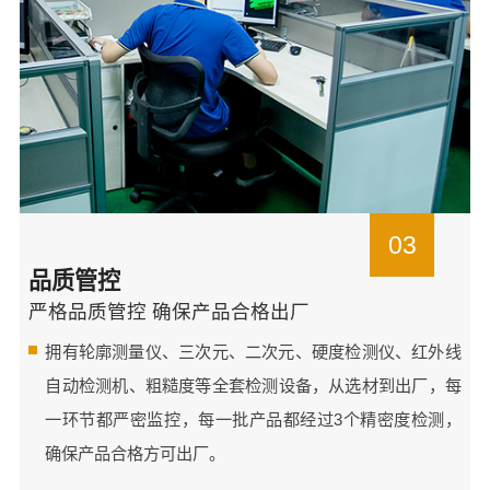
03
品质管控
严格品质管控 确保产品合格出厂
拥有轮廓测量仪、三次元、二次元、硬度检测仪、红外线
自动检测机、粗糙度等全套检测设备，从选材到出厂，每
一环节都严密监控，每一批产品都经过3个精密度检测，
确保产品合格方可出厂。