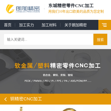
东城精密零件CNC加工
用我们10年出口欧美的品质为您定制
首页
加工实力
加工材料
关于朗加精密
搜索
铜精密CNC加工