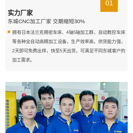
01
实力厂家
东城CNC加工厂家 交期缩短30%
拥有日本法兰克精密车床、4轴5轴加工群、自动数控车床
等各种全自动高精加工设备，生产效率高，供货能力强，
2天即可免费出样，快至5天出货，可满足不同东城客户的
加工需求。