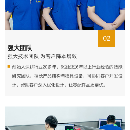
02
强大团队
强大技术团队 为客户降本增效
创始人深耕行业20多年，6位超过6年以上行业经验的技能
研究团队，擅长产品结构与模具设备，可协同客户开发设
计，帮助客户深入优化设计，让零配件品质更优。