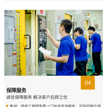
04
保障服务
诚信保障服务 解决客户后顾之忧
售前：提供工程师免费上门技术咨询服务，可协同客户研