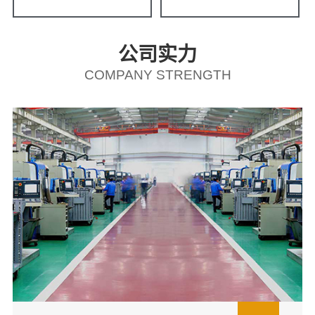
公司实力
COMPANY STRENGTH