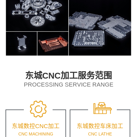
东城CNC加工服务范围
PROCESSING SERVICE RANGE
东城数控CNC加工
东城数控车床加工
CNC MACHINING
CNC LATHE