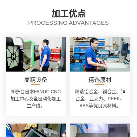
加工优点
PROCESSING ADVANTAGES
高精设备
精选原材
30多台日本FANUC CNC
精选铝合金、铜合金、锌
加工中心及全自动化加工
合金、亚克力、PEEK、
生产线。
ABS等优良原材料。