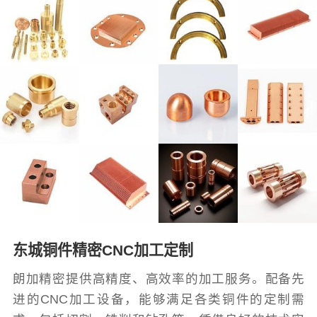
东城铜件精密CNC加工定制
朗加精密提供高精度、高效率的加工服务。配备先
进的CNC加工设备，能够满足各类铜件的定制需