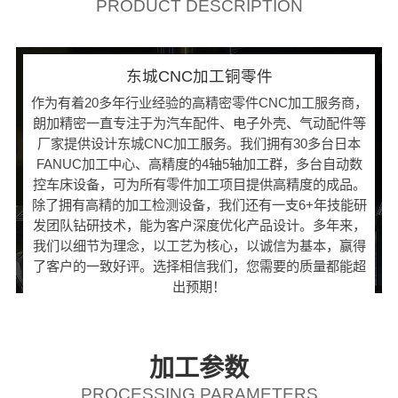
PRODUCT DESCRIPTION
东城CNC加工铜零件
作为有着20多年行业经验的高精密零件CNC加工服务商，
朗加精密一直专注于为汽车配件、电子外壳、气动配件等
厂家提供设计东城CNC加工服务。我们拥有30多台日本
FANUC加工中心、高精度的4轴5轴加工群，多台自动数
控车床设备，可为所有零件加工项目提供高精度的成品。
除了拥有高精的加工检测设备，我们还有一支6+年技能研
发团队钻研技术，能为客户深度优化产品设计。多年来，
我们以细节为理念，以工艺为核心，以诚信为基本，赢得
了客户的一致好评。选择相信我们，您需要的质量都能超
出预期！
加工参数
PROCESSING PARAMETERS