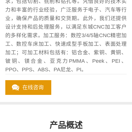
求，包括切割、铣削和钻孔等。凭借良好的技术实
力和丰富的行业经验，广泛服务于电子、汽车等行
业，确保产品的质量和交货期。此外，我们还提供
设计支持和后处理服务，以满足东城CNC加工客户
的多样化需求。加工服务：数控3/4/5轴CNC精密加
工、数控车床加工、快速成型手板加工、表面处理
加工；可加工材料包括有：铝合金、紫铜、黄铜、
铍铜、镁合金、亚克力PMMA、Peek、PEI、
PPO、PPS、ABS、PA尼龙、PI。
在线咨询
产品概述