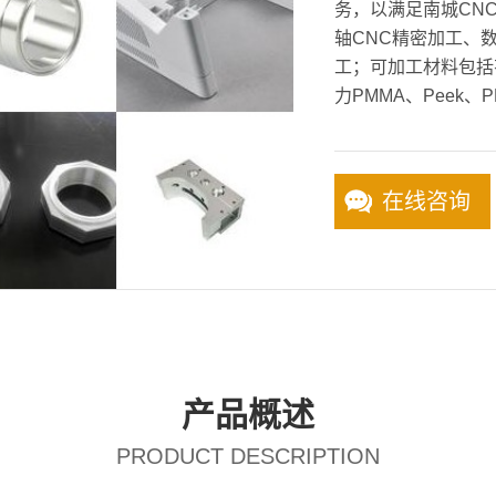
务，以满足南城CNC
轴CNC精密加工、
工；可加工材料包括
力PMMA、Peek、P
在线咨询
产品概述
PRODUCT DESCRIPTION