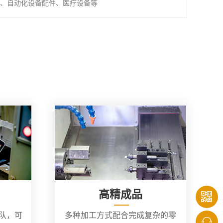
、自动化设备配件、医疗设备等
高精成品
团队，可
多种加工方式配合完成复杂的零