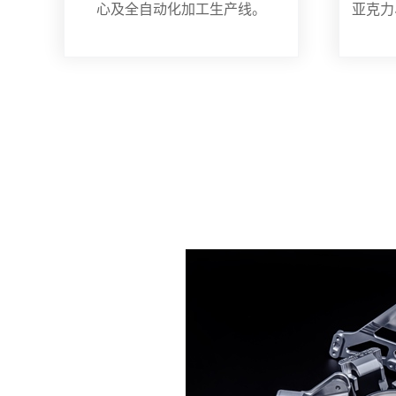
心及全自动化加工生产线。
亚克力