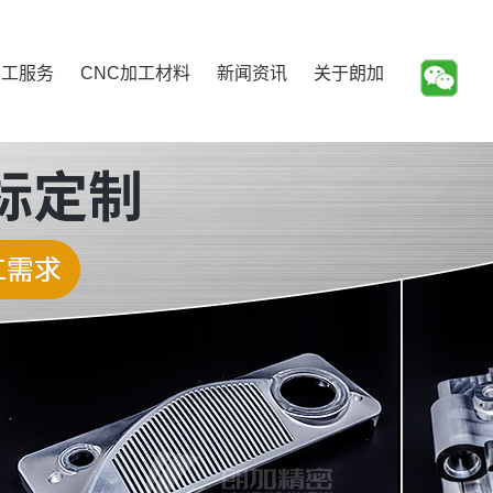
加工服务
CNC加工材料
新闻资讯
关于朗加