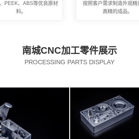
、PEEK、ABS等优良原材
按照客户需求制造外观精
料。
高精的成品。
南城CNC加工零件展示
PROCESSING PARTS DISPLAY