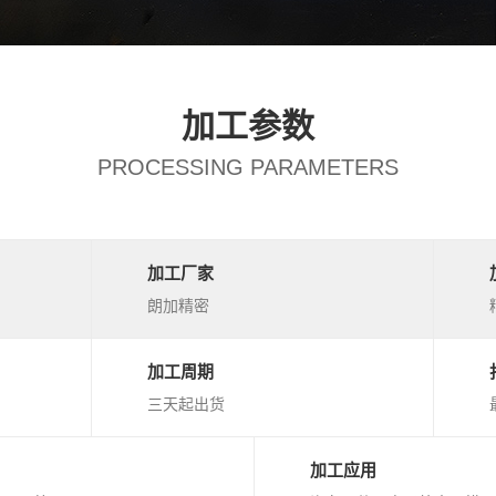
加工参数
PROCESSING PARAMETERS
加工厂家
朗加精密
加工周期
三天起出货
加工应用