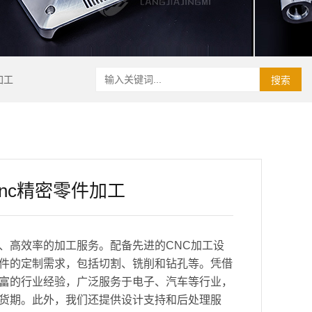
加工
搜索
nc精密零件加工
、高效率的加工服务。配备先进的CNC加工设
件的定制需求，包括切割、铣削和钻孔等。凭借
富的行业经验，广泛服务于电子、汽车等行业，
货期。此外，我们还提供设计支持和后处理服