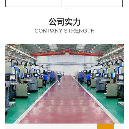
公司实力
COMPANY STRENGTH