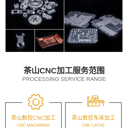
茶山CNC加工服务范围
PROCESSING SERVICE RANGE
茶山数控CNC加工
茶山数控车床加工
CNC MACHINING
CNC LATHE