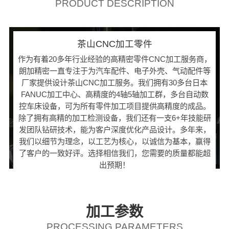
PRODUCT DESCRIPTION
茶山CNC加工零件
作为有着20多年行业经验的高精密零件CNC加工服务商，
朗加精密一直专注于为汽车配件、电子外壳、气动配件等
厂家提供设计茶山CNC加工服务。我们拥有30多台日本
FANUC加工中心、高精度的4轴5轴加工群，多台自动数
控车床设备，可为所有零件加工项目提供高精度的成品。
除了拥有高精的加工检测设备，我们还有一支6+年技能研
发团队钻研技术，能为客户深度优化产品设计。多年来，
我们以细节为理念，以工艺为核心，以诚信为基本，赢得
了客户的一致好评。选择相信我们，您需要的质量都能超
出预期！
加工参数
PROCESSING PARAMETERS