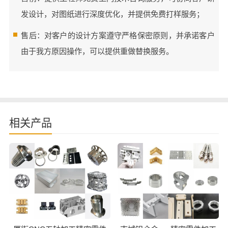
发设计，对图纸进行深度优化，并提供免费打样服务；
售后：对客户的设计方案遵守严格保密原则，并承诺客户
由于我方原因操作，可以提供重做替换服务。
相关产品