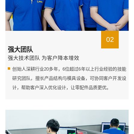
02
强大团队
强大技术团队 为客户降本增效
创始人深耕行业20多年，6位超过6年以上行业经验的技能
研究团队，擅长产品结构与模具设备，可协同客户开发设
计，帮助客户深入优化设计，让零配件品质更优。