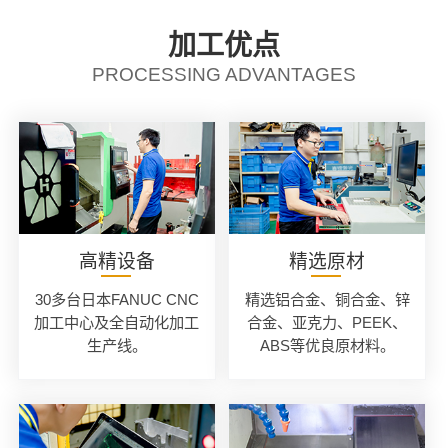
加工优点
PROCESSING ADVANTAGES
高精设备
精选原材
30多台日本FANUC CNC
精选铝合金、铜合金、锌
加工中心及全自动化加工
合金、亚克力、PEEK、
生产线。
ABS等优良原材料。