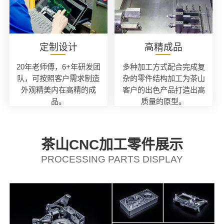
定制设计
高精成品
20年老师傅，6+年研发团
多种加工方式配合完成复
队，可按照客户需求制造
杂的零件结构加工为茶山
外观精美内在高精的成
客户的出色产品打造出高
品。
质量的原型。
茶山CNC加工零件展示
PROCESSING PARTS DISPLAY