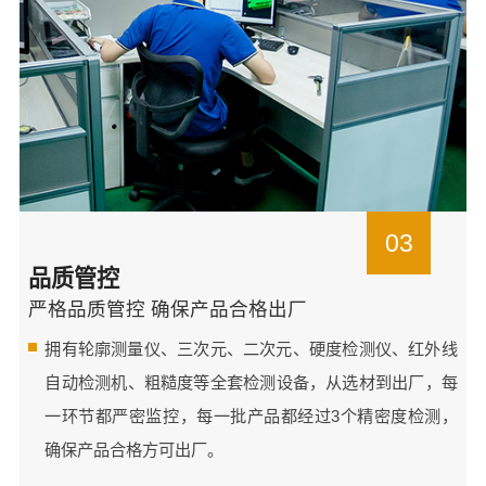
03
品质管控
严格品质管控 确保产品合格出厂
拥有轮廓测量仪、三次元、二次元、硬度检测仪、红外线
自动检测机、粗糙度等全套检测设备，从选材到出厂，每
一环节都严密监控，每一批产品都经过3个精密度检测，
确保产品合格方可出厂。