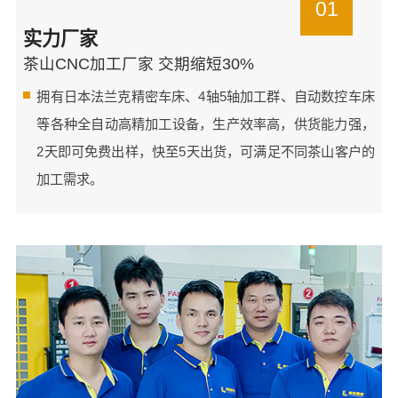
01
实力厂家
茶山CNC加工厂家 交期缩短30%
拥有日本法兰克精密车床、4轴5轴加工群、自动数控车床
等各种全自动高精加工设备，生产效率高，供货能力强，
2天即可免费出样，快至5天出货，可满足不同茶山客户的
加工需求。