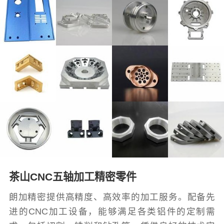
茶山CNC五轴加工精密零件
朗加精密提供高精度、高效率的加工服务。配备先
进的CNC加工设备，能够满足各类铝件的定制需