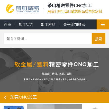
茶山精密零件CNC加工
用我们10年出口欧美的品质为您定制
首页
加工实力
加工材料
关于朗加精密
搜索
东莞CNC加工