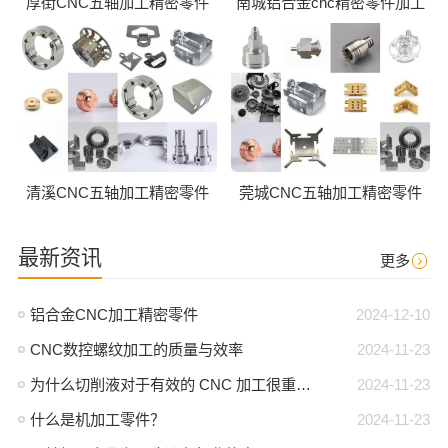
厚街CNC五轴加工精密零件
南城铝合金cnc精密零件加工
清溪CNC五轴加工精密零件
莞城CNC五轴加工精密零件
最新资讯
更多
铝合金CNC加工精密零件
2024-12-10
CNC数控螺纹加工的质量与效率
2024-11-23
为什么切削液对于有效的 CNC 加工很重要？
2024-11-23
什么是机加工零件？
2024-11-23