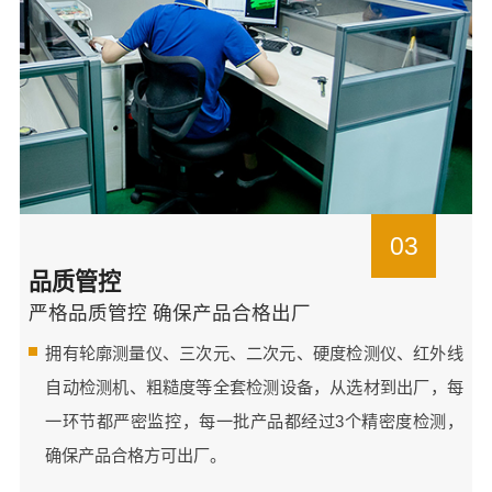
03
品质管控
严格品质管控 确保产品合格出厂
拥有轮廓测量仪、三次元、二次元、硬度检测仪、红外线
自动检测机、粗糙度等全套检测设备，从选材到出厂，每
一环节都严密监控，每一批产品都经过3个精密度检测，
确保产品合格方可出厂。