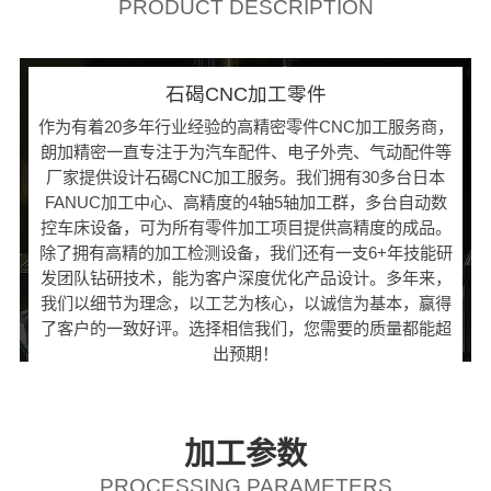
PRODUCT DESCRIPTION
石碣CNC加工零件
作为有着20多年行业经验的高精密零件CNC加工服务商，
朗加精密一直专注于为汽车配件、电子外壳、气动配件等
厂家提供设计石碣CNC加工服务。我们拥有30多台日本
FANUC加工中心、高精度的4轴5轴加工群，多台自动数
控车床设备，可为所有零件加工项目提供高精度的成品。
除了拥有高精的加工检测设备，我们还有一支6+年技能研
发团队钻研技术，能为客户深度优化产品设计。多年来，
我们以细节为理念，以工艺为核心，以诚信为基本，赢得
了客户的一致好评。选择相信我们，您需要的质量都能超
出预期！
加工参数
PROCESSING PARAMETERS