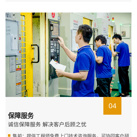
04
保障服务
诚信保障服务 解决客户后顾之忧
售前：提供工程师免费上门技术咨询服务，可协同客户研