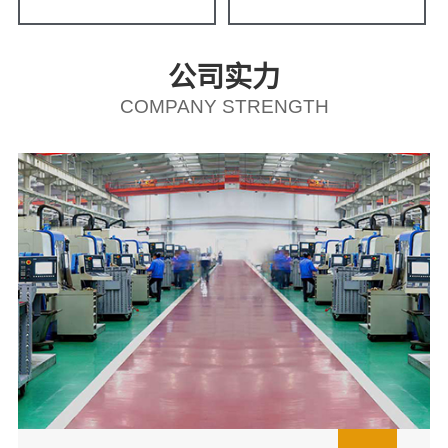
公司实力
COMPANY STRENGTH