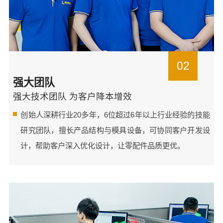
02
强大团队
强大技术团队 为客户降本增效
创始人深耕行业20多年，6位超过6年以上行业经验的技能
研究团队，擅长产品结构与模具设备，可协同客户开发设
计，帮助客户深入优化设计，让零配件品质更优。