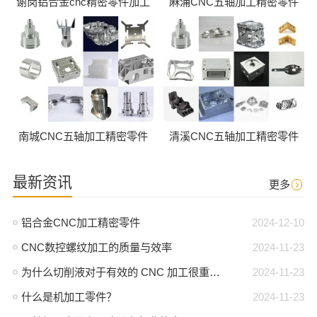
谢岗铝合金cnc精密零件加工
麻涌CNC五轴加工精密零件
南城CNC五轴加工精密零件
清溪CNC五轴加工精密零件
最新资讯
更多
铝合金CNC加工精密零件
2024-12-10
CNC数控螺纹加工的质量与效率
2024-11-23
为什么切削液对于有效的 CNC 加工很重要？
2024-11-23
什么是机加工零件？
2024-11-23