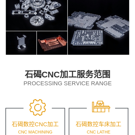
石碣CNC加工服务范围
PROCESSING SERVICE RANGE
石碣数控CNC加工
石碣数控车床加工
CNC MACHINING
CNC LATHE