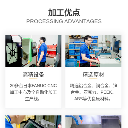
加工优点
PROCESSING ADVANTAGES
高精设备
精选原材
30多台日本FANUC CNC
精选铝合金、铜合金、锌
加工中心及全自动化加工
合金、亚克力、PEEK、
生产线。
ABS等优良原材料。