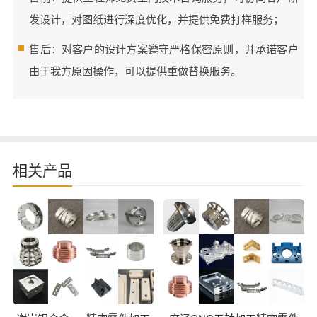
发设计，对图纸进行深度优化，并提供免费打样服务；
售后：对客户的设计方案遵守严格保密原则，并承诺客户
由于我方原因操作，可以提供重做替换服务。
相关产品