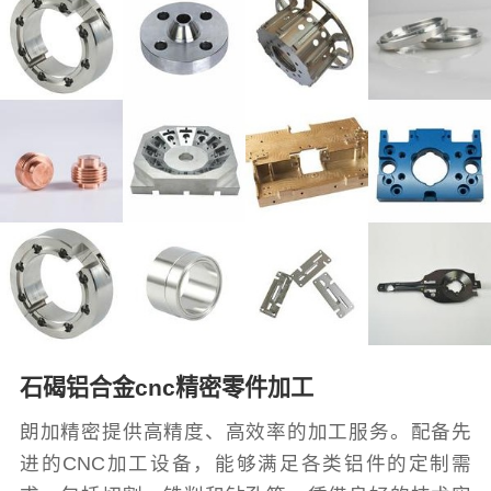
石碣铝合金cnc精密零件加工
朗加精密提供高精度、高效率的加工服务。配备先
进的CNC加工设备，能够满足各类铝件的定制需