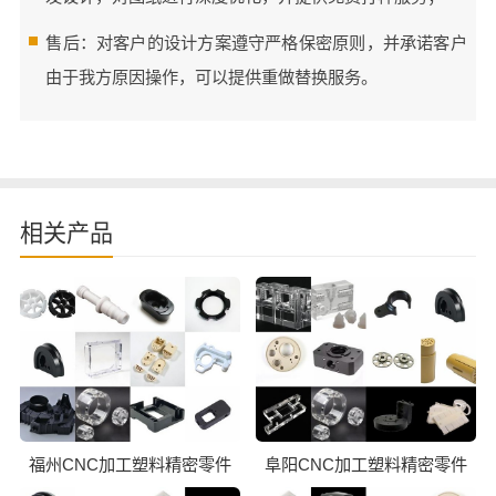
售后：对客户的设计方案遵守严格保密原则，并承诺客户
由于我方原因操作，可以提供重做替换服务。
相关产品
福州CNC加工塑料精密零件
阜阳CNC加工塑料精密零件