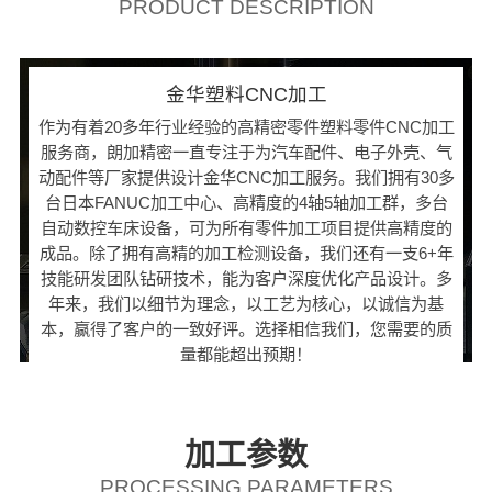
PRODUCT DESCRIPTION
金华塑料CNC加工
作为有着20多年行业经验的高精密零件塑料零件CNC加工
服务商，朗加精密一直专注于为汽车配件、电子外壳、气
动配件等厂家提供设计金华CNC加工服务。我们拥有30多
台日本FANUC加工中心、高精度的4轴5轴加工群，多台
自动数控车床设备，可为所有零件加工项目提供高精度的
成品。除了拥有高精的加工检测设备，我们还有一支6+年
技能研发团队钻研技术，能为客户深度优化产品设计。多
年来，我们以细节为理念，以工艺为核心，以诚信为基
本，赢得了客户的一致好评。选择相信我们，您需要的质
量都能超出预期！
加工参数
PROCESSING PARAMETERS