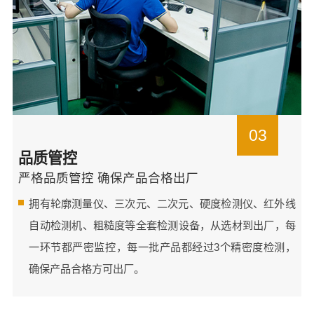
03
品质管控
严格品质管控 确保产品合格出厂
拥有轮廓测量仪、三次元、二次元、硬度检测仪、红外线
自动检测机、粗糙度等全套检测设备，从选材到出厂，每
一环节都严密监控，每一批产品都经过3个精密度检测，
确保产品合格方可出厂。