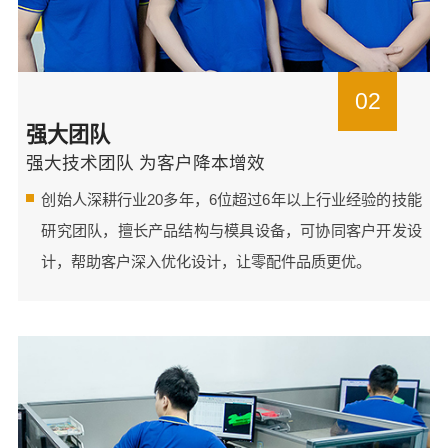
02
强大团队
强大技术团队 为客户降本增效
创始人深耕行业20多年，6位超过6年以上行业经验的技能
研究团队，擅长产品结构与模具设备，可协同客户开发设
计，帮助客户深入优化设计，让零配件品质更优。