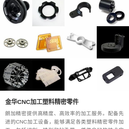
金华CNC加工塑料精密零件
朗加精密提供高精度、高效率的加工服务。配备先
进的CNC加工设备，能够满足各类塑料精密零件加