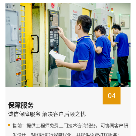
04
保障服务
诚信保障服务 解决客户后顾之忧
售前：提供工程师免费上门技术咨询服务，可协同客户研
发设计，对图纸进行深度优化，并提供免费打样服务；