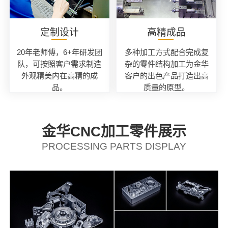
定制设计
高精成品
20年老师傅，6+年研发团
多种加工方式配合完成复
队，可按照客户需求制造
杂的零件结构加工为金华
外观精美内在高精的成
客户的出色产品打造出高
品。
质量的原型。
金华CNC加工零件展示
PROCESSING PARTS DISPLAY