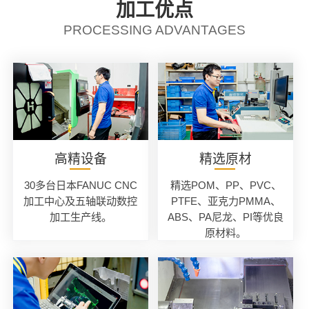
加工优点
PROCESSING ADVANTAGES
高精设备
精选原材
30多台日本FANUC CNC
精选POM、PP、PVC、
加工中心及五轴联动数控
PTFE、亚克力PMMA、
加工生产线。
ABS、PA尼龙、PI等优良
原材料。