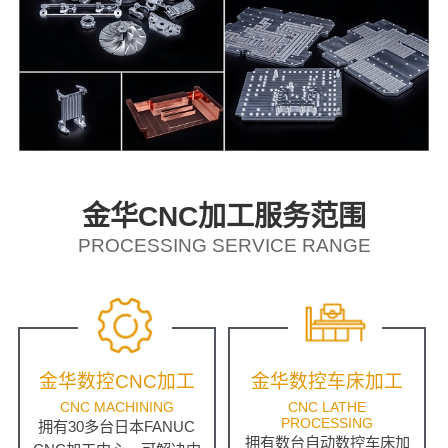
金华CNC加工服务范围
PROCESSING SERVICE RANGE
金华数控CNC加工
金华数控车床加工
CNC MACHINING
CNC LATHE
PROCESSING
拥有30多台日本FANUC
拥有数台自动数控车床加