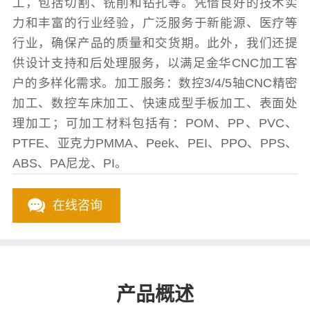
工，包括切割、铣削和钻孔等。凭借良好的技术实
力和丰富的行业经验，广泛服务于新能源、医疗等
行业，确保产品的质量和交货期。此外，我们还提
供设计支持和后处理服务，以满足金华CNC加工客
户的多样化需求。加工服务：数控3/4/5轴CNC精密
加工、数控车床加工、快速成型手板加工、表面处
理加工；可加工材料包括有：POM、PP、PVC、
PTFE、亚克力PMMA、Peek、PEI、PPO、PPS、
ABS、PA尼龙、PI。
在线咨询
产品概述