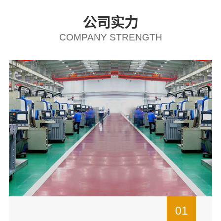
公司实力
COMPANY STRENGTH
01