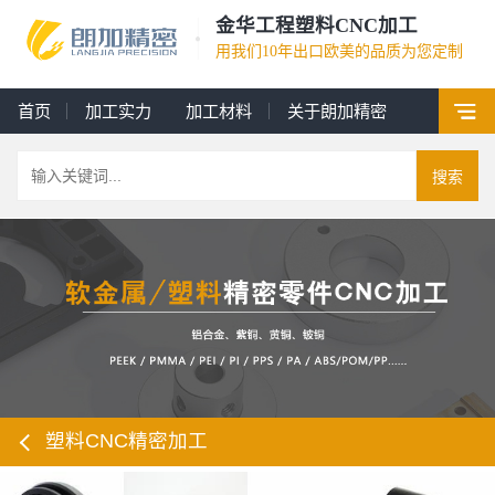
金华工程塑料CNC加工
用我们10年出口欧美的品质为您定制
首页
加工实力
加工材料
关于朗加精密
搜索
塑料CNC精密加工