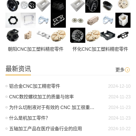
朝阳CNC加工塑料精密零件
怀化CNC加工塑料精密零件
最新资讯
更多
铝合金CNC加工精密零件
2024-12-10
CNC数控螺纹加工的质量与效率
2024-11-23
为什么切削液对于有效的 CNC 加工很重要？
2024-11-23
什么是机加工零件？
2024-11-23
五轴加工产品在医疗设备行业的应用
2024-10-22