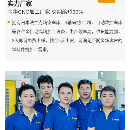
实力厂家
金华CNC加工厂家 交期缩短30%
拥有日本法兰克精密车床、4轴5轴加工群、自动数控车床
等各种全自动高精加工设备，生产效率高，供货能力强，
2天即可免费出样，快至5天出货，可满足不同金华客户的
塑料件机加工需求。