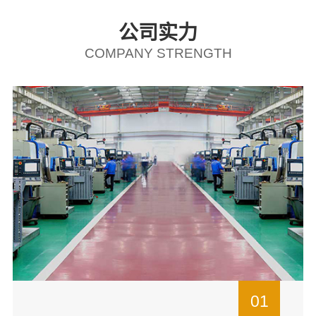
公司实力
COMPANY STRENGTH
01