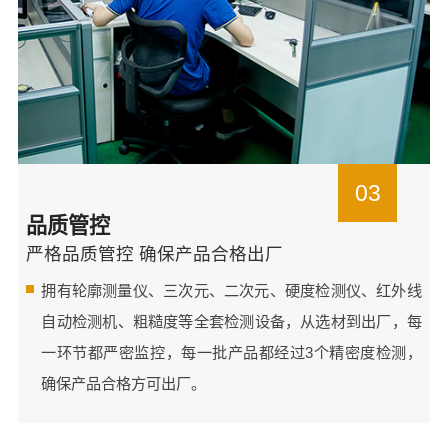
03
品质管控
严格品质管控 确保产品合格出厂
拥有轮廓测量仪、三次元、二次元、硬度检测仪、红外线
自动检测机、粗糙度等全套检测设备，从选材到出厂，每
一环节都严密监控，每一批产品都经过3个精密度检测，
确保产品合格方可出厂。