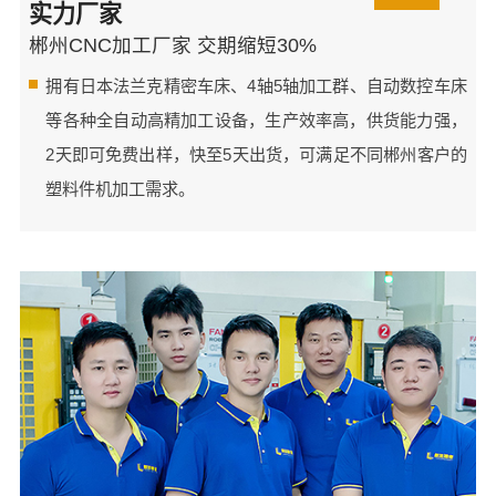
实力厂家
郴州CNC加工厂家 交期缩短30%
拥有日本法兰克精密车床、4轴5轴加工群、自动数控车床
等各种全自动高精加工设备，生产效率高，供货能力强，
2天即可免费出样，快至5天出货，可满足不同郴州客户的
塑料件机加工需求。