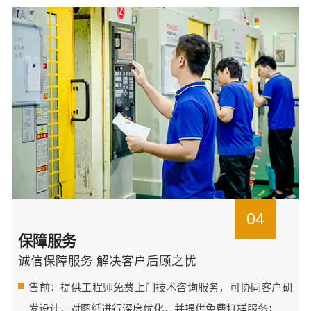
04
保障服务
诚信保障服务 解决客户后顾之忧
售前：提供工程师免费上门技术咨询服务，可协同客户研
发设计，对图纸进行深度优化，并提供免费打样服务；