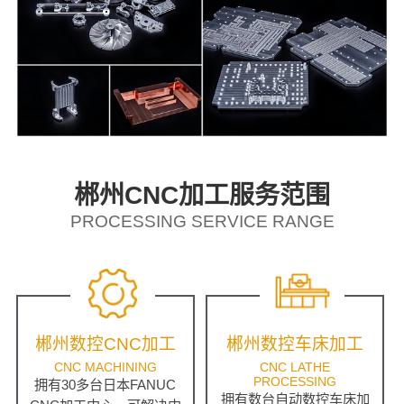
郴州CNC加工服务范围
PROCESSING SERVICE RANGE
郴州数控CNC加工
郴州数控车床加工
CNC MACHINING
CNC LATHE
PROCESSING
拥有30多台日本FANUC
拥有数台自动数控车床加