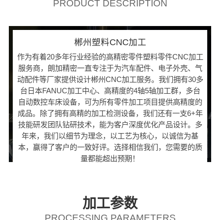
PRODUCT DESCRIPTION
郴州塑料CNC加工
作为有着20多年行业经验的高精密零件塑料零件CNC加工
服务商，朗加精密一直专注于为汽车配件、电子外壳、气
动配件等厂家提供设计郴州CNC加工服务。我们拥有30多
台日本FANUC加工中心、高精度的4轴5轴加工群，多台
自动数控车床设备，可为所有零件加工项目提供高精度的
成品。除了拥有高精的加工检测设备，我们还有一支6+年
技能研发团队钻研技术，能为客户深度优化产品设计。多
年来，我们以细节为理念，以工艺为核心，以诚信为基
本，赢得了客户的一致好评。选择相信我们，您需要的质
量都能超出预期！
加工参数
PROCESSING PARAMETERS