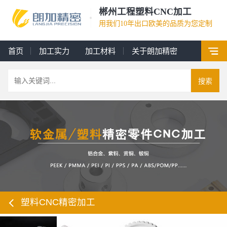
郴州工程塑料CNC加工
用我们10年出口欧美的品质为您定制
首页
加工实力
加工材料
关于朗加精密
搜索
塑料CNC精密加工