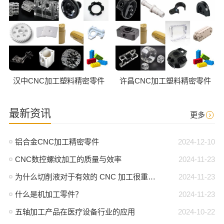
汉中CNC加工塑料精密零件
许昌CNC加工塑料精密零件
最新资讯
更多
铝合金CNC加工精密零件
2024-12-10
CNC数控螺纹加工的质量与效率
2024-11-23
为什么切削液对于有效的 CNC 加工很重要？
2024-11-23
什么是机加工零件？
2024-11-23
五轴加工产品在医疗设备行业的应用
2024-10-22