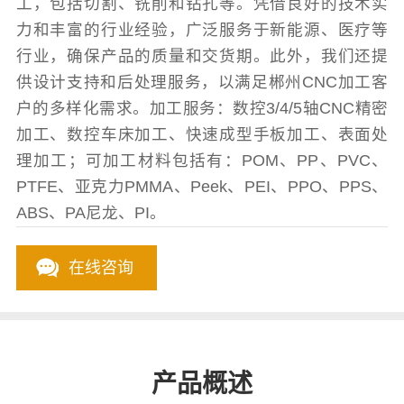
工，包括切割、铣削和钻孔等。凭借良好的技术实
力和丰富的行业经验，广泛服务于新能源、医疗等
行业，确保产品的质量和交货期。此外，我们还提
供设计支持和后处理服务，以满足郴州CNC加工客
户的多样化需求。加工服务：数控3/4/5轴CNC精密
加工、数控车床加工、快速成型手板加工、表面处
理加工；可加工材料包括有：POM、PP、PVC、
PTFE、亚克力PMMA、Peek、PEI、PPO、PPS、
ABS、PA尼龙、PI。
在线咨询
产品概述