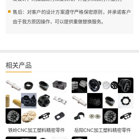
售后：对客户的设计方案遵守严格保密原则，并承诺客户
由于我方原因操作，可以提供重做替换服务。
相关产品
铁岭CNC加工塑料精密零件
岳阳CNC加工塑料精密零件