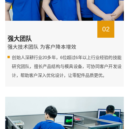
02
强大团队
强大技术团队 为客户降本增效
创始人深耕行业20多年，6位超过6年以上行业经验的技能
研究团队，擅长产品结构与模具设备，可协同客户开发设
计，帮助客户深入优化设计，让零配件品质更优。