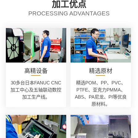
加工优点
PROCESSING ADVANTAGES
高精设备
精选原材
30多台日本FANUC CNC
精选POM、PP、PVC、
加工中心及五轴联动数控
PTFE、亚克力PMMA、
加工生产线。
ABS、PA尼龙、PI等优良
原材料。