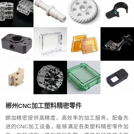
郴州CNC加工塑料精密零件
朗加精密提供高精度、高效率的加工服务。配备先
进的CNC加工设备，能够满足各类塑料精密零件加