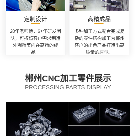
定制设计
高精成品
20年老师傅，6+年研发团
多种加工方式配合完成复
队，可按照客户需求制造
杂的零件结构加工为郴州
外观精美内在高精的成
客户的出色产品打造出高
品。
质量的原型。
郴州CNC加工零件展示
PROCESSING PARTS DISPLAY