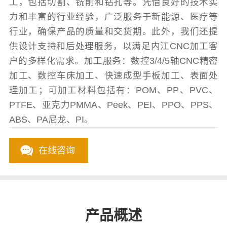
工，包括切割、铣削和钻孔等。凭借良好的技术实
力和丰富的行业经验，广泛服务于新能源、医疗等
行业，确保产品的质量和交货期。此外，我们还提
供设计支持和后处理服务，以满足内江CNC加工客
户的多样化需求。加工服务：数控3/4/5轴CNC精密
加工、数控车床加工、快速成型手板加工、表面处
理加工；可加工材料包括有：POM、PP、PVC、
PTFE、亚克力PMMA、Peek、PEI、PPO、PPS、
ABS、PA尼龙、PI。
在线咨询
产品概述