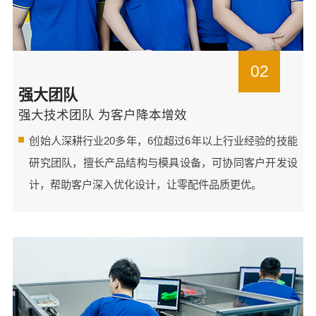
02
强大团队
强大技术团队 为客户降本增效
创始人深耕行业20多年，6位超过6年以上行业经验的技能
研究团队，擅长产品结构与模具设备，可协同客户开发设
计，帮助客户深入优化设计，让零配件品质更优。