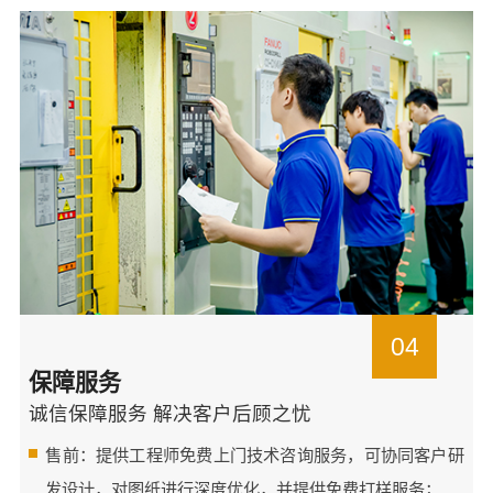
04
保障服务
诚信保障服务 解决客户后顾之忧
售前：提供工程师免费上门技术咨询服务，可协同客户研
发设计，对图纸进行深度优化，并提供免费打样服务；