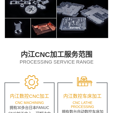
内江CNC加工服务范围
PROCESSING SERVICE RANGE
内江数控CNC加工
内江数控车床加工
CNC MACHINING
CNC LATHE
PROCESSING
拥有30多台日本FANUC
拥有数台自动数控车床加