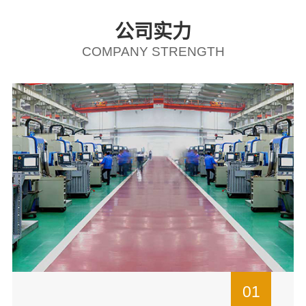
公司实力
COMPANY STRENGTH
01