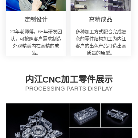
定制设计
高精成品
20年老师傅，6+年研发团
多种加工方式配合完成复
队，可按照客户需求制造
杂的零件结构加工为内江
外观精美内在高精的成
客户的出色产品打造出高
品。
质量的原型。
内江CNC加工零件展示
PROCESSING PARTS DISPLAY