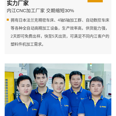
实力厂家
内江CNC加工厂家 交期缩短30%
拥有日本法兰克精密车床、4轴5轴加工群、自动数控车床
等各种全自动高精加工设备，生产效率高，供货能力强，
2天即可免费出样，快至5天出货，可满足不同内江客户的
塑料件机加工需求。