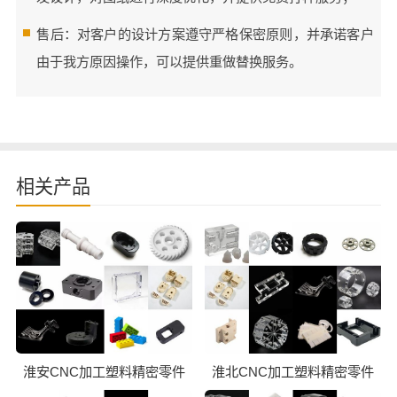
售后：对客户的设计方案遵守严格保密原则，并承诺客户
由于我方原因操作，可以提供重做替换服务。
相关产品
淮安CNC加工塑料精密零件
淮北CNC加工塑料精密零件