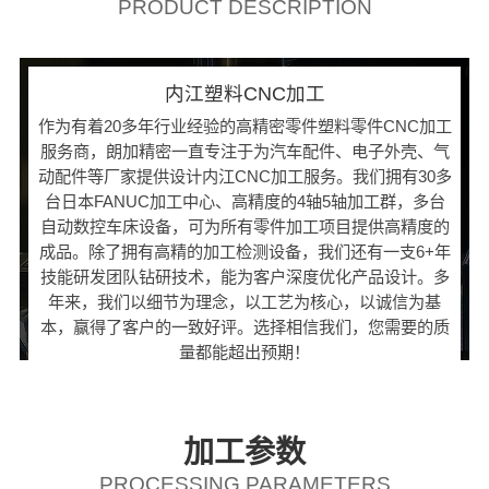
PRODUCT DESCRIPTION
内江塑料CNC加工
作为有着20多年行业经验的高精密零件塑料零件CNC加工
服务商，朗加精密一直专注于为汽车配件、电子外壳、气
动配件等厂家提供设计内江CNC加工服务。我们拥有30多
台日本FANUC加工中心、高精度的4轴5轴加工群，多台
自动数控车床设备，可为所有零件加工项目提供高精度的
成品。除了拥有高精的加工检测设备，我们还有一支6+年
技能研发团队钻研技术，能为客户深度优化产品设计。多
年来，我们以细节为理念，以工艺为核心，以诚信为基
本，赢得了客户的一致好评。选择相信我们，您需要的质
量都能超出预期！
加工参数
PROCESSING PARAMETERS