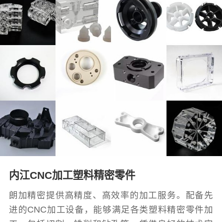
内江CNC加工塑料精密零件
朗加精密提供高精度、高效率的加工服务。配备先
进的CNC加工设备，能够满足各类塑料精密零件加