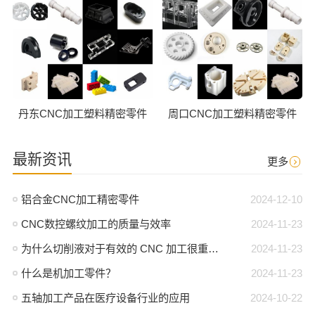
丹东CNC加工塑料精密零件
周口CNC加工塑料精密零件
最新资讯
更多
铝合金CNC加工精密零件
2024-12-10
CNC数控螺纹加工的质量与效率
2024-11-23
为什么切削液对于有效的 CNC 加工很重要？
2024-11-23
什么是机加工零件？
2024-11-23
五轴加工产品在医疗设备行业的应用
2024-10-22