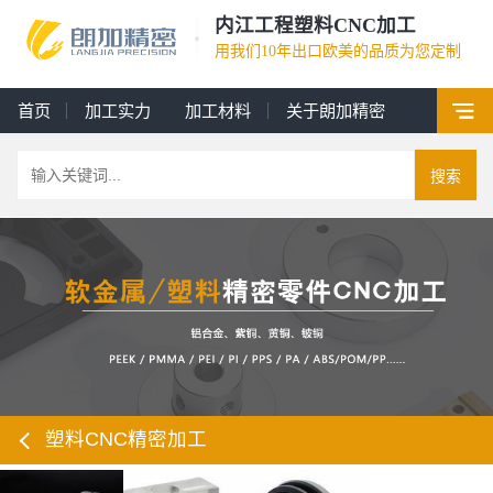
内江工程塑料CNC加工
用我们10年出口欧美的品质为您定制
首页
加工实力
加工材料
关于朗加精密
搜索
塑料CNC精密加工