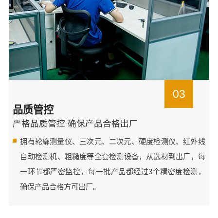
03
品质管控
严格品质管控 确保产品合格出厂
拥有轮廓测量仪、三次元、二次元、硬度检测仪、红外线
自动检测机、粗糙度等全套检测设备，从选材到出厂，每
一环节都严密监控，每一批产品都经过3个精密度检测，
确保产品合格方可出厂。