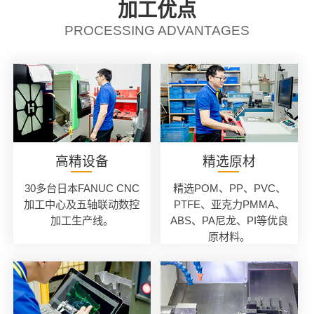
加工优点
PROCESSING ADVANTAGES
高精设备
精选原材
30多台日本FANUC CNC
精选POM、PP、PVC、
加工中心及五轴联动数控
PTFE、亚克力PMMA、
加工生产线。
ABS、PA尼龙、PI等优良
原材料。