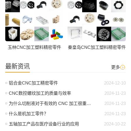
玉林CNC加工塑料精密零件
秦皇岛CNC加工塑料精密零件
最新资讯
更多
铝合金CNC加工精密零件
2024-12-10
CNC数控螺纹加工的质量与效率
2024-11-23
为什么切削液对于有效的 CNC 加工很重要？
2024-11-23
什么是机加工零件？
2024-11-23
五轴加工产品在医疗设备行业的应用
2024-10-22