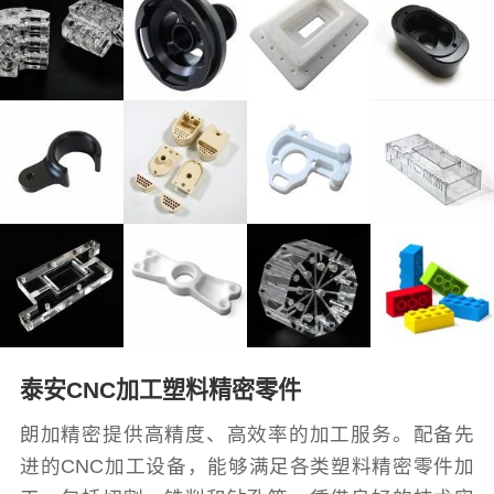
泰安CNC加工塑料精密零件
朗加精密提供高精度、高效率的加工服务。配备先
进的CNC加工设备，能够满足各类塑料精密零件加