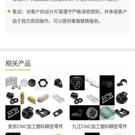
售后：对客户的设计方案遵守严格保密原则，并承诺客户
由于我方原因操作，可以提供重做替换服务。
相关产品
安庆CNC加工塑料精密零件
九江CNC加工塑料精密零件