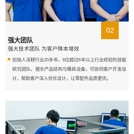
02
强大团队
强大技术团队 为客户降本增效
创始人深耕行业20多年，6位超过6年以上行业经验的技能
研究团队，擅长产品结构与模具设备，可协同客户开发设
计，帮助客户深入优化设计，让零配件品质更优。