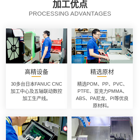
加工优点
PROCESSING ADVANTAGES
高精设备
精选原材
30多台日本FANUC CNC
精选POM、PP、PVC、
加工中心及五轴联动数控
PTFE、亚克力PMMA、
加工生产线。
ABS、PA尼龙、PI等优良
原材料。