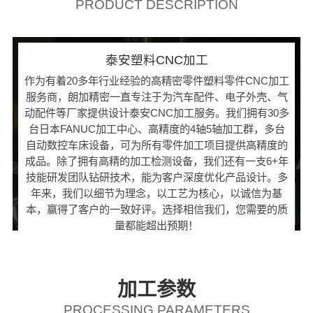
PRODUCT DESCRIPTION
泰安塑料CNC加工
作为有着20多年行业经验的高精密零件塑料零件CNC加工
服务商，朗加精密一直专注于为汽车配件、电子外壳、气
动配件等厂家提供设计泰安CNC加工服务。我们拥有30多
台日本FANUC加工中心、高精度的4轴5轴加工群，多台
自动数控车床设备，可为所有零件加工项目提供高精度的
成品。除了拥有高精的加工检测设备，我们还有一支6+年
技能研发团队钻研技术，能为客户深度优化产品设计。多
年来，我们以细节为理念，以工艺为核心，以诚信为基
本，赢得了客户的一致好评。选择相信我们，您需要的质
量都能超出预期！
加工参数
PROCESSING PARAMETERS