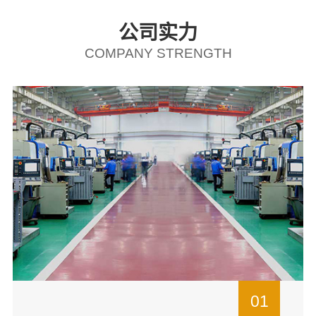
公司实力
COMPANY STRENGTH
01