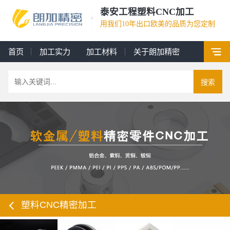
泰安工程塑料CNC加工
用我们10年出口欧美的品质为您定制
首页
加工实力
加工材料
关于朗加精密
搜索
塑料CNC精密加工