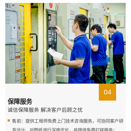
04
保障服务
诚信保障服务 解决客户后顾之忧
售前：提供工程师免费上门技术咨询服务，可协同客户研
发设计，对图纸进行深度优化，并提供免费打样服务；