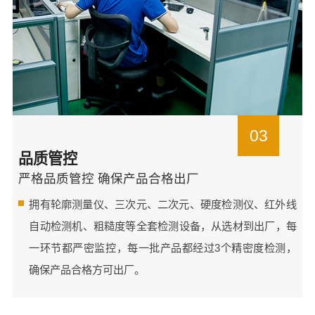
03
品质管控
严格品质管控 确保产品合格出厂
拥有轮廓测量仪、三次元、二次元、硬度检测仪、红外线
自动检测机、粗糙度等全套检测设备，从选材到出厂，每
一环节都严密监控，每一批产品都经过3个精密度检测，
确保产品合格方可出厂。