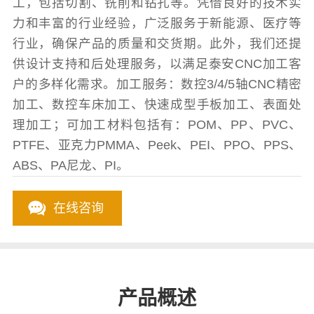
工，包括切割、铣削和钻孔等。凭借良好的技术实
力和丰富的行业经验，广泛服务于新能源、医疗等
行业，确保产品的质量和交货期。此外，我们还提
供设计支持和后处理服务，以满足泰安CNC加工客
户的多样化需求。加工服务：数控3/4/5轴CNC精密
加工、数控车床加工、快速成型手板加工、表面处
理加工；可加工材料包括有：POM、PP、PVC、
PTFE、亚克力PMMA、Peek、PEI、PPO、PPS、
ABS、PA尼龙、PI。
在线咨询
产品概述