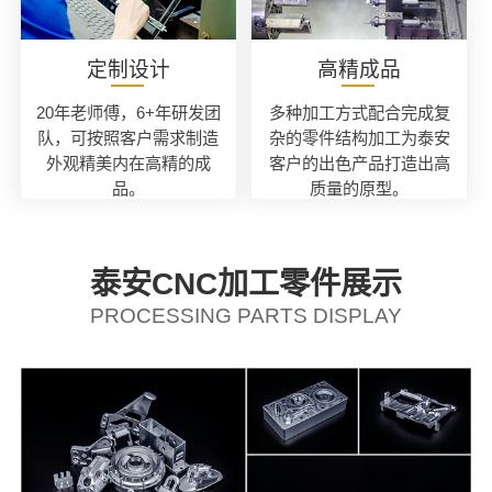
定制设计
高精成品
20年老师傅，6+年研发团
多种加工方式配合完成复
队，可按照客户需求制造
杂的零件结构加工为泰安
外观精美内在高精的成
客户的出色产品打造出高
品。
质量的原型。
泰安CNC加工零件展示
PROCESSING PARTS DISPLAY