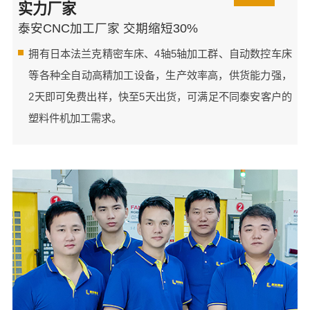
实力厂家
泰安CNC加工厂家 交期缩短30%
拥有日本法兰克精密车床、4轴5轴加工群、自动数控车床
等各种全自动高精加工设备，生产效率高，供货能力强，
2天即可免费出样，快至5天出货，可满足不同泰安客户的
塑料件机加工需求。