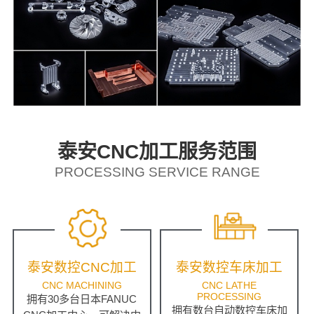
泰安CNC加工服务范围
PROCESSING SERVICE RANGE
泰安数控CNC加工
泰安数控车床加工
CNC MACHINING
CNC LATHE
PROCESSING
拥有30多台日本FANUC
拥有数台自动数控车床加