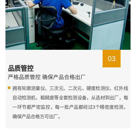
03
品质管控
严格品质管控 确保产品合格出厂
拥有轮廓测量仪、三次元、二次元、硬度检测仪、红外线
自动检测机、粗糙度等全套检测设备，从选材到出厂，每
一环节都严密监控，每一批产品都经过3个精密度检测，
确保产品合格方可出厂。