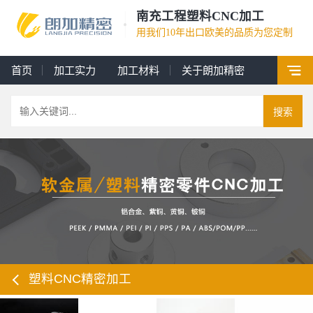
南充工程塑料CNC加工
用我们10年出口欧美的品质为您定制
首页
加工实力
加工材料
关于朗加精密
搜索
塑料CNC精密加工