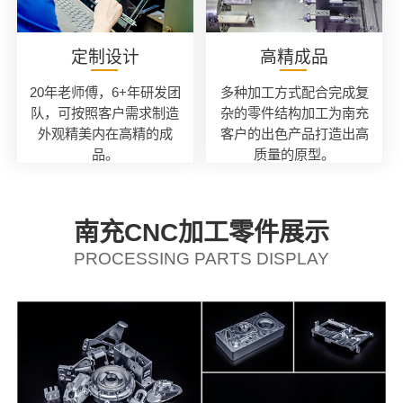
定制设计
高精成品
20年老师傅，6+年研发团
多种加工方式配合完成复
队，可按照客户需求制造
杂的零件结构加工为南充
外观精美内在高精的成
客户的出色产品打造出高
品。
质量的原型。
南充CNC加工零件展示
PROCESSING PARTS DISPLAY