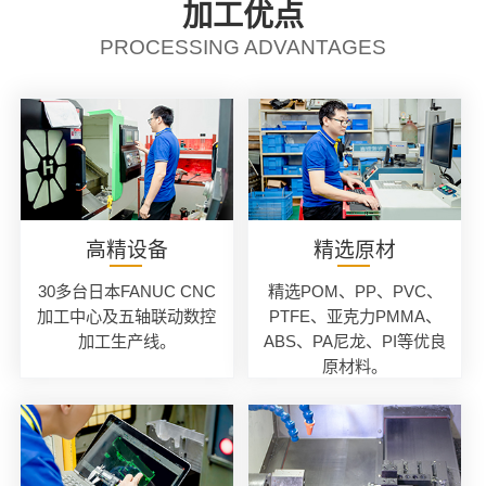
加工优点
PROCESSING ADVANTAGES
高精设备
精选原材
30多台日本FANUC CNC
精选POM、PP、PVC、
加工中心及五轴联动数控
PTFE、亚克力PMMA、
加工生产线。
ABS、PA尼龙、PI等优良
原材料。