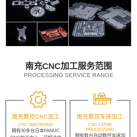
南充CNC加工服务范围
PROCESSING SERVICE RANGE
南充数控CNC加工
南充数控车床加工
CNC MACHINING
CNC LATHE
PROCESSING
拥有30多台日本FANUC
拥有数台自动数控车床加