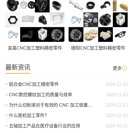
宜昌CNC加工塑料精密零件
德阳CNC加工塑料精密零件
最新资讯
更多
铝合金CNC加工精密零件
2024-12-10
CNC数控螺纹加工的质量与效率
2024-11-23
为什么切削液对于有效的 CNC 加工很重要？
2024-11-23
什么是机加工零件？
2024-11-23
五轴加工产品在医疗设备行业的应用
2024-10-22