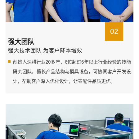
02
强大团队
强大技术团队 为客户降本增效
创始人深耕行业20多年，6位超过6年以上行业经验的技能
研究团队，擅长产品结构与模具设备，可协同客户开发设
计，帮助客户深入优化设计，让零配件品质更优。