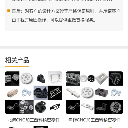
售后：对客户的设计方案遵守严格保密原则，并承诺客户
由于我方原因操作，可以提供重做替换服务。
相关产品
北海CNC加工塑料精密零件
焦作CNC加工塑料精密零件