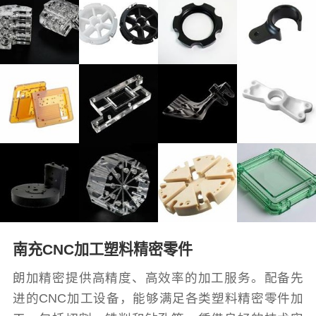
南充CNC加工塑料精密零件
朗加精密提供高精度、高效率的加工服务。配备先
进的CNC加工设备，能够满足各类塑料精密零件加