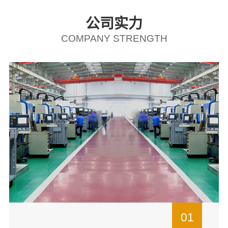
公司实力
COMPANY STRENGTH
01