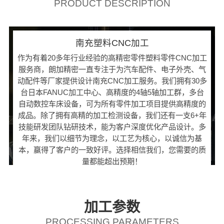
PRODUCT DESCRIPTION
南充塑料CNC加工
作为有着20多年行业经验的高精密零件塑料零件CNC加工
服务商，朗加精密一直专注于为汽车配件、电子外壳、气
动配件等厂家提供设计南充CNC加工服务。我们拥有30多
台日本FANUC加工中心、高精度的4轴5轴加工群，多台
自动数控车床设备，可为所有零件加工项目提供高精度的
成品。除了拥有高精的加工检测设备，我们还有一支6+年
技能研发团队钻研技术，能为客户深度优化产品设计。多
年来，我们以细节为理念，以工艺为核心，以诚信为基
本，赢得了客户的一致好评。选择相信我们，您需要的质
量都能超出预期！
加工参数
PROCESSING PARAMETERS