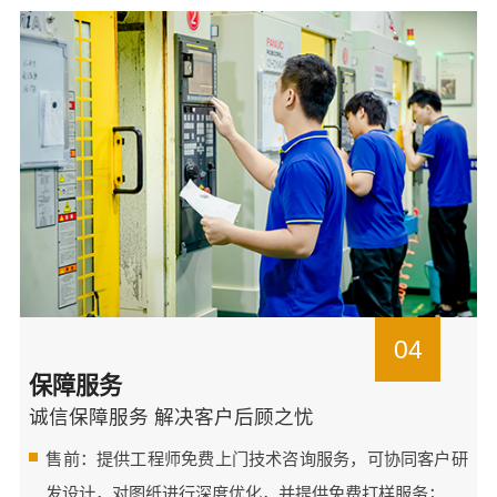
04
保障服务
诚信保障服务 解决客户后顾之忧
售前：提供工程师免费上门技术咨询服务，可协同客户研
发设计，对图纸进行深度优化，并提供免费打样服务；