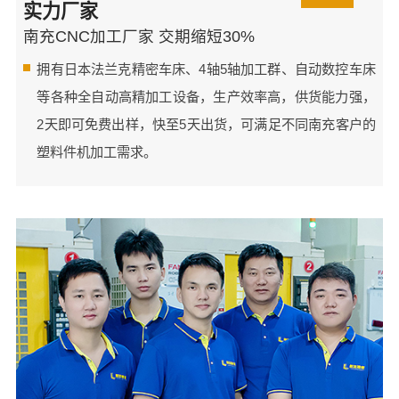
实力厂家
南充CNC加工厂家 交期缩短30%
拥有日本法兰克精密车床、4轴5轴加工群、自动数控车床
等各种全自动高精加工设备，生产效率高，供货能力强，
2天即可免费出样，快至5天出货，可满足不同南充客户的
塑料件机加工需求。