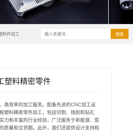
塑料件加工
搜索
工塑料精密零件
、高效率的加工服务。配备先进的CNC加工设
程塑料精密零件加工，包括切割、铣削和钻孔
实力和丰富的行业经验，广泛服务于新能源、医
的质量和交货期。此外，我们还提供设计支持和