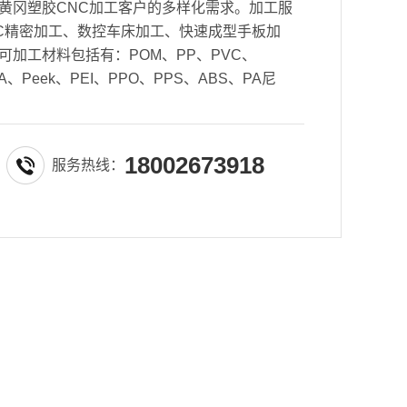
黄冈塑胶CNC加工客户的多样化需求。加工服
CNC精密加工、数控车床加工、快速成型手板加
可加工材料包括有：POM、PP、PVC、
、Peek、PEI、PPO、PPS、ABS、PA尼
18002673918
服务热线：