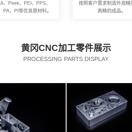
A、Peek、PEI、PPS、
按照客户需求制造外观精
S、PA、PI等优良原材料。
高精的成品。
黄冈CNC加工零件展示
PROCESSING PARTS DISPLAY