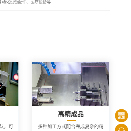
自动化设备配件、医疗设备等
高精成品
团队，可
多种加工方式配合完成复杂的精