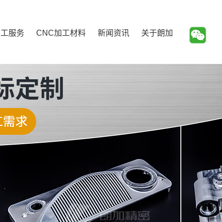
加工服务
CNC加工材料
新闻资讯
关于朗加