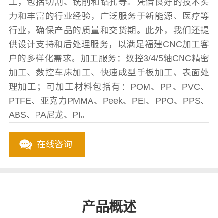
工，包括切割、铣削和钻孔等。凭借良好的技术实
力和丰富的行业经验，广泛服务于新能源、医疗等
行业，确保产品的质量和交货期。此外，我们还提
供设计支持和后处理服务，以满足福建CNC加工客
户的多样化需求。加工服务：数控3/4/5轴CNC精密
加工、数控车床加工、快速成型手板加工、表面处
理加工；可加工材料包括有：POM、PP、PVC、
PTFE、亚克力PMMA、Peek、PEI、PPO、PPS、
ABS、PA尼龙、PI。
在线咨询
产品概述