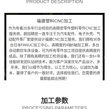
PRODUCT DESCRIPTION
福建塑料CNC加工
作为有着20多年行业经验的高精密零件塑料零件CNC加工
服务商，朗加精密一直专注于为汽车配件、电子外壳、气
动配件等厂家提供设计福建CNC加工服务。我们拥有30多
台日本FANUC加工中心、高精度的4轴5轴加工群，多台
自动数控车床设备，可为所有零件加工项目提供高精度的
成品。除了拥有高精的加工检测设备，我们还有一支6+年
技能研发团队钻研技术，能为客户深度优化产品设计。多
年来，我们以细节为理念，以工艺为核心，以诚信为基
本，赢得了客户的一致好评。选择相信我们，您需要的质
量都能超出预期！
加工参数
PROCESSING PARAMETERS