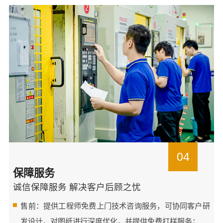
04
保障服务
诚信保障服务 解决客户后顾之忧
售前：提供工程师免费上门技术咨询服务，可协同客户研
发设计，对图纸进行深度优化，并提供免费打样服务；