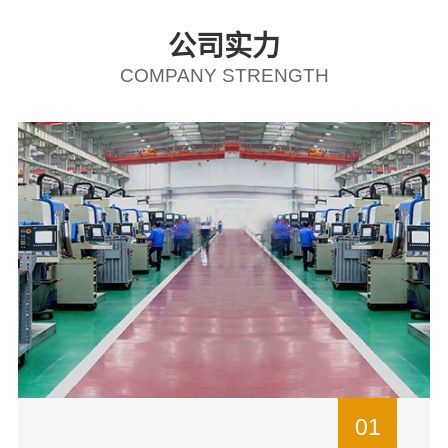
公司实力
COMPANY STRENGTH
01