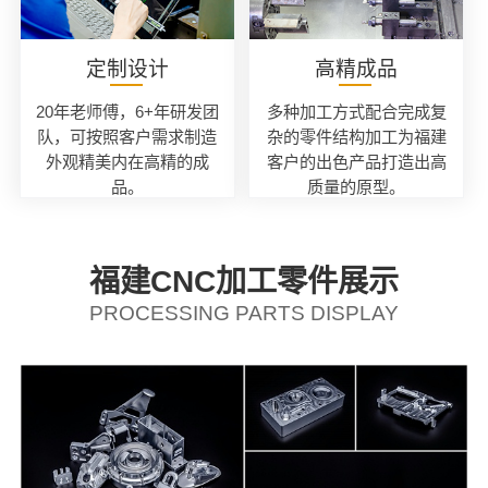
定制设计
高精成品
20年老师傅，6+年研发团
多种加工方式配合完成复
队，可按照客户需求制造
杂的零件结构加工为福建
外观精美内在高精的成
客户的出色产品打造出高
品。
质量的原型。
福建CNC加工零件展示
PROCESSING PARTS DISPLAY