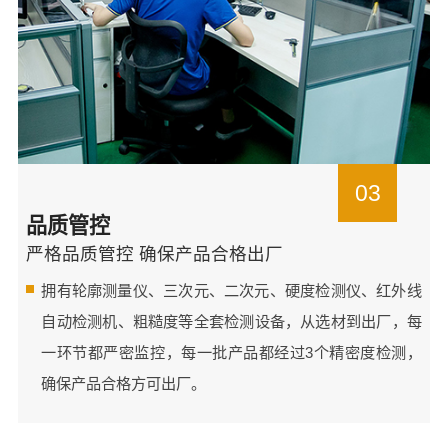
03
品质管控
严格品质管控 确保产品合格出厂
拥有轮廓测量仪、三次元、二次元、硬度检测仪、红外线
自动检测机、粗糙度等全套检测设备，从选材到出厂，每
一环节都严密监控，每一批产品都经过3个精密度检测，
确保产品合格方可出厂。