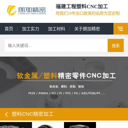
福建工程塑料CNC加工
用我们10年出口欧美的品质为您定制
首页
加工实力
加工材料
关于朗加精密
搜索
塑料CNC精密加工