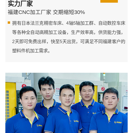
实力厂家
福建CNC加工厂家 交期缩短30%
拥有日本法兰克精密车床、4轴5轴加工群、自动数控车床
等各种全自动高精加工设备，生产效率高，供货能力强，
2天即可免费出样，快至5天出货，可满足不同福建客户的
塑料件机加工需求。