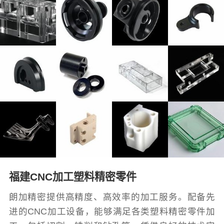
福建CNC加工塑料精密零件
朗加精密提供高精度、高效率的加工服务。配备先
进的CNC加工设备，能够满足各类塑料精密零件加