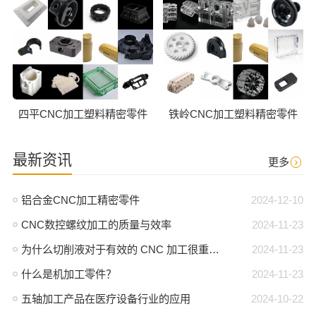
四平CNC加工塑料精密零件
铁岭CNC加工塑料精密零件
最新资讯
更多
铝合金CNC加工精密零件
2024-12-10
CNC数控螺纹加工的质量与效率
2024-11-23
为什么切削液对于有效的 CNC 加工很重要？
2024-11-23
什么是机加工零件？
2024-11-23
五轴加工产品在医疗设备行业的应用
2024-10-22