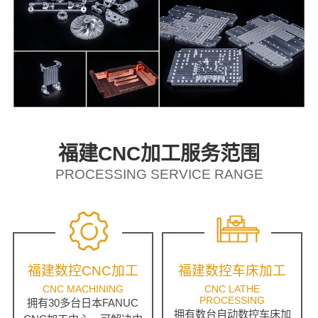
福建CNC加工服务范围
PROCESSING SERVICE RANGE
福建数控CNC加工
福建数控车床加工
CNC MACHINING
CNC LATHE
PROCESSING
拥有30多台日本FANUC
拥有数台自动数控车床加