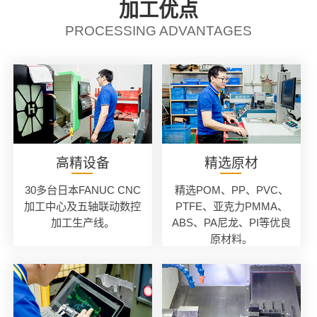
加工优点
PROCESSING ADVANTAGES
高精设备
精选原材
30多台日本FANUC CNC
精选POM、PP、PVC、
加工中心及五轴联动数控
PTFE、亚克力PMMA、
加工生产线。
ABS、PA尼龙、PI等优良
原材料。