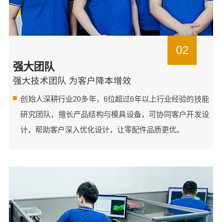
02
强大团队
强大技术团队 为客户降本增效
创始人深耕行业20多年，6位超过6年以上行业经验的技能
研究团队，擅长产品结构与模具设备，可协同客户开发设
计，帮助客户深入优化设计，让零配件品质更优。