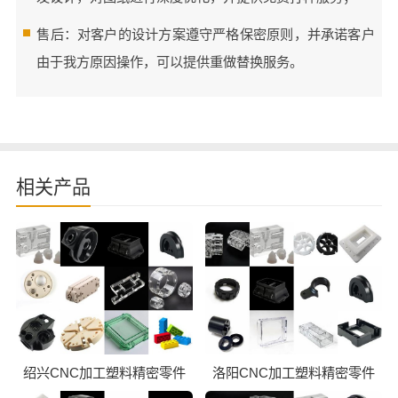
售后：对客户的设计方案遵守严格保密原则，并承诺客户
由于我方原因操作，可以提供重做替换服务。
相关产品
绍兴CNC加工塑料精密零件
洛阳CNC加工塑料精密零件