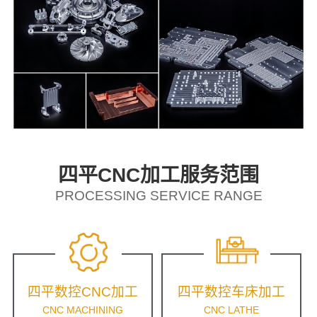
四平CNC加工服务范围
PROCESSING SERVICE RANGE
四平数控CNC加工
四平数控车床加工
CNC MACHINING
CNC LATHE