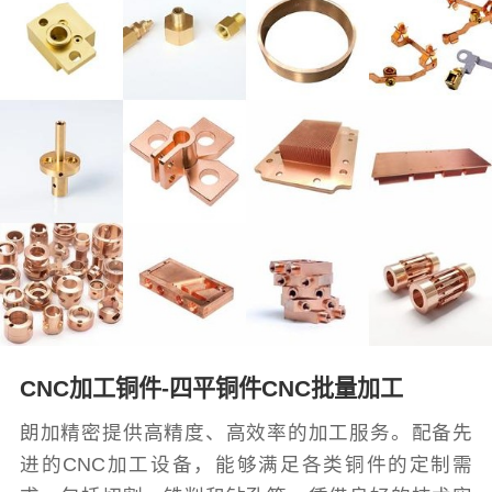
CNC加工铜件-四平铜件CNC批量加工
朗加精密提供高精度、高效率的加工服务。配备先
进的CNC加工设备，能够满足各类铜件的定制需