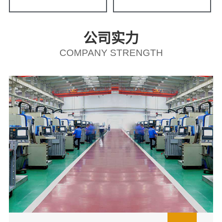
公司实力
COMPANY STRENGTH