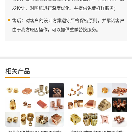
发设计，对图纸进行深度优化，并提供免费打样服务；
售后：对客户的设计方案遵守严格保密原则，并承诺客户
由于我方原因操作，可以提供重做替换服务。
相关产品