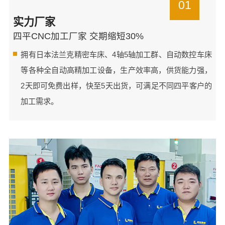
01
实力厂家
四平CNC加工厂家 交期缩短30%
拥有日本法兰克精密车床、4轴5轴加工群、自动数控车床
等各种全自动高精加工设备，生产效率高，供货能力强，
2天即可免费出样，快至5天出货，可满足不同四平客户的
加工需求。