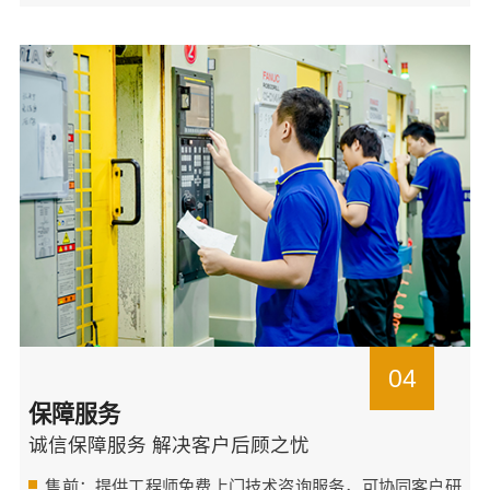
04
保障服务
诚信保障服务 解决客户后顾之忧
售前：提供工程师免费上门技术咨询服务，可协同客户研