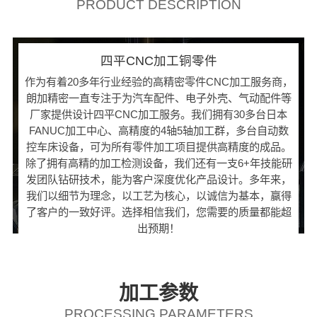
PRODUCT DESCRIPTION
四平CNC加工铜零件
作为有着20多年行业经验的高精密零件CNC加工服务商，
朗加精密一直专注于为汽车配件、电子外壳、气动配件等
厂家提供设计四平CNC加工服务。我们拥有30多台日本
FANUC加工中心、高精度的4轴5轴加工群，多台自动数
控车床设备，可为所有零件加工项目提供高精度的成品。
除了拥有高精的加工检测设备，我们还有一支6+年技能研
发团队钻研技术，能为客户深度优化产品设计。多年来，
我们以细节为理念，以工艺为核心，以诚信为基本，赢得
了客户的一致好评。选择相信我们，您需要的质量都能超
出预期！
加工参数
PROCESSING PARAMETERS