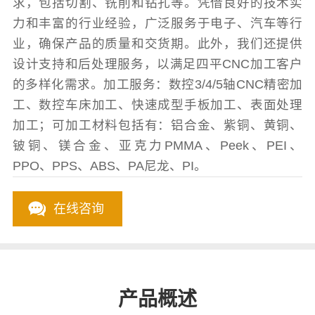
求，包括切割、铣削和钻孔等。凭借良好的技术实
力和丰富的行业经验，广泛服务于电子、汽车等行
业，确保产品的质量和交货期。此外，我们还提供
设计支持和后处理服务，以满足四平CNC加工客户
的多样化需求。加工服务：数控3/4/5轴CNC精密加
工、数控车床加工、快速成型手板加工、表面处理
加工；可加工材料包括有：铝合金、紫铜、黄铜、
铍铜、镁合金、亚克力PMMA、Peek、PEI、
PPO、PPS、ABS、PA尼龙、PI。
在线咨询
产品概述