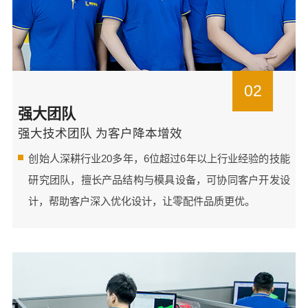
02
强大团队
强大技术团队 为客户降本增效
创始人深耕行业20多年，6位超过6年以上行业经验的技能
研究团队，擅长产品结构与模具设备，可协同客户开发设
计，帮助客户深入优化设计，让零配件品质更优。