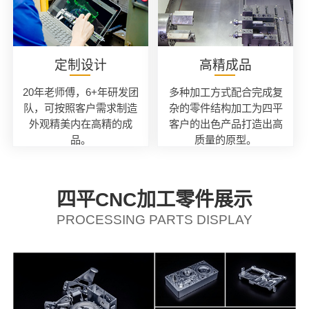
定制设计
高精成品
20年老师傅，6+年研发团
多种加工方式配合完成复
队，可按照客户需求制造
杂的零件结构加工为四平
外观精美内在高精的成
客户的出色产品打造出高
品。
质量的原型。
四平CNC加工零件展示
PROCESSING PARTS DISPLAY