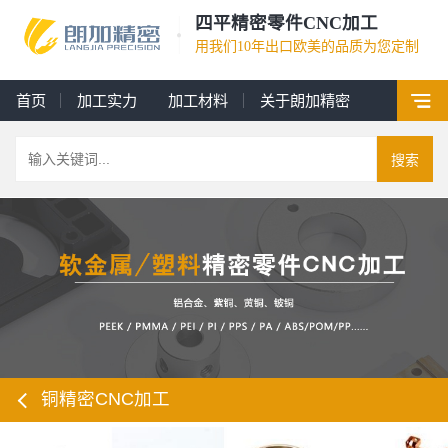
四平精密零件CNC加工
用我们10年出口欧美的品质为您定制
首页
加工实力
加工材料
关于朗加精密
搜索
铜精密CNC加工