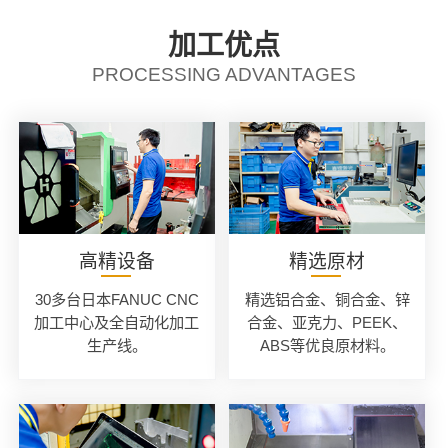
加工优点
PROCESSING ADVANTAGES
高精设备
精选原材
30多台日本FANUC CNC
精选铝合金、铜合金、锌
加工中心及全自动化加工
合金、亚克力、PEEK、
生产线。
ABS等优良原材料。