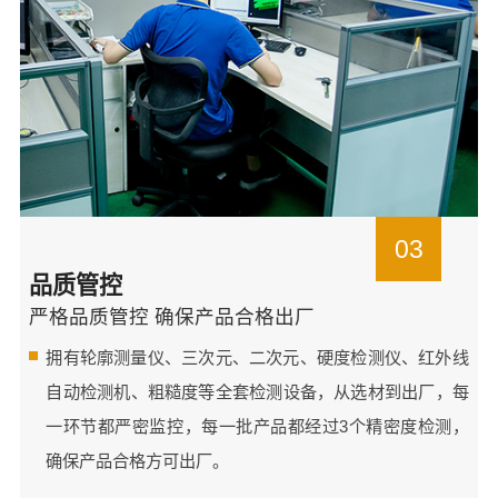
03
品质管控
严格品质管控 确保产品合格出厂
拥有轮廓测量仪、三次元、二次元、硬度检测仪、红外线
自动检测机、粗糙度等全套检测设备，从选材到出厂，每
一环节都严密监控，每一批产品都经过3个精密度检测，
确保产品合格方可出厂。