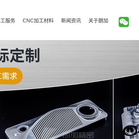
加工服务
CNC加工材料
新闻资讯
关于朗加