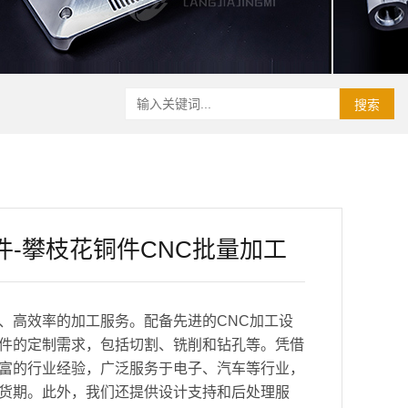
搜索
件-攀枝花铜件CNC批量加工
、高效率的加工服务。配备先进的CNC加工设
件的定制需求，包括切割、铣削和钻孔等。凭借
富的行业经验，广泛服务于电子、汽车等行业，
货期。此外，我们还提供设计支持和后处理服