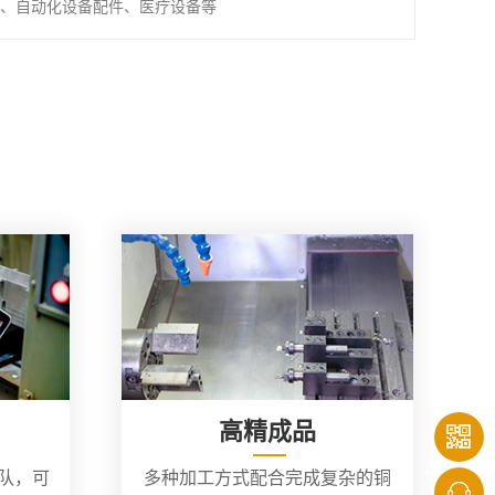
、自动化设备配件、医疗设备等
高精成品
团队，可
多种加工方式配合完成复杂的铜