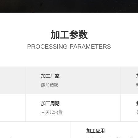
加工参数
PROCESSING PARAMETERS
加工厂家
朗加精密
加工周期
三天起出货
加工应用