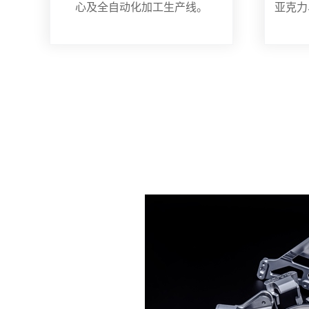
心及全自动化加工生产线。
亚克力