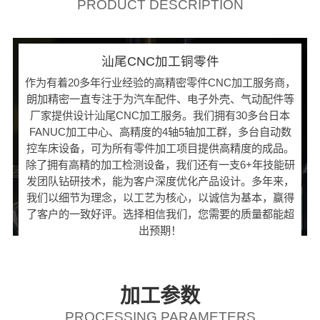
PRODUCT DESCRIPTION
汕尾CNC加工铜零件
作为有着20多年行业经验的高精密零件CNC加工服务商，
朗加精密一直专注于为汽车配件、电子外壳、气动配件等
厂家提供设计汕尾CNC加工服务。我们拥有30多台日本
FANUC加工中心、高精度的4轴5轴加工群，多台自动数
控车床设备，可为所有零件加工项目提供高精度的成品。
除了拥有高精的加工检测设备，我们还有一支6+年技能研
发团队钻研技术，能为客户深度优化产品设计。多年来，
我们以细节为理念，以工艺为核心，以诚信为基本，赢得
了客户的一致好评。选择相信我们，您需要的质量都能超
出预期！
加工参数
PROCESSING PARAMETERS