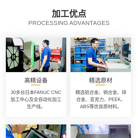
加工优点
PROCESSING ADVANTAGES
高精设备
精选原材
30多台日本FANUC CNC
精选铝合金、铜合金、锌
加工中心及全自动化加工
合金、亚克力、PEEK、
生产线。
ABS等优良原材料。