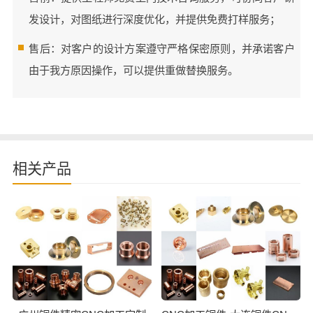
发设计，对图纸进行深度优化，并提供免费打样服务；
售后：对客户的设计方案遵守严格保密原则，并承诺客户
由于我方原因操作，可以提供重做替换服务。
相关产品