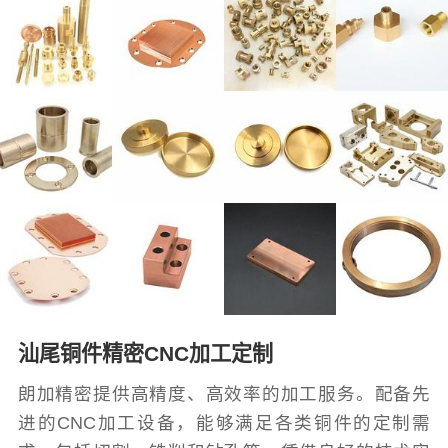
汕尾铜件精密CNC加工定制
朗加精密提供高精度、高效率的加工服务。配备先
进的CNC加工设备，能够满足各类铜件的定制需