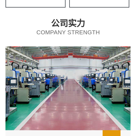
公司实力
COMPANY STRENGTH