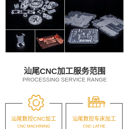
汕尾CNC加工服务范围
PROCESSING SERVICE RANGE
汕尾数控CNC加工
汕尾数控车床加工
CNC MACHINING
CNC LATHE