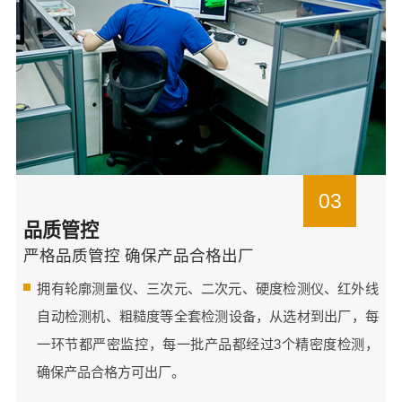
03
品质管控
严格品质管控 确保产品合格出厂
拥有轮廓测量仪、三次元、二次元、硬度检测仪、红外线
自动检测机、粗糙度等全套检测设备，从选材到出厂，每
一环节都严密监控，每一批产品都经过3个精密度检测，
确保产品合格方可出厂。