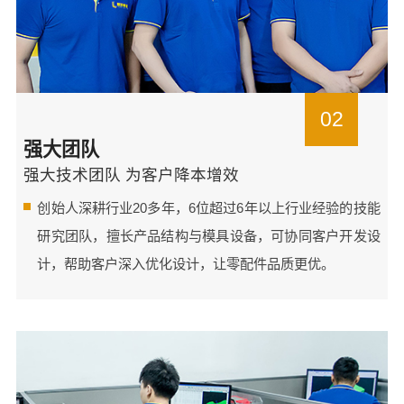
02
强大团队
强大技术团队 为客户降本增效
创始人深耕行业20多年，6位超过6年以上行业经验的技能
研究团队，擅长产品结构与模具设备，可协同客户开发设
计，帮助客户深入优化设计，让零配件品质更优。