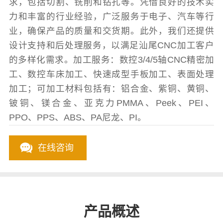
求，包括切割、铣削和钻孔等。凭借良好的技术实
力和丰富的行业经验，广泛服务于电子、汽车等行
业，确保产品的质量和交货期。此外，我们还提供
设计支持和后处理服务，以满足汕尾CNC加工客户
的多样化需求。加工服务：数控3/4/5轴CNC精密加
工、数控车床加工、快速成型手板加工、表面处理
加工；可加工材料包括有：铝合金、紫铜、黄铜、
铍铜、镁合金、亚克力PMMA、Peek、PEI、
PPO、PPS、ABS、PA尼龙、PI。
在线咨询
产品概述