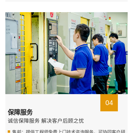
04
保障服务
诚信保障服务 解决客户后顾之忧
售前：提供工程师免费上门技术咨询服务，可协同客户研