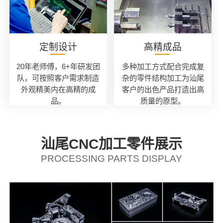
定制设计
高精成品
20年老师傅，6+年研发团
多种加工方式配合完成复
队，可按照客户需求制造
杂的零件结构加工为汕尾
外观精美内在高精的成
客户的出色产品打造出高
品。
质量的原型。
汕尾CNC加工零件展示
PROCESSING PARTS DISPLAY