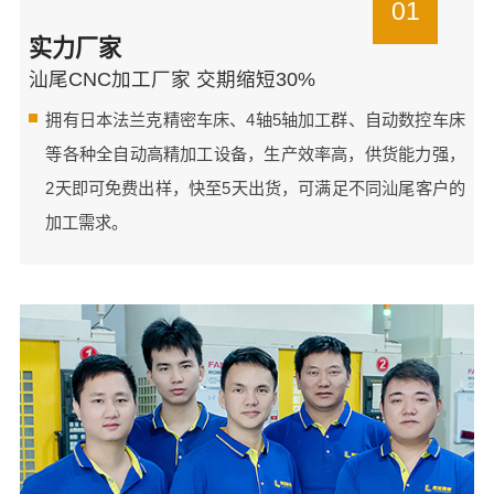
01
实力厂家
汕尾CNC加工厂家 交期缩短30%
拥有日本法兰克精密车床、4轴5轴加工群、自动数控车床
等各种全自动高精加工设备，生产效率高，供货能力强，
2天即可免费出样，快至5天出货，可满足不同汕尾客户的
加工需求。