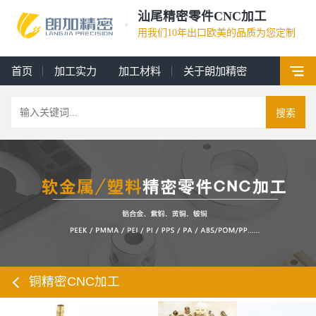
汕尾精密零件CNC加工
用我们10年出口欧美的品质为您定制
首页
加工实力
加工材料
关于朗加精密
搜索
铜精密CNC加工