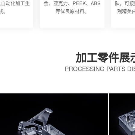
全自动化加工生
金、亚克力、PEEK、ABS
队，可按
线。
等优良原材料。
观精美
加工零件展
PROCESSING PARTS DI