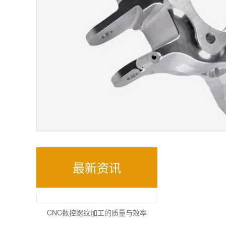
什么是机加工零件？
铝合金CNC加工精密零件
最新资讯
CNC数控螺纹加工的质量与效率