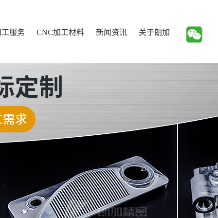
加工服务
CNC加工材料
新闻资讯
关于朗加