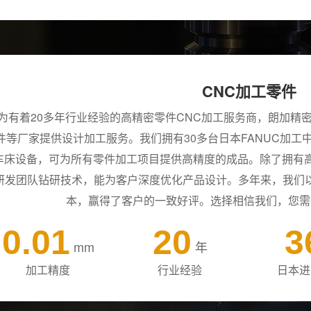
CNC加工零件
为有着20多年行业经验的高精密零件CNC加工服务商，朗加精
件等厂家提供设计加工服务。我们拥有30多台日本FANUC加工
车床设备，可为所有零件加工项目提供高精度的成品。除了拥有高
研发团队钻研技术，能为客户深度优化产品设计。多年来，我们
本，赢得了客户的一致好评。选择相信我们，您需
0.01
20
3
mm
年
加工精度
行业经验
日本进