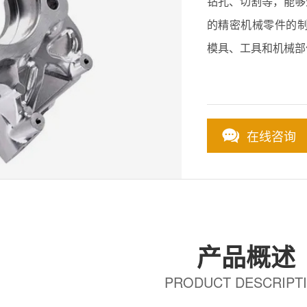
钻孔、切割等，能够
的精密机械零件的制
模具、工具和机械部
在线咨询
产品概述
PRODUCT DESCRIPT