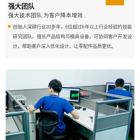
强大团队
强大技术团队 为客户降本增效
创始人深耕行业20多年，6位超过6年以上行业经验的技能
研究团队，擅长产品结构与模具设备，可协同客户开发设
计，帮助客户深入优化设计，让零配件品质更优。