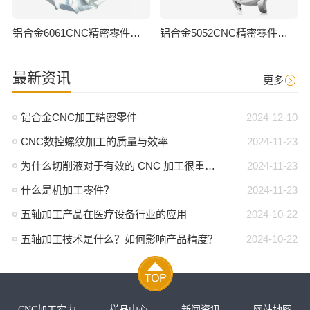
铝合金6061CNC精密零件加工
铝合金5052CNC精密零件加工
最新资讯
更多
铝合金CNC加工精密零件
2024-12-10
CNC数控螺纹加工的质量与效率
2024-11-23
为什么切削液对于有效的 CNC 加工很重要？
2024-11-23
什么是机加工零件？
2024-11-23
五轴加工产品在医疗设备行业的应用
2024-10-22
五轴加工技术是什么？如何影响产品精度？
2024-10-22
CNC加工实力
样品中心
新闻资讯
网站地图