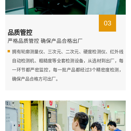
03
品质管控
严格品质管控 确保产品合格出厂
拥有轮廓测量仪、三次元、二次元、硬度检测仪、红外线
自动检测机、粗糙度等全套检测设备，从选材到出厂，每
一环节都严密监控，每一批产品都经过3个精密度检测，
确保产品合格方可出厂。