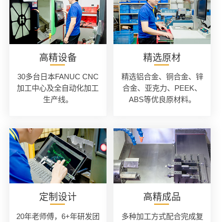
高精设备
精选原材
30多台日本FANUC CNC
精选铝合金、铜合金、锌
加工中心及全自动化加工
合金、亚克力、PEEK、
生产线。
ABS等优良原材料。
定制设计
高精成品
20年老师傅，6+年研发团
多种加工方式配合完成复