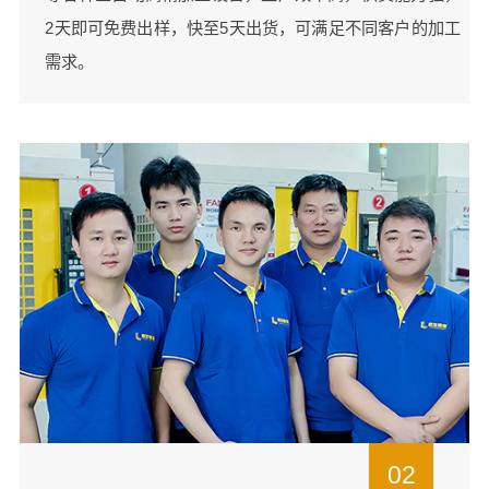
2天即可免费出样，快至5天出货，可满足不同客户的加工
需求。
02