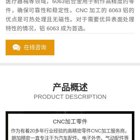
医疗器械等领域，6063铝合金用于制作高精度的零
件，确保可靠性和稳定性。CNC 加工的 6063 铝的
优点是可热处理且无磁性。对于需要优异表面处理
特性的情况，铝 6063 成为首选。
在线咨询
产品概述
PRODUCT DESCRIPTION
CNC加工零件
作为有着20多年行业经验的高精密零件CNC加工服务商，
朗加精密一直专注于为汽车配件、电子外壳、气动配件等