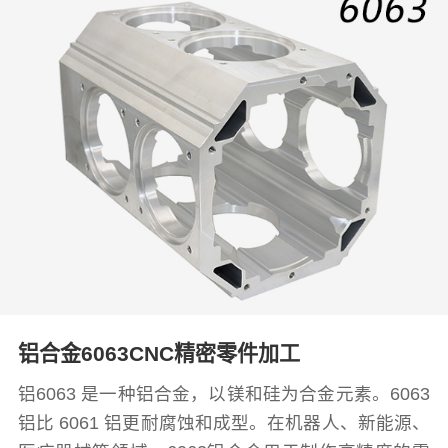
铝合金6063CNC精密零件加工
铝6063 是一种铝合金，以镁和硅为合金元素。6063
铝比 6061 铝更耐腐蚀和成型。在机器人、新能源、