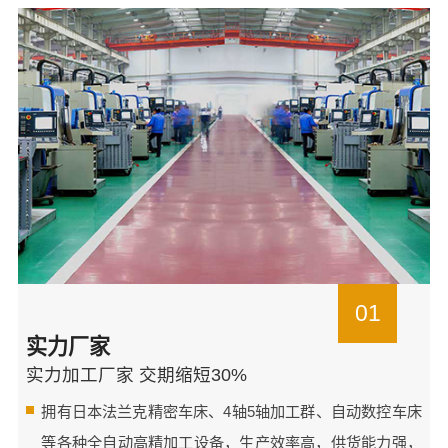
01
实力厂家
实力加工厂家 交期缩短30%
拥有日本法兰克精密车床、4轴5轴加工群、自动数控车床
等各种全自动高精加工设备，生产效率高，供货能力强，