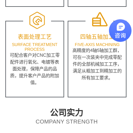
表面处理工艺
四轴五轴加工
SURFACE TREATMENT
FIVE-AXIS MACHINING
PROCESS
高精度的4轴5轴加工群，
可配合客户对CNC加工零
可在一次装夹中完成零配
配件进行氧化、电镀等表
件的全部机械加工工序，
面处理，保障产品的品
满足从粗加工到精加工的
质，提升客户产品的附加
所有加工要求。
值。
公司实力
COMPANY STRENGTH