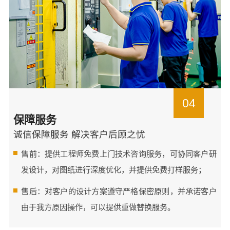
04
保障服务
诚信保障服务 解决客户后顾之忧
售前：提供工程师免费上门技术咨询服务，可协同客户研
发设计，对图纸进行深度优化，并提供免费打样服务；
售后：对客户的设计方案遵守严格保密原则，并承诺客户
由于我方原因操作，可以提供重做替换服务。