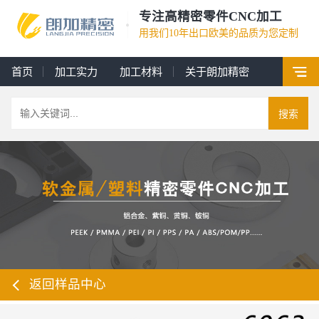
专注高精密零件CNC加工
用我们10年出口欧美的品质为您定制
首页
加工实力
加工材料
关于朗加精密
搜索
返回样品中心