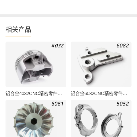
相关产品
铝合金4032CNC精密零件加工
铝合金6082CNC精密零件加工