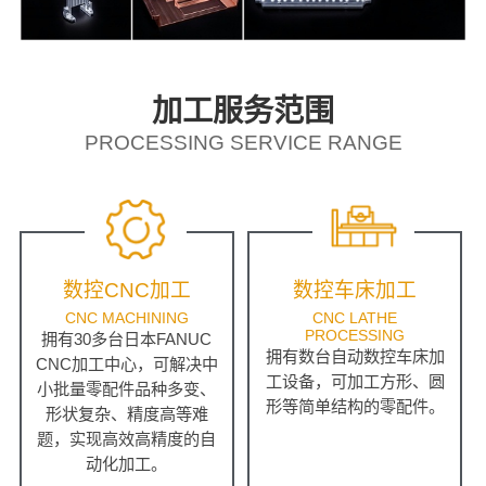
加工服务范围
PROCESSING SERVICE RANGE
数控CNC加工
数控车床加工
CNC MACHINING
CNC LATHE
PROCESSING
拥有30多台日本FANUC
拥有数台自动数控车床加
CNC加工中心，可解决中
工设备，可加工方形、圆
小批量零配件品种多变、
形等简单结构的零配件。
形状复杂、精度高等难
题，实现高效高精度的自
动化加工。