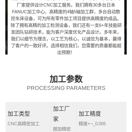
厂家提供设计CNC加工服务。我们拥有30多台日本
FANUC加工中心、高精度的4轴5轴加工群，多台自动数
控车床设备，可为所有零件加工项目提供高精度的成品。
除了拥有高精的加工检测设备，我们还有一支6+年技能研
发团队钻研技术，能为客户深度优化产品设计。多年来，
我们以细节为理念，以工艺为核心，以诚信为基本，赢得
了客户的一致好评。选择相信我们，您需要的质量都能超
出预期！
加工参数
PROCESSING PARAMETERS
加工厂
加工类型
加工精度
家
CNC高精密加工
精度+¬_0.005
朗加精密