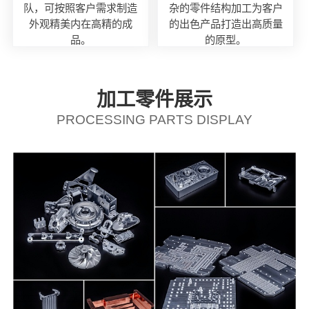
队，可按照客户需求制造
杂的零件结构加工为客户
外观精美内在高精的成
的出色产品打造出高质量
品。
的原型。
加工零件展示
PROCESSING PARTS DISPLAY