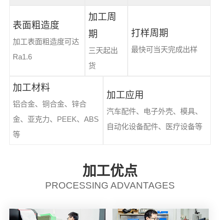
加工周
表面粗造度
打样周期
期
加工表面粗造度可达
最快可当天完成出样
三天起出
Ra1.6
货
加工材料
加工应用
铝合金、铜合金、锌合
汽车配件、电子外壳、模具、
金、亚克力、PEEK、ABS
自动化设备配件、医疗设备等
等
加工优点
PROCESSING ADVANTAGES