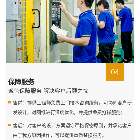
04
保障服务
诚信保障服务 解决客户后顾之忧
售前：提供工程师免费上门技术咨询服务，可协同客户研
发设计，对图纸进行深度优化，并提供免费打样服务；
售后：对客户的设计方案遵守严格保密原则，并承诺客户
由于我方原因操作，可以提供重做替换服务。