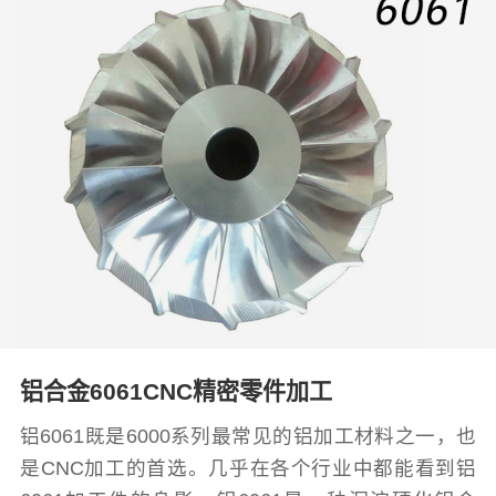
铝合金6061CNC精密零件加工
铝6061既是6000系列最常见的铝加工材料之一，也
是CNC加工的首选。几乎在各个行业中都能看到铝