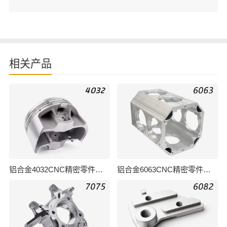
相关产品
铝合金4032CNC精密零件加工
铝合金6063CNC精密零件加工