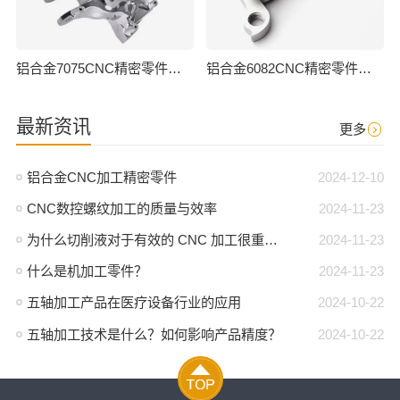
铝合金7075CNC精密零件加工
铝合金6082CNC精密零件加工
最新资讯
更多
铝合金CNC加工精密零件
2024-12-10
CNC数控螺纹加工的质量与效率
2024-11-23
为什么切削液对于有效的 CNC 加工很重要？
2024-11-23
什么是机加工零件？
2024-11-23
五轴加工产品在医疗设备行业的应用
2024-10-22
五轴加工技术是什么？如何影响产品精度？
2024-10-22