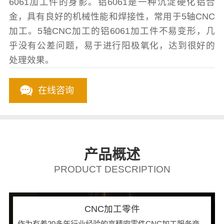
6061加工件的身影。铝6061是一种沉淀硬化铝合
金，具有良好的机械性能和焊接性，常用于5轴CNC
加工。5轴CNC加工的铝6061加工件不易变形，几
乎没有公差问题，易于进行阳极氧化，达到很好的
处理效果。
在线咨询
产品概述
PRODUCT DESCRIPTION
CNC加工零件
作为有着20多年行业经验的高精密零件CNC加工服务商，