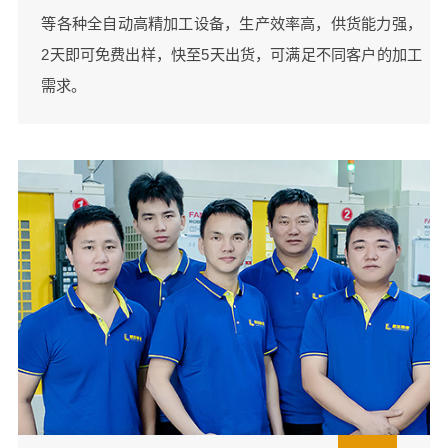
等各种全自动高精加工设备，生产效率高，供货能力强，
2天即可免费出样，快至5天出货，可满足不同客户的加工
需求。