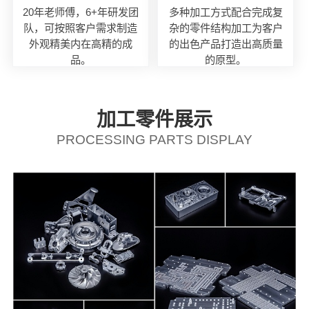
20年老师傅，6+年研发团
多种加工方式配合完成复
队，可按照客户需求制造
杂的零件结构加工为客户
外观精美内在高精的成
的出色产品打造出高质量
品。
的原型。
加工零件展示
PROCESSING PARTS DISPLAY