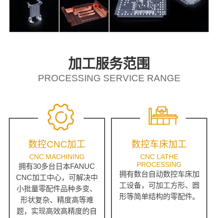
加工服务范围
PROCESSING SERVICE RANGE
数控CNC加工
数控车床加工
CNC MACHINING
CNC LATHE
PROCESSING
拥有30多台日本FANUC
拥有数台自动数控车床加
CNC加工中心，可解决中
工设备，可加工方形、圆
小批量零配件品种多变、
形等简单结构的零配件。
形状复杂、精度高等难
题，实现高效高精度的自