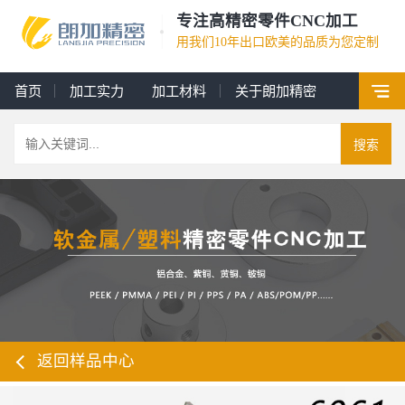
专注高精密零件CNC加工
用我们10年出口欧美的品质为您定制
首页
加工实力
加工材料
关于朗加精密
搜索
返回样品中心