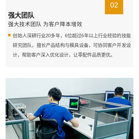
02
强大团队
强大技术团队 为客户降本增效
创始人深耕行业20多年，6位超过6年以上行业经验的技能
研究团队，擅长产品结构与模具设备，可协同客户开发设
计，帮助客户深入优化设计，让零配件品质更优。