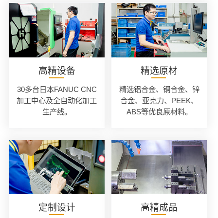
高精设备
精选原材
30多台日本FANUC CNC
精选铝合金、铜合金、锌
加工中心及全自动化加工
合金、亚克力、PEEK、
生产线。
ABS等优良原材料。
定制设计
高精成品