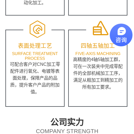
动化加工。
表面处理工艺
四轴五轴加工
SURFACE TREATMENT
FIVE-AXIS MACHINING
PROCESS
高精度的4轴5轴加工群，
可配合客户对CNC加工零
可在一次装夹中完成零配
配件进行氧化、电镀等表
件的全部机械加工工序，
面处理，保障产品的品
满足从粗加工到精加工的
质，提升客户产品的附加
所有加工要求。
值。
公司实力
COMPANY STRENGTH