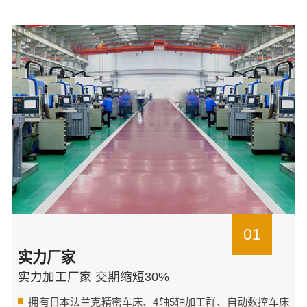
01
实力厂家
实力加工厂家 交期缩短30%
拥有日本法兰克精密车床、4轴5轴加工群、自动数控车床