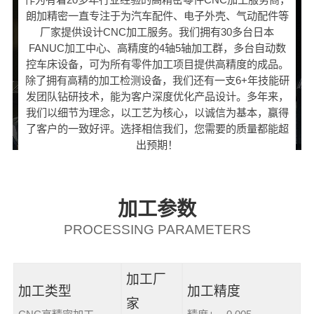
朗加精密一直专注于为汽车配件、电子外壳、气动配件等
厂家提供设计CNC加工服务。我们拥有30多台日本
FANUC加工中心、高精度的4轴5轴加工群，多台自动数
控车床设备，可为所有零件加工项目提供高精度的成品。
除了拥有高精的加工检测设备，我们还有一支6+年技能研
发团队钻研技术，能为客户深度优化产品设计。多年来，
我们以细节为理念，以工艺为核心，以诚信为基本，赢得
了客户的一致好评。选择相信我们，您需要的质量都能超
出预期！
加工参数
PROCESSING PARAMETERS
加工厂
加工类型
加工精度
家