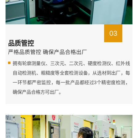
03
品质管控
严格品质管控 确保产品合格出厂
拥有轮廓测量仪、三次元、二次元、硬度检测仪、红外线
自动检测机、粗糙度等全套检测设备，从选材到出厂，每
一环节都严密监控，每一批产品都经过3个精密度检测，
确保产品合格方可出厂。