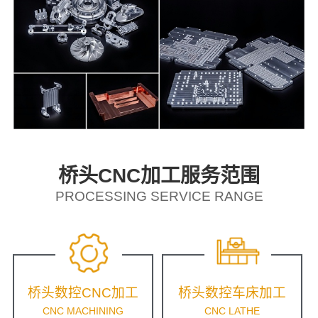
桥头CNC加工服务范围
PROCESSING SERVICE RANGE
桥头数控CNC加工
桥头数控车床加工
CNC MACHINING
CNC LATHE