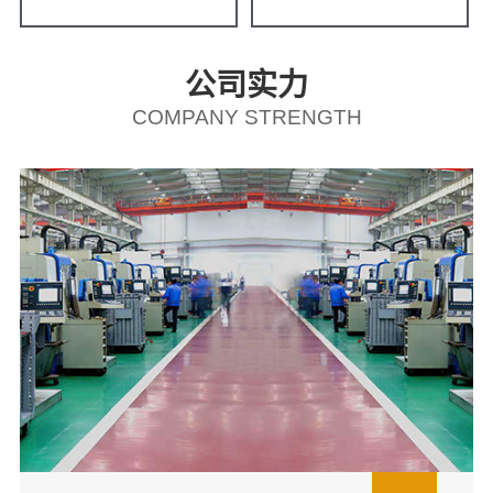
公司实力
COMPANY STRENGTH