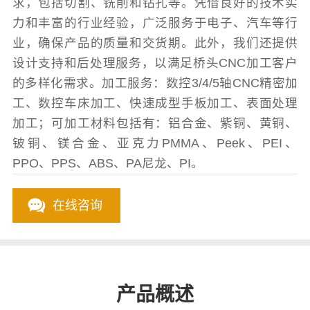
求，包括切割、铣削和钻孔等。凭借良好的技术实
力和丰富的行业经验，广泛服务于电子、汽车等行
业，确保产品的质量和交货期。此外，我们还提供
设计支持和后处理服务，以满足桥头CNC加工客户
的多样化需求。加工服务：数控3/4/5轴CNC精密加
工、数控车床加工、快速成型手板加工、表面处理
加工；可加工材料包括有：铝合金、紫铜、黄铜、
铍铜、镁合金、亚克力PMMA、Peek、PEI、
PPO、PPS、ABS、PA尼龙、PI。
在线咨询
产品概述