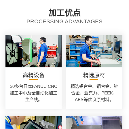
加工优点
PROCESSING ADVANTAGES
高精设备
精选原材
30多台日本FANUC CNC
精选铝合金、铜合金、锌
加工中心及全自动化加工
合金、亚克力、PEEK、
生产线。
ABS等优良原材料。