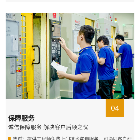
04
保障服务
诚信保障服务 解决客户后顾之忧
售前：提供工程师免费上门技术咨询服务，可协同客户研