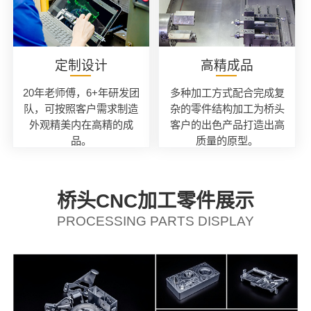
定制设计
高精成品
20年老师傅，6+年研发团
多种加工方式配合完成复
队，可按照客户需求制造
杂的零件结构加工为桥头
外观精美内在高精的成
客户的出色产品打造出高
品。
质量的原型。
桥头CNC加工零件展示
PROCESSING PARTS DISPLAY