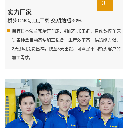
01
实力厂家
桥头CNC加工厂家 交期缩短30%
拥有日本法兰克精密车床、4轴5轴加工群、自动数控车床
等各种全自动高精加工设备，生产效率高，供货能力强，
2天即可免费出样，快至5天出货，可满足不同桥头客户的
加工需求。