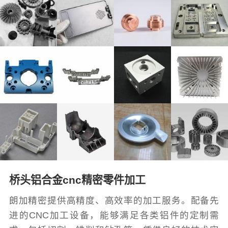
桥头铝合金cnc精密零件加工
朗加精密提供高精度、高效率的加工服务。配备先
进的CNC加工设备，能够满足各类铝件的定制需