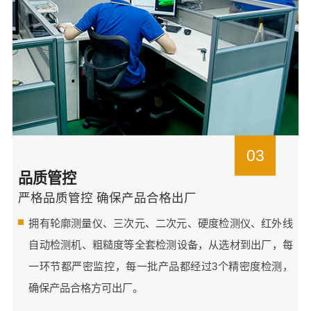
03
品质管控
严格品质管控 确保产品合格出厂
拥有轮廓测量仪、三次元、二次元、硬度检测仪、红外线
自动检测机、粗糙度等全套检测设备，从选材到出厂，每
一环节都严密监控，每一批产品都经过3个精密度检测，
确保产品合格方可出厂。