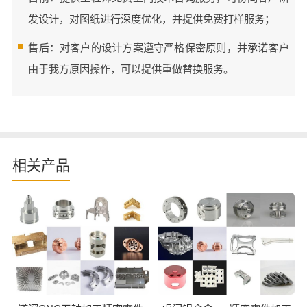
发设计，对图纸进行深度优化，并提供免费打样服务；
售后：对客户的设计方案遵守严格保密原则，并承诺客户
由于我方原因操作，可以提供重做替换服务。
相关产品