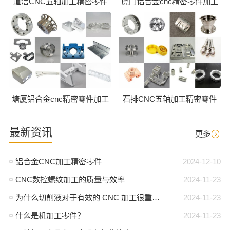
道滘CNC五轴加工精密零件
虎门铝合金cnc精密零件加工
塘厦铝合金cnc精密零件加工
石排CNC五轴加工精密零件
最新资讯
更多
铝合金CNC加工精密零件
2024-12-10
CNC数控螺纹加工的质量与效率
2024-11-23
为什么切削液对于有效的 CNC 加工很重要？
2024-11-23
什么是机加工零件？
2024-11-23