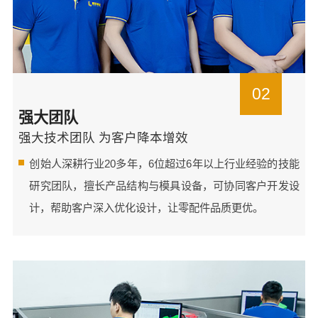
02
强大团队
强大技术团队 为客户降本增效
创始人深耕行业20多年，6位超过6年以上行业经验的技能
研究团队，擅长产品结构与模具设备，可协同客户开发设
计，帮助客户深入优化设计，让零配件品质更优。