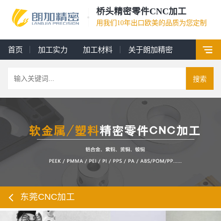
桥头精密零件CNC加工
用我们10年出口欧美的品质为您定制
首页
加工实力
加工材料
关于朗加精密
搜索
东莞CNC加工