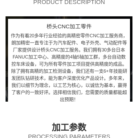
PRODUCT DESCRIPTION
桥头CNC加工零件
作为有着20多年行业经验的高精密零件CNC加工服务商，
朗加精密一直专注于为汽车配件、电子外壳、气动配件等
厂家提供设计桥头CNC加工服务。我们拥有30多台日本
FANUC加工中心、高精度的4轴5轴加工群，多台自动数
控车床设备，可为所有零件加工项目提供高精度的成品。
除了拥有高精的加工检测设备，我们还有一支6+年技能研
发团队钻研技术，能为客户深度优化产品设计。多年来，
我们以细节为理念，以工艺为核心，以诚信为基本，赢得
了客户的一致好评。选择相信我们，您需要的质量都能超
出预期！
加工参数
PROCESSING PARAMETERS