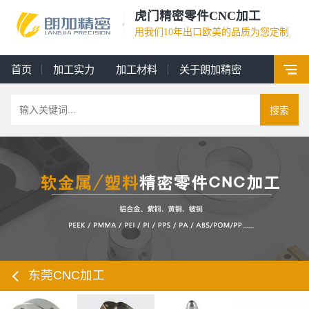
虎门精密零件CNC加工
用我们10年出口欧美的品质为您定制
首页
加工实力
加工材料
关于朗加精密
搜索
东莞CNC加工