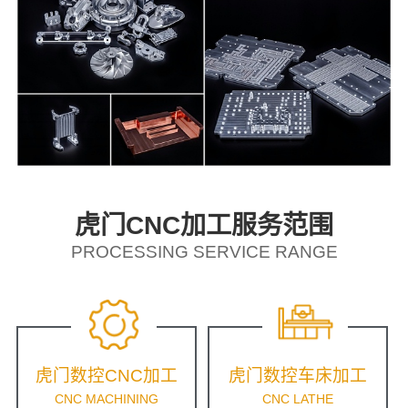
虎门CNC加工服务范围
PROCESSING SERVICE RANGE
虎门数控CNC加工
虎门数控车床加工
CNC MACHINING
CNC LATHE