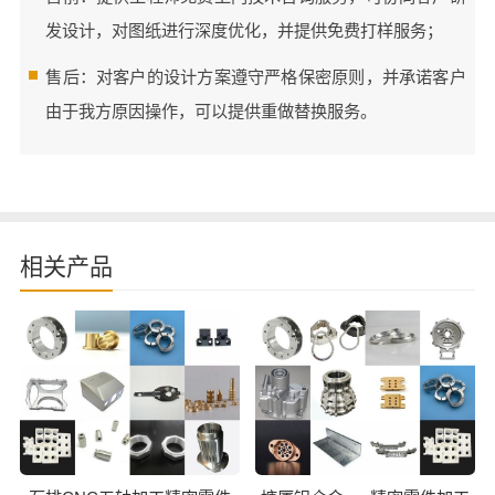
发设计，对图纸进行深度优化，并提供免费打样服务；
售后：对客户的设计方案遵守严格保密原则，并承诺客户
由于我方原因操作，可以提供重做替换服务。
相关产品