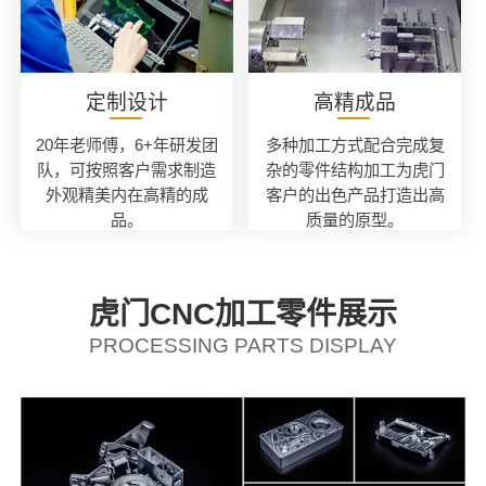
定制设计
高精成品
20年老师傅，6+年研发团
多种加工方式配合完成复
队，可按照客户需求制造
杂的零件结构加工为虎门
外观精美内在高精的成
客户的出色产品打造出高
品。
质量的原型。
虎门CNC加工零件展示
PROCESSING PARTS DISPLAY