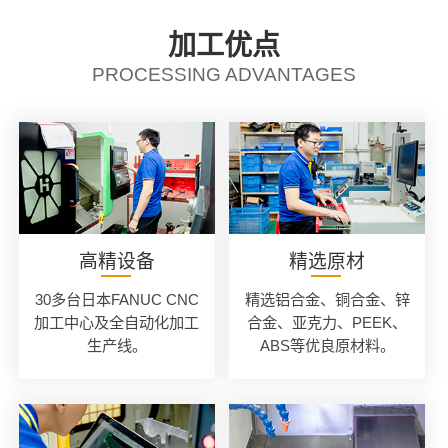
加工优点
PROCESSING ADVANTAGES
高精设备
精选原材
30多台日本FANUC CNC
精选铝合金、铜合金、锌
加工中心及全自动化加工
合金、亚克力、PEEK、
生产线。
ABS等优良原材料。