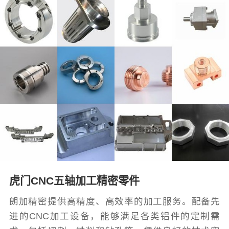
虎门CNC五轴加工精密零件
朗加精密提供高精度、高效率的加工服务。配备先
进的CNC加工设备，能够满足各类铝件的定制需