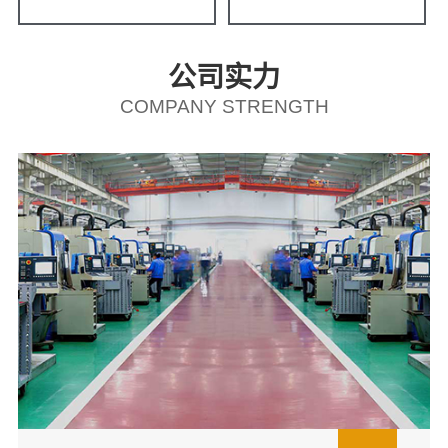
公司实力
COMPANY STRENGTH