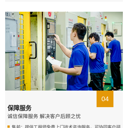
04
保障服务
诚信保障服务 解决客户后顾之忧
售前：提供工程师免费上门技术咨询服务，可协同客户研