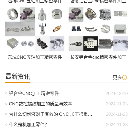
石排CNC五轴加工精密零件
塘厦铝合金cnc精密零件加工
东坑CNC五轴加工精密零件
长安铝合金cnc精密零件加工
最新资讯
更多
铝合金CNC加工精密零件
2024-12-10
CNC数控螺纹加工的质量与效率
2024-11-23
为什么切削液对于有效的 CNC 加工很重要？
2024-11-23
什么是机加工零件？
2024-11-23