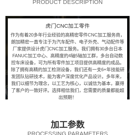
PRODUCT DESCRIPTION
虎门CNC加工零件
作为有着20多年行业经验的高精密零件CNC加工服务商，
朗加精密一直专注于为汽车配件、电子外壳、气动配件等
厂家提供设计虎门CNC加工服务。我们拥有30多台日本
FANUC加工中心、高精度的4轴5轴加工群，多台自动数
控车床设备，可为所有零件加工项目提供高精度的成品。
除了拥有高精的加工检测设备，我们还有一支6+年技能研
发团队钻研技术，能为客户深度优化产品设计。多年来，
我们以细节为理念，以工艺为核心，以诚信为基本，赢得
了客户的一致好评。选择相信我们，您需要的质量都能超
出预期！
加工参数
PROCESSING PARAMETERS