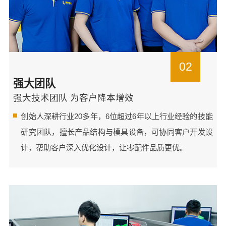
02
强大团队
强大技术团队 为客户降本增效
创始人深耕行业20多年，6位超过6年以上行业经验的技能
研究团队，擅长产品结构与模具设备，可协同客户开发设
计，帮助客户深入优化设计，让零配件品质更优。