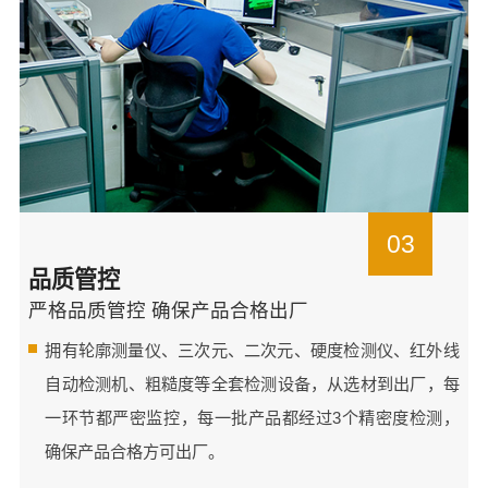
03
品质管控
严格品质管控 确保产品合格出厂
拥有轮廓测量仪、三次元、二次元、硬度检测仪、红外线
自动检测机、粗糙度等全套检测设备，从选材到出厂，每
一环节都严密监控，每一批产品都经过3个精密度检测，
确保产品合格方可出厂。