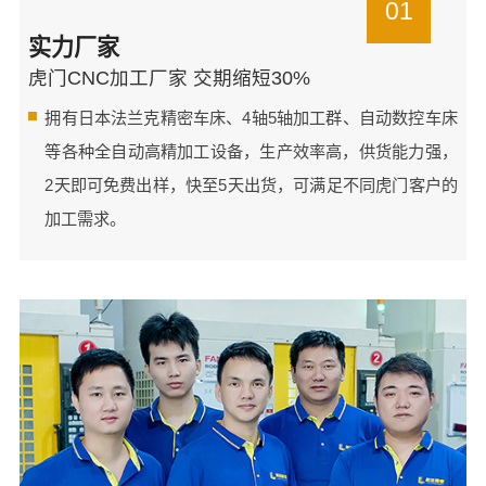
01
实力厂家
虎门CNC加工厂家 交期缩短30%
拥有日本法兰克精密车床、4轴5轴加工群、自动数控车床
等各种全自动高精加工设备，生产效率高，供货能力强，
2天即可免费出样，快至5天出货，可满足不同虎门客户的
加工需求。