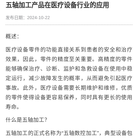
五轴加工产品在医疗设备行业的应用
发布日期：2024-10-22
概述：
医疗设备零件的功能直接关系到患者的安全和治疗
效果，因此，零件的精度至关重要。高精度的零件
能够确保治疗、诊断、监护和急救设备在使用中稳
定运行，减少故障发生的概率，从而避免引起医疗
事故。此外，医疗设备需要长期维护和维修，优质
的零件使得设备更容易保养，同时具有更长的使用
寿命。
什么是五轴加工？
五轴加工的正式名称为“五轴数控加工”，典型设备包