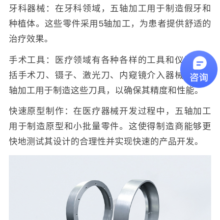
牙科器械：在牙科领域，五轴加工用于制造假牙和
种植体。这些零件采用5轴加工，为患者提供舒适的
治疗效果。
手术工具：医疗领域有各种各样的工具和仪器，包
括手术刀、镊子、激光刀、内窥镜介入器械等。五
轴加工用于制造这些刀具，以确保其精度和性能。
快速原型制作：在医疗器械开发过程中，五轴加工
用于制造原型和小批量零件。这使得制造商能够更
快地测试其设计的合理性并实现快速的产品开发。