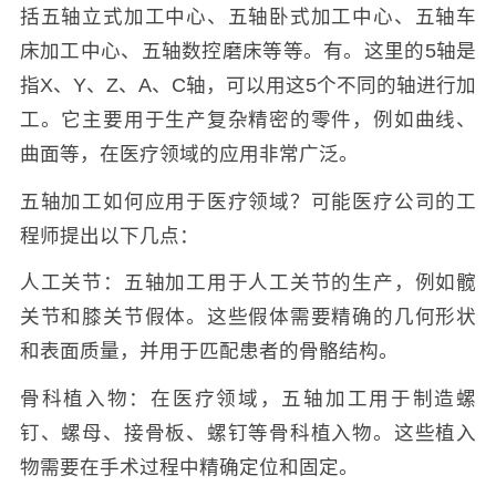
括五轴立式加工中心、五轴卧式加工中心、五轴车
床加工中心、五轴数控磨床等等。有。这里的5轴是
指X、Y、Z、A、C轴，可以用这5个不同的轴进行加
工。它主要用于生产复杂精密的零件，例如曲线、
曲面等，在医疗领域的应用非常广泛。
五轴加工如何应用于医疗领域？可能医疗公司的工
程师提出以下几点：
人工关节：五轴加工用于人工关节的生产，例如髋
关节和膝关节假体。这些假体需要精确的几何形状
和表面质量，并用于匹配患者的骨骼结构。
骨科植入物：在医疗领域，五轴加工用于制造螺
钉、螺母、接骨板、螺钉等骨科植入物。这些植入
物需要在手术过程中精确定位和固定。