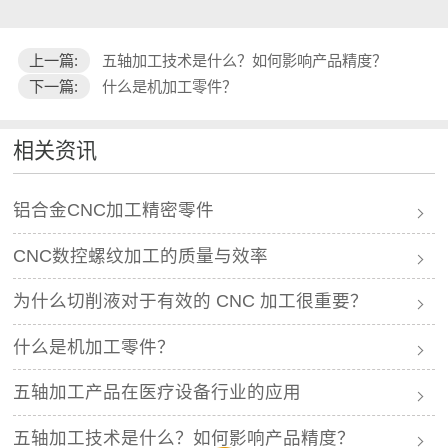
上一篇:
五轴加工技术是什么？如何影响产品精度？
下一篇:
什么是机加工零件？
相关资讯
铝合金CNC加工精密零件
CNC数控螺纹加工的质量与效率
为什么切削液对于有效的 CNC 加工很重要？
什么是机加工零件？
五轴加工产品在医疗设备行业的应用
五轴加工技术是什么？如何影响产品精度？