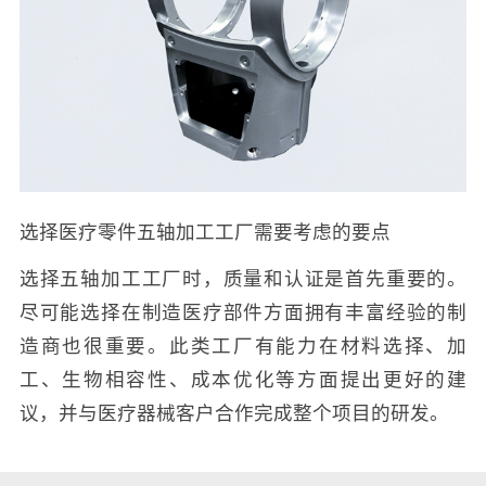
选择医疗零件五轴加工工厂需要考虑的要点
选择五轴加工工厂时，质量和认证是首先重要的。
尽可能选择在制造医疗部件方面拥有丰富经验的制
造商也很重要。此类工厂有能力在材料选择、加
工、生物相容性、成本优化等方面提出更好的建
议，并与医疗器械客户合作完成整个项目的研发。