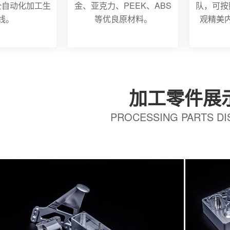
全自动化加工生
金、亚克力、PEEK、ABS
队，可按
线。
等优良原材料。
观精美
加工零件展
PROCESSING PARTS DI