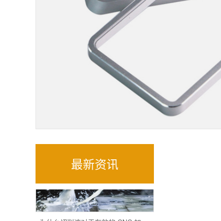
铝合金CNC加工精密零件
CNC数控螺纹加工的质量与效率
最新资讯
为什么切削液对于有效的 CNC 加工很重要？