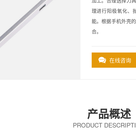
加工。合理选择刀具
理进行阳极氧化、抛
能。根据手机外壳的
合。
在线咨询
产品概述
PRODUCT DESCRIPT