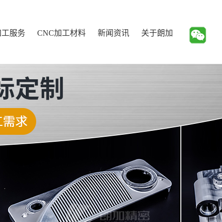
加工服务
CNC加工材料
新闻资讯
关于朗加