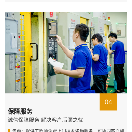
04
保障服务
诚信保障服务 解决客户后顾之忧
售前：提供工程师免费上门技术咨询服务，可协同客户研