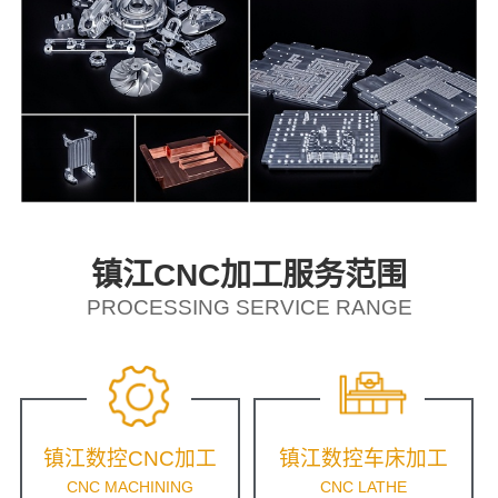
镇江CNC加工服务范围
PROCESSING SERVICE RANGE
镇江数控CNC加工
镇江数控车床加工
CNC MACHINING
CNC LATHE