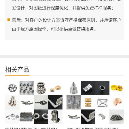
发设计，对图纸进行深度优化，并提供免费打样服务；
售后：对客户的设计方案遵守严格保密原则，并承诺客户
由于我方原因操作，可以提供重做替换服务。
相关产品