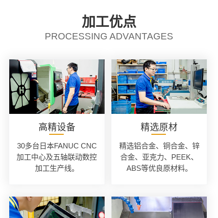
加工优点
PROCESSING ADVANTAGES
高精设备
精选原材
30多台日本FANUC CNC
精选铝合金、铜合金、锌
加工中心及五轴联动数控
合金、亚克力、PEEK、
加工生产线。
ABS等优良原材料。