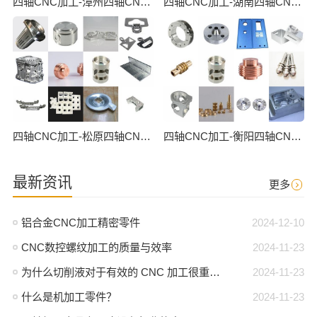
四轴CNC加工-漳州四轴CNC数控加工
四轴CNC加工-湖南四轴CNC数控加工
四轴CNC加工-松原四轴CNC数控加工
四轴CNC加工-衡阳四轴CNC数控加工
最新资讯
更多
铝合金CNC加工精密零件
2024-12-10
CNC数控螺纹加工的质量与效率
2024-11-23
为什么切削液对于有效的 CNC 加工很重要？
2024-11-23
什么是机加工零件？
2024-11-23