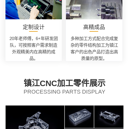
定制设计
高精成品
20年老师傅，6+年研发团
多种加工方式配合完成复
队，可按照客户需求制造
杂的零件结构加工为镇江
外观精美内在高精的成
客户的出色产品打造出高
品。
质量的原型。
镇江CNC加工零件展示
PROCESSING PARTS DISPLAY