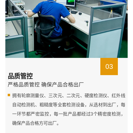
03
品质管控
严格品质管控 确保产品合格出厂
拥有轮廓测量仪、三次元、二次元、硬度检测仪、红外线
自动检测机、粗糙度等全套检测设备，从选材到出厂，每
一环节都严密监控，每一批产品都经过3个精密度检测，
确保产品合格方可出厂。