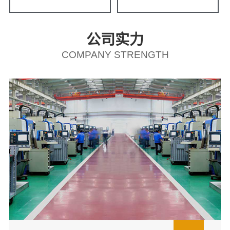
公司实力
COMPANY STRENGTH