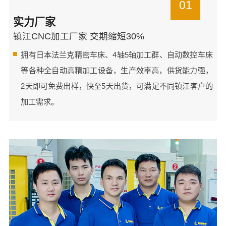
01
实力厂家
镇江CNC加工厂家 交期缩短30%
拥有日本法兰克精密车床、4轴5轴加工群、自动数控车床
等各种全自动高精加工设备，生产效率高，供货能力强，
2天即可免费出样，快至5天出货，可满足不同镇江客户的
加工需求。