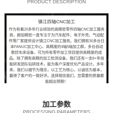
PRODUCT DESCRIPTION
镇江四轴CNC加工
作为有着20多年行业经验的高精密零件四轴CNC加工服务
商，朗加精密一直专注于为汽车配件、电子外壳、气动配
件等厂家提供设计镇江CNC加工服务。我们拥有30多台日
本FANUC加工中心、高精度的4轴5轴加工群，多台自动
数控车床设备，可为所有零件加工项目提供高精度的成
品。除了拥有高精的加工检测设备，我们还有一支6+年技
能研发团队钻研技术，能为客户深度优化产品设计。多年
来，我们以细节为理念，以工艺为核心，以诚信为基本，
赢得了客户的一致好评。选择相信我们，您需要的质量都
能超出预期！
加工参数
PROCESSING PARAMETERS