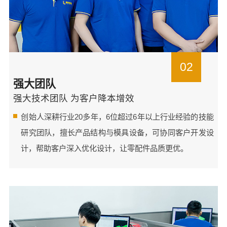
02
强大团队
强大技术团队 为客户降本增效
创始人深耕行业20多年，6位超过6年以上行业经验的技能
研究团队，擅长产品结构与模具设备，可协同客户开发设
计，帮助客户深入优化设计，让零配件品质更优。