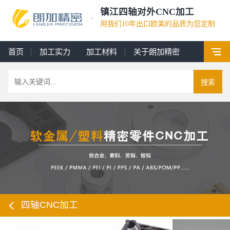
镇江四轴对外CNC加工
用我们10年出口欧美的品质为您定制
首页
加工实力
加工材料
关于朗加精密
搜索
四轴CNC加工