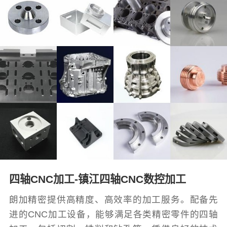
四轴CNC加工-镇江四轴CNC数控加工
朗加精密提供高精度、高效率的加工服务。配备先
进的CNC加工设备，能够满足各类精密零件的四轴