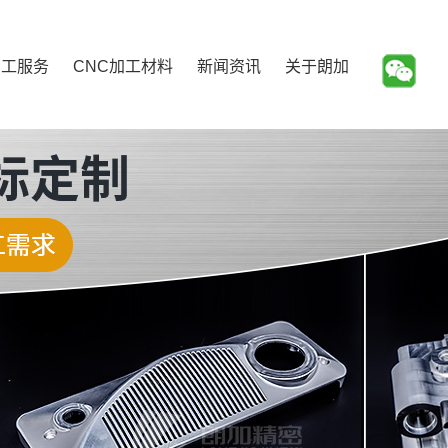
加工服务
CNC加工材料
新闻资讯
关于朗加