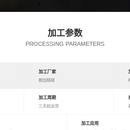
加工参数
PROCESSING PARAMETERS
加工厂家
朗加精密
加工周期
三天起出货
加工应用