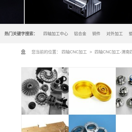
热门关键字搜索：
四轴加工中心
铝合金
铜件
对外加工
您当前的位置：
四轴CNC加工
>
四轴CNC加工-渭南