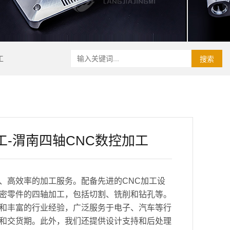
工
搜索
工-渭南四轴CNC数控加工
、高效率的加工服务。配备先进的CNC加工设
密零件的四轴加工，包括切割、铣削和钻孔等。
和丰富的行业经验，广泛服务于电子、汽车等行
和交货期。此外，我们还提供设计支持和后处理