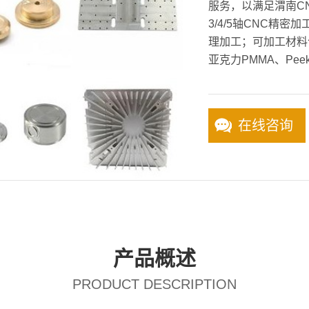
服务，以满足渭南C
3/4/5轴CNC精
理加工；可加工材料
亚克力PMMA、Pee
在线咨询
产品概述
PRODUCT DESCRIPTION