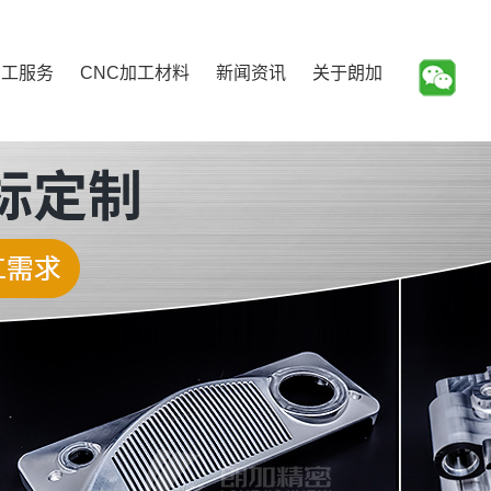
加工服务
CNC加工材料
新闻资讯
关于朗加