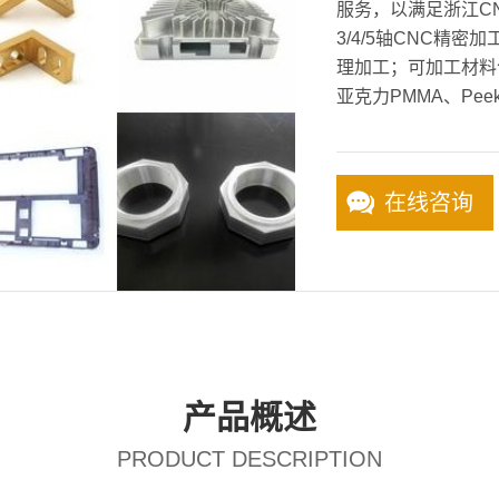
服务，以满足浙江C
3/4/5轴CNC精
理加工；可加工材料
亚克力PMMA、Pee
在线咨询
产品概述
PRODUCT DESCRIPTION