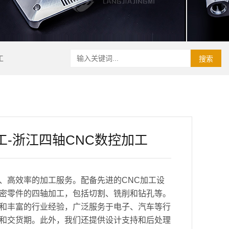
工
搜索
工-浙江四轴CNC数控加工
、高效率的加工服务。配备先进的CNC加工设
密零件的四轴加工，包括切割、铣削和钻孔等。
和丰富的行业经验，广泛服务于电子、汽车等行
和交货期。此外，我们还提供设计支持和后处理