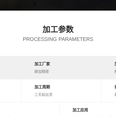
加工参数
PROCESSING PARAMETERS
加工厂家
朗加精密
加工周期
三天起出货
加工应用