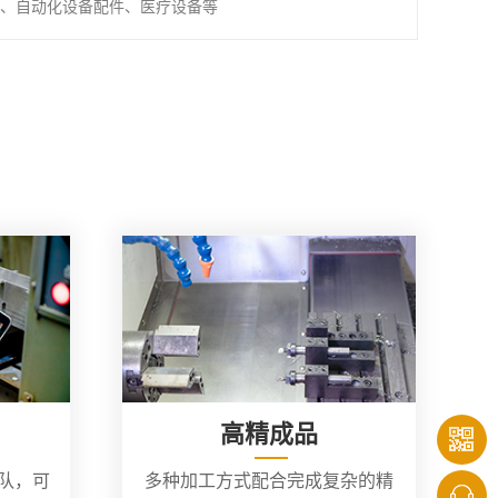
、自动化设备配件、医疗设备等
高精成品
团队，可
多种加工方式配合完成复杂的精