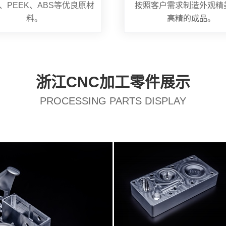
、PEEK、ABS等优良原材
按照客户需求制造外观精
料。
高精的成品。
浙江CNC加工零件展示
PROCESSING PARTS DISPLAY