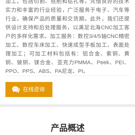
加工，包括切割、铣削和钻孔等。凭借良好的技术
实力和丰富的行业经验，广泛服务于电子、汽车等
行业，确保产品的质量和交货期。此外，我们还提
供设计支持和后处理服务，以满足北海CNC加工客
户的多样化需求。加工服务：数控3/4/5轴CNC精密
加工、数控车床加工、快速成型手板加工、表面处
理加工；可加工材料包括有：铝合金、紫铜、黄
铜、铍铜、镁合金、亚克力PMMA、Peek、PEI、
PPO、PPS、ABS、PA尼龙、PI。
在线咨询
产品概述