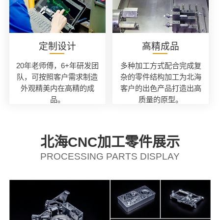
定制设计
高精成品
20年老师傅，6+年研发团
多种加工方式配合完成复
队，可按照客户需求制造
杂的零件结构加工为北海
外观精美内在高精的成
客户的出色产品打造出高
品。
质量的原型。
北海CNC加工零件展示
PROCESSING PARTS DISPLAY