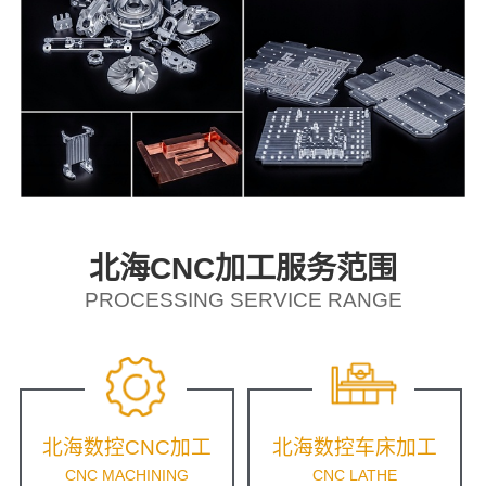
北海CNC加工服务范围
PROCESSING SERVICE RANGE
北海数控CNC加工
北海数控车床加工
CNC MACHINING
CNC LATHE