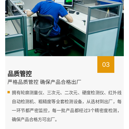
03
品质管控
严格品质管控 确保产品合格出厂
拥有轮廓测量仪、三次元、二次元、硬度检测仪、红外线
自动检测机、粗糙度等全套检测设备，从选材到出厂，每
一环节都严密监控，每一批产品都经过3个精密度检测，
确保产品合格方可出厂。