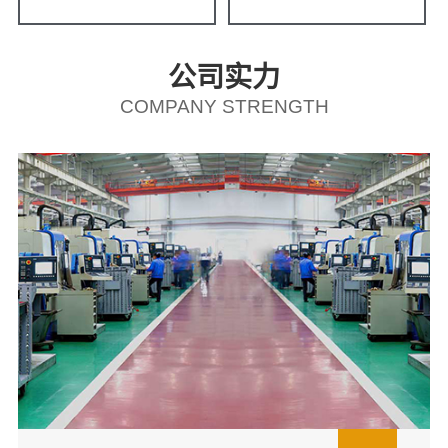
公司实力
COMPANY STRENGTH