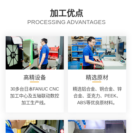
加工优点
PROCESSING ADVANTAGES
高精设备
精选原材
30多台日本FANUC CNC
精选铝合金、铜合金、锌
加工中心及五轴联动数控
合金、亚克力、PEEK、
加工生产线。
ABS等优良原材料。