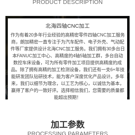
PRODUCT DESCRIPTION
北海四轴CNC加工
作为有着20多年行业经验的高精密零件四轴CNC加工服务
商，朗加精密一直专注于为汽车配件、电子外壳、气动配
件等厂家提供设计北海CNC加工服务。我们拥有30多台日
本FANUC加工中心、高精度的4轴5轴加工群，多台自动
数控车床设备，可为所有零件加工项目提供高精度的成
品。除了拥有高精的加工检测设备，我们还有一支6+年技
能研发团队钻研技术，能为客户深度优化产品设计。多年
来，我们以细节为理念，以工艺为核心，以诚信为基本，
赢得了客户的一致好评。选择相信我们，您需要的质量都
能超出预期！
加工参数
PROCESSING PARAMETERS