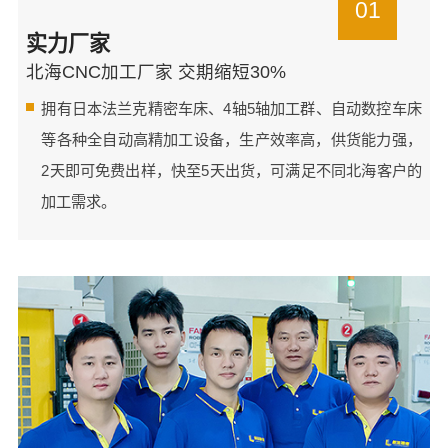
01
实力厂家
北海CNC加工厂家 交期缩短30%
拥有日本法兰克精密车床、4轴5轴加工群、自动数控车床
等各种全自动高精加工设备，生产效率高，供货能力强，
2天即可免费出样，快至5天出货，可满足不同北海客户的
加工需求。