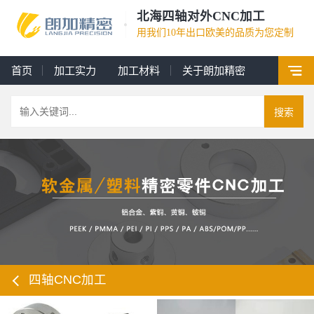
北海四轴对外CNC加工
用我们10年出口欧美的品质为您定制
首页
加工实力
加工材料
关于朗加精密
搜索
四轴CNC加工