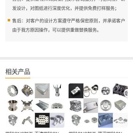
发设计，对图纸进行深度优化，并提供免费打样服务；
售后：对客户的设计方案遵守严格保密原则，并承诺客户
由于我方原因操作，可以提供重做替换服务。
相关产品