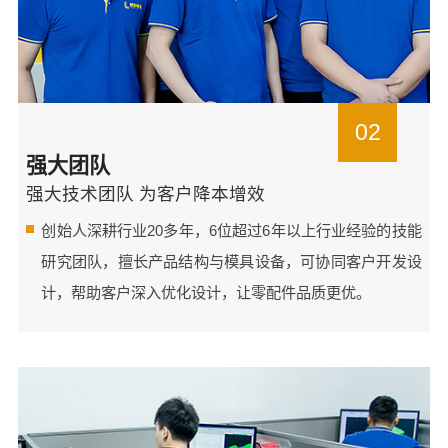
02
强大团队
强大技术团队 为客户降本增效
创始人深耕行业20多年，6位超过6年以上行业经验的技能
研究团队，擅长产品结构与模具设备，可协同客户开发设
计，帮助客户深入优化设计，让零配件品质更优。