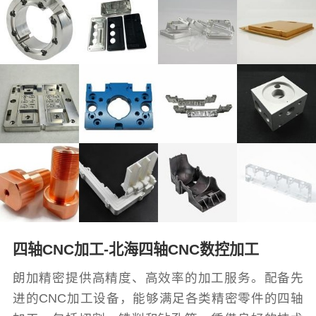
四轴CNC加工-北海四轴CNC数控加工
朗加精密提供高精度、高效率的加工服务。配备先
进的CNC加工设备，能够满足各类精密零件的四轴