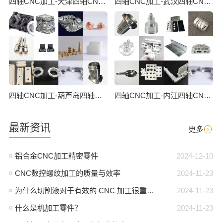
四轴CNC加工-天津四轴CNC数控加工
四轴CNC加工-武汉四轴CNC数控加工
四轴CNC加工-葫芦岛四轴CNC数控加工
四轴CNC加工-内江四轴CNC数控加工
最新资讯
更多
铝合金CNC加工精密零件
2024-12-10
CNC数控螺纹加工的质量与效率
2024-11-23
为什么切削液对于有效的 CNC 加工很重要？
2024-11-23
什么是机加工零件？
2024-11-23