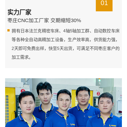
01
实力厂家
枣庄CNC加工厂家 交期缩短30%
拥有日本法兰克精密车床、4轴5轴加工群、自动数控车床
等各种全自动高精加工设备，生产效率高，供货能力强，
2天即可免费出样，快至5天出货，可满足不同枣庄客户的
加工需求。