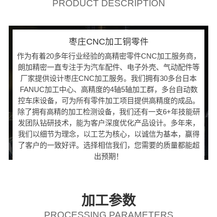
PRODUCT DESCRIPTION
枣庄CNC加工铜零件
作为有着20多年行业经验的高精密零件CNC加工服务商，
朗加精密一直专注于为汽车配件、电子外壳、气动配件等
厂家提供设计枣庄CNC加工服务。我们拥有30多台日本
FANUC加工中心、高精度的4轴5轴加工群，多台自动数
控车床设备，可为所有零件加工项目提供高精度的成品。
除了拥有高精的加工检测设备，我们还有一支6+年技能研
发团队钻研技术，能为客户深度优化产品设计。多年来，
我们以细节为理念，以工艺为核心，以诚信为基本，赢得
了客户的一致好评。选择相信我们，您需要的质量都能超
出预期！
加工参数
PROCESSING PARAMETERS