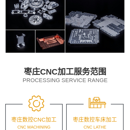
枣庄CNC加工服务范围
PROCESSING SERVICE RANGE
枣庄数控CNC加工
枣庄数控车床加工
CNC MACHINING
CNC LATHE