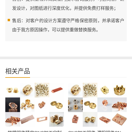
发设计，对图纸进行深度优化，并提供免费打样服务；
售后：对客户的设计方案遵守严格保密原则，并承诺客户
由于我方原因操作，可以提供重做替换服务。
相关产品