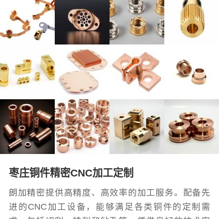
枣庄铜件精密CNC加工定制
朗加精密提供高精度、高效率的加工服务。配备先
进的CNC加工设备，能够满足各类铜件的定制需