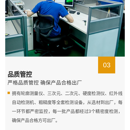
03
品质管控
严格品质管控 确保产品合格出厂
拥有轮廓测量仪、三次元、二次元、硬度检测仪、红外线
自动检测机、粗糙度等全套检测设备，从选材到出厂，每
一环节都严密监控，每一批产品都经过3个精密度检测，
确保产品合格方可出厂。