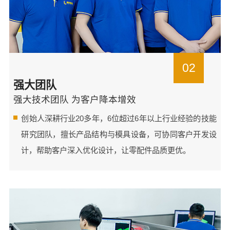
02
强大团队
强大技术团队 为客户降本增效
创始人深耕行业20多年，6位超过6年以上行业经验的技能
研究团队，擅长产品结构与模具设备，可协同客户开发设
计，帮助客户深入优化设计，让零配件品质更优。