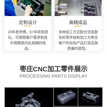
定制设计
高精成品
20年老师傅，6+年研发团
多种加工方式配合完成复
队，可按照客户需求制造
杂的零件结构加工为枣庄
外观精美内在高精的成
客户的出色产品打造出高
品。
质量的原型。
枣庄CNC加工零件展示
PROCESSING PARTS DISPLAY