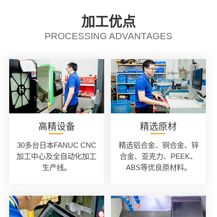
加工优点
PROCESSING ADVANTAGES
高精设备
精选原材
30多台日本FANUC CNC
精选铝合金、铜合金、锌
加工中心及全自动化加工
合金、亚克力、PEEK、
生产线。
ABS等优良原材料。