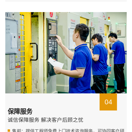
04
保障服务
诚信保障服务 解决客户后顾之忧
售前：提供工程师免费上门技术咨询服务，可协同客户研