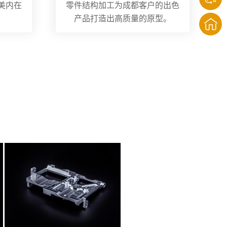
美内在
零件结构加工为成都客户的出色
产品打造出高质量的原型。