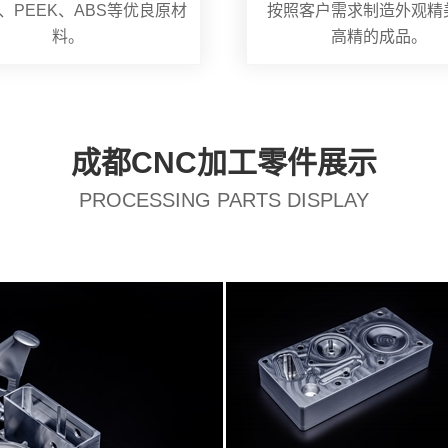
、PEEK、ABS等优良原材
按照客户需求制造外观精
料。
高精的成品。
成都CNC加工零件展示
PROCESSING PARTS DISPLAY