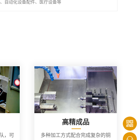
、自动化设备配件、医疗设备等
高精成品
团队，可
多种加工方式配合完成复杂的铜