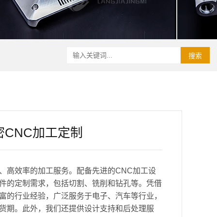
搜索
CNC加工定制
、高效率的加工服务。配备先进的CNC加工设
件的定制需求，包括切割、铣削和钻孔等。凭借
富的行业经验，广泛服务于电子、汽车等行业，
货期。此外，我们还提供设计支持和后处理服