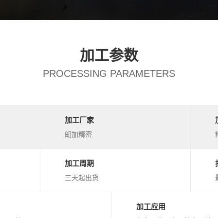
加工参数
PROCESSING PARAMETERS
加工厂家
朗加精密
加工周期
三天起出货
加工应用