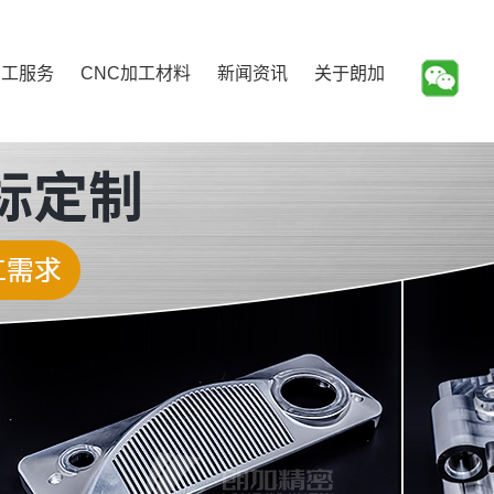
加工服务
CNC加工材料
新闻资讯
关于朗加