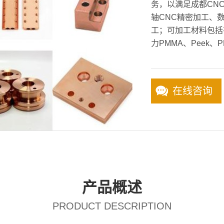
务，以满足成都CNC
轴CNC精密加工、
工；可加工材料包括
力PMMA、Peek、P
在线咨询
产品概述
PRODUCT DESCRIPTION