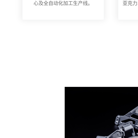
心及全自动化加工生产线。
亚克力