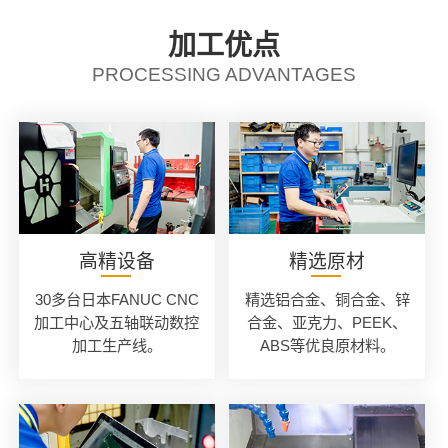
加工优点
PROCESSING ADVANTAGES
高精设备
精选原材
30多台日本FANUC CNC
精选铝合金、铜合金、锌
加工中心及五轴联动数控
合金、亚克力、PEEK、
加工生产线。
ABS等优良原材料。