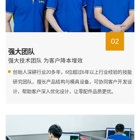
02
强大团队
强大技术团队 为客户降本增效
创始人深耕行业20多年，6位超过6年以上行业经验的技能
研究团队，擅长产品结构与模具设备，可协同客户开发设
计，帮助客户深入优化设计，让零配件品质更优。