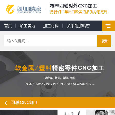
榆林四轴对外CNC加工
用我们10年出口欧美的品质为您定制
首页
加工实力
加工材料
关于朗加精密
搜索
四轴CNC加工