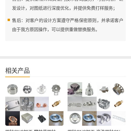
发设计，对图纸进行深度优化，并提供免费打样服务；
售后：对客户的设计方案遵守严格保密原则，并承诺客户
由于我方原因操作，可以提供重做替换服务。
相关产品