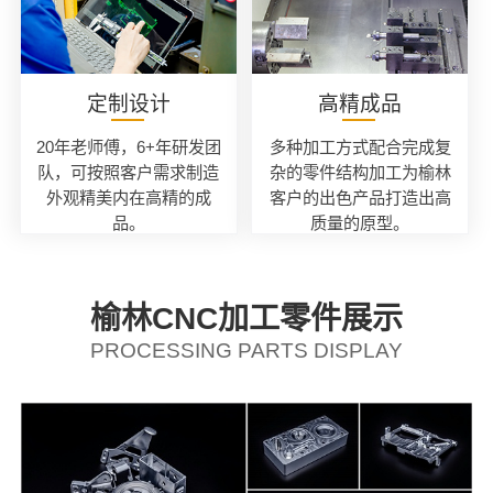
定制设计
高精成品
20年老师傅，6+年研发团
多种加工方式配合完成复
队，可按照客户需求制造
杂的零件结构加工为榆林
外观精美内在高精的成
客户的出色产品打造出高
品。
质量的原型。
榆林CNC加工零件展示
PROCESSING PARTS DISPLAY