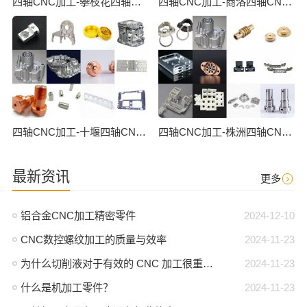
四轴CNC加工-攀枝花四轴CNC数控加工
四轴CNC加工-商洛四轴CNC数控加工
四轴CNC加工-十堰四轴CNC数控加工
四轴CNC加工-株洲四轴CNC数控加工
最新资讯
更多
铝合金CNC加工精密零件
2024-12-10
CNC数控螺纹加工的质量与效率
2024-11-23
为什么切削液对于有效的 CNC 加工很重要？
2024-11-23
什么是机加工零件？
2024-11-23