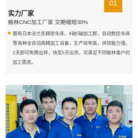
01
实力厂家
榆林CNC加工厂家 交期缩短30%
拥有日本法兰克精密车床、4轴5轴加工群、自动数控车床
等各种全自动高精加工设备，生产效率高，供货能力强，
2天即可免费出样，快至5天出货，可满足不同榆林客户的
加工需求。