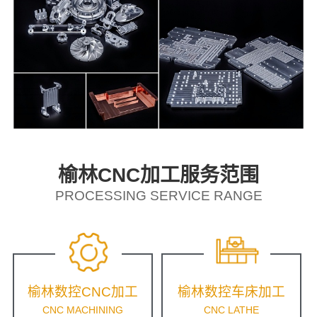
榆林CNC加工服务范围
PROCESSING SERVICE RANGE
榆林数控CNC加工
榆林数控车床加工
CNC MACHINING
CNC LATHE