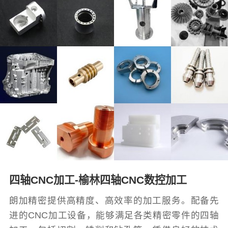
四轴CNC加工-榆林四轴CNC数控加工
朗加精密提供高精度、高效率的加工服务。配备先
进的CNC加工设备，能够满足各类精密零件的四轴