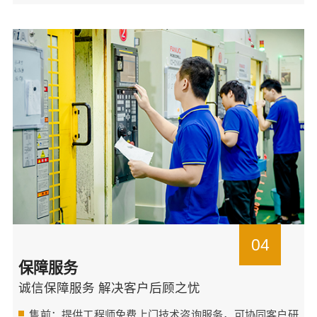
04
保障服务
诚信保障服务 解决客户后顾之忧
售前：提供工程师免费上门技术咨询服务，可协同客户研