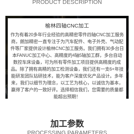
PRODUCT DESCRIPTION
榆林四轴CNC加工
作为有着20多年行业经验的高精密零件四轴CNC加工服务
商，朗加精密一直专注于为汽车配件、电子外壳、气动配
件等厂家提供设计榆林CNC加工服务。我们拥有30多台日
本FANUC加工中心、高精度的4轴5轴加工群，多台自动
数控车床设备，可为所有零件加工项目提供高精度的成
品。除了拥有高精的加工检测设备，我们还有一支6+年技
能研发团队钻研技术，能为客户深度优化产品设计。多年
来，我们以细节为理念，以工艺为核心，以诚信为基本，
赢得了客户的一致好评。选择相信我们，您需要的质量都
能超出预期！
加工参数
PROCESSING PARAMETERS