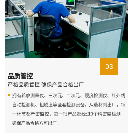
03
品质管控
严格品质管控 确保产品合格出厂
拥有轮廓测量仪、三次元、二次元、硬度检测仪、红外线
自动检测机、粗糙度等全套检测设备，从选材到出厂，每
一环节都严密监控，每一批产品都经过3个精密度检测，
确保产品合格方可出厂。