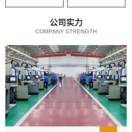
公司实力
COMPANY STRENGTH