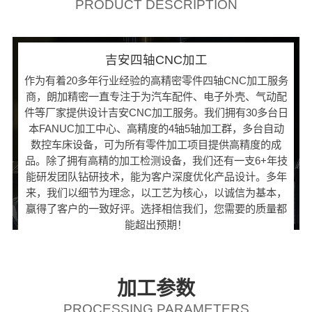
PRODUCT DESCRIPTION
吉安四轴CNC加工
作为有着20多年行业经验的高精密零件四轴CNC加工服务
商，朗加精密一直专注于为汽车配件、电子外壳、气动配
件等厂家提供设计吉安CNC加工服务。我们拥有30多台日
本FANUC加工中心、高精度的4轴5轴加工群，多台自动
数控车床设备，可为所有零件加工项目提供高精度的成
品。除了拥有高精的加工检测设备，我们还有一支6+年技
能研发团队钻研技术，能为客户深度优化产品设计。多年
来，我们以细节为理念，以工艺为核心，以诚信为基本，
赢得了客户的一致好评。选择相信我们，您需要的质量都
能超出预期！
加工参数
PROCESSING PARAMETERS