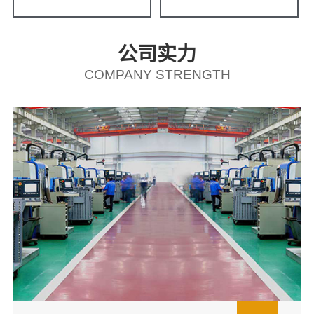
公司实力
COMPANY STRENGTH