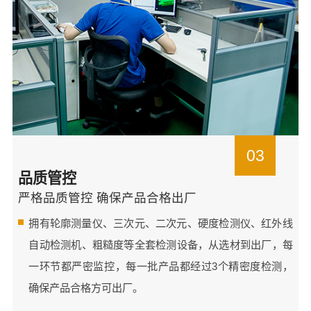
03
品质管控
严格品质管控 确保产品合格出厂
拥有轮廓测量仪、三次元、二次元、硬度检测仪、红外线
自动检测机、粗糙度等全套检测设备，从选材到出厂，每
一环节都严密监控，每一批产品都经过3个精密度检测，
确保产品合格方可出厂。