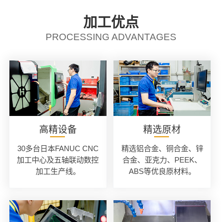
加工优点
PROCESSING ADVANTAGES
高精设备
精选原材
30多台日本FANUC CNC
精选铝合金、铜合金、锌
加工中心及五轴联动数控
合金、亚克力、PEEK、
加工生产线。
ABS等优良原材料。