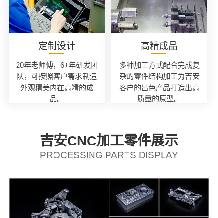
定制设计
高精成品
20年老师傅，6+年研发团
多种加工方式配合完成复
队，可按照客户需求制造
杂的零件结构加工为吉安
外观精美内在高精的成
客户的出色产品打造出高
品。
质量的原型。
吉安CNC加工零件展示
PROCESSING PARTS DISPLAY