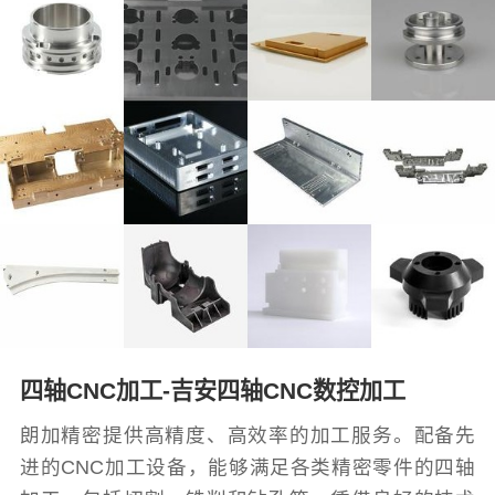
四轴CNC加工-吉安四轴CNC数控加工
朗加精密提供高精度、高效率的加工服务。配备先
进的CNC加工设备，能够满足各类精密零件的四轴