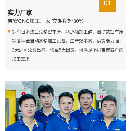
01
实力厂家
吉安CNC加工厂家 交期缩短30%
拥有日本法兰克精密车床、4轴5轴加工群、自动数控车床
等各种全自动高精加工设备，生产效率高，供货能力强，
2天即可免费出样，快至5天出货，可满足不同吉安客户的
加工需求。