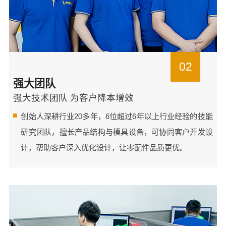
02
强大团队
强大技术团队 为客户降本增效
创始人深耕行业20多年，6位超过6年以上行业经验的技能
研究团队，擅长产品结构与模具设备，可协同客户开发设
计，帮助客户深入优化设计，让零配件品质更优。