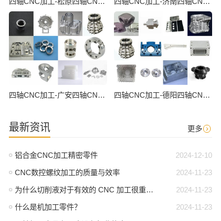
四轴CNC加工-松原四轴CNC数控加工
四轴CNC加工-济南四轴CNC数控加工
四轴CNC加工-广安四轴CNC数控加工
四轴CNC加工-德阳四轴CNC数控加工
最新资讯
更多
铝合金CNC加工精密零件
2024-12-10
CNC数控螺纹加工的质量与效率
2024-11-23
为什么切削液对于有效的 CNC 加工很重要？
2024-11-23
什么是机加工零件？
2024-11-23