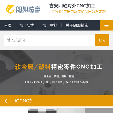
吉安四轴对外CNC加工
用我们10年出口欧美的品质为您定制
首页
加工实力
加工材料
关于朗加精密
搜索
四轴CNC加工