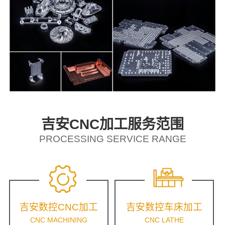
吉安CNC加工服务范围
PROCESSING SERVICE RANGE
吉安数控CNC加工
吉安数控车床加工
CNC MACHINING
CNC LATHE