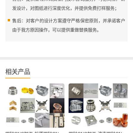
发设计，对图纸进行深度优化，并提供免费打样服务；
售后：对客户的设计方案遵守严格保密原则，并承诺客户
由于我方原因操作，可以提供重做替换服务。
相关产品