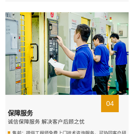
04
保障服务
诚信保障服务 解决客户后顾之忧
售前：提供工程师免费上门技术咨询服务，可协同客户研