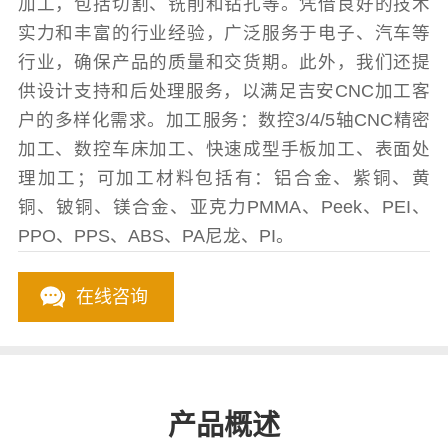
加工，包括切割、铣削和钻孔等。凭借良好的技术
实力和丰富的行业经验，广泛服务于电子、汽车等
行业，确保产品的质量和交货期。此外，我们还提
供设计支持和后处理服务，以满足吉安CNC加工客
户的多样化需求。加工服务：数控3/4/5轴CNC精密
加工、数控车床加工、快速成型手板加工、表面处
理加工；可加工材料包括有：铝合金、紫铜、黄
铜、铍铜、镁合金、亚克力PMMA、Peek、PEI、
PPO、PPS、ABS、PA尼龙、PI。
在线咨询
产品概述