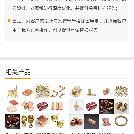
发设计，对图纸进行深度优化，并提供免费打样服务；
售后：对客户的设计方案遵守严格保密原则，并承诺客户
由于我方原因操作，可以提供重做替换服务。
相关产品