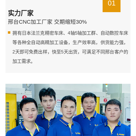
01
实力厂家
邢台CNC加工厂家 交期缩短30%
拥有日本法兰克精密车床、4轴5轴加工群、自动数控车床
等各种全自动高精加工设备，生产效率高，供货能力强，
2天即可免费出样，快至5天出货，可满足不同邢台客户的
加工需求。