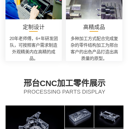
定制设计
高精成品
20年老师傅，6+年研发团
多种加工方式配合完成复
队，可按照客户需求制造
杂的零件结构加工为邢台
外观精美内在高精的成
客户的出色产品打造出高
品。
质量的原型。
邢台CNC加工零件展示
PROCESSING PARTS DISPLAY