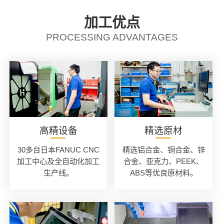
加工优点
PROCESSING ADVANTAGES
高精设备
精选原材
30多台日本FANUC CNC
精选铝合金、铜合金、锌
加工中心及全自动化加工
合金、亚克力、PEEK、
生产线。
ABS等优良原材料。