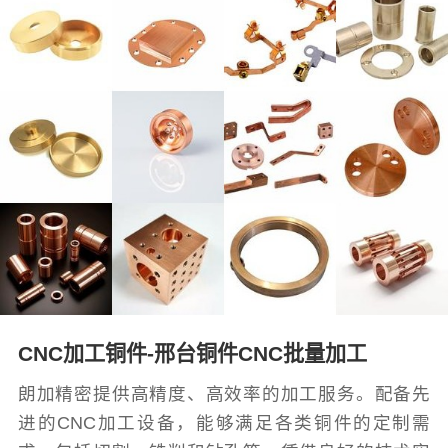
CNC加工铜件-邢台铜件CNC批量加工
朗加精密提供高精度、高效率的加工服务。配备先
进的CNC加工设备，能够满足各类铜件的定制需