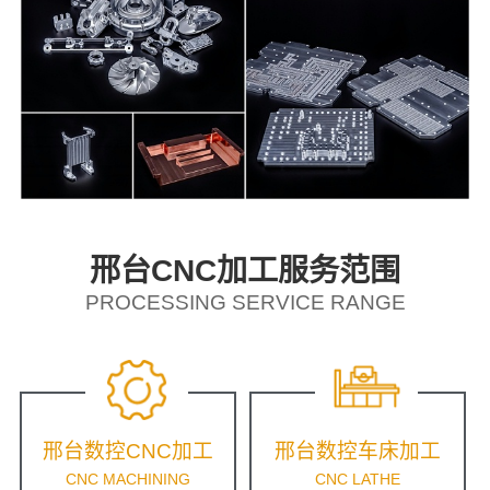
邢台CNC加工服务范围
PROCESSING SERVICE RANGE
邢台数控CNC加工
邢台数控车床加工
CNC MACHINING
CNC LATHE