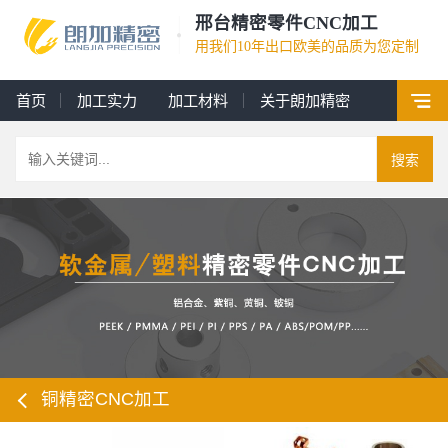
邢台精密零件CNC加工
用我们10年出口欧美的品质为您定制
首页
加工实力
加工材料
关于朗加精密
搜索
铜精密CNC加工