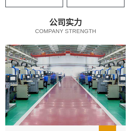
公司实力
COMPANY STRENGTH