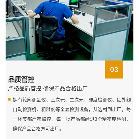
03
品质管控
严格品质管控 确保产品合格出厂
拥有轮廓测量仪、三次元、二次元、硬度检测仪、红外线
自动检测机、粗糙度等全套检测设备，从选材到出厂，每
一环节都严密监控，每一批产品都经过3个精密度检测，
确保产品合格方可出厂。