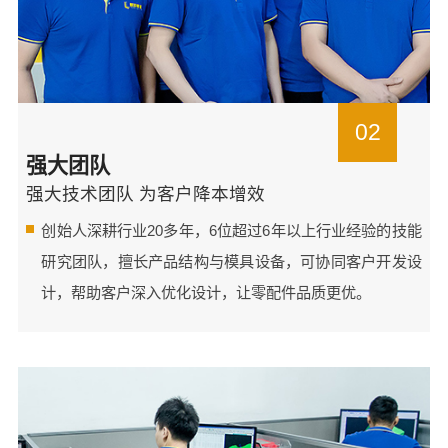
02
强大团队
强大技术团队 为客户降本增效
创始人深耕行业20多年，6位超过6年以上行业经验的技能
研究团队，擅长产品结构与模具设备，可协同客户开发设
计，帮助客户深入优化设计，让零配件品质更优。