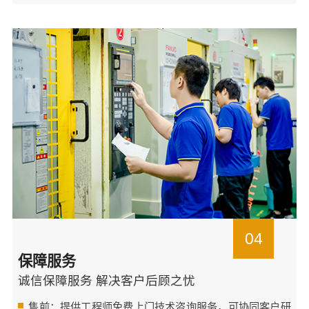
04
保障服务
诚信保障服务 解决客户后顾之忧
售前：提供工程师免费上门技术咨询服务，可协同客户研