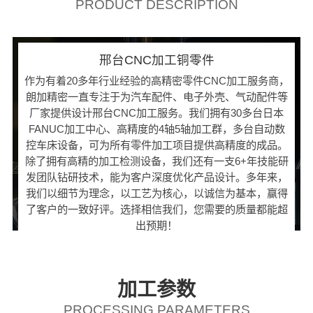
PRODUCT DESCRIPTION
邢台CNC加工铜零件
作为有着20多年行业经验的高精密零件CNC加工服务商，
朗加精密一直专注于为汽车配件、电子外壳、气动配件等
厂家提供设计邢台CNC加工服务。我们拥有30多台日本
FANUC加工中心、高精度的4轴5轴加工群，多台自动数
控车床设备，可为所有零件加工项目提供高精度的成品。
除了拥有高精的加工检测设备，我们还有一支6+年技能研
发团队钻研技术，能为客户深度优化产品设计。多年来，
我们以细节为理念，以工艺为核心，以诚信为基本，赢得
了客户的一致好评。选择相信我们，您需要的质量都能超
出预期！
加工参数
PROCESSING PARAMETERS