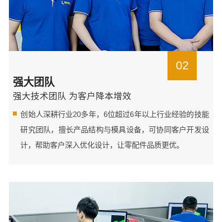
02
强大团队
强大技术团队 为客户降本增效
创始人深耕行业20多年，6位超过6年以上行业经验的技能
研究团队，擅长产品结构与模具设备，可协同客户开发设
计，帮助客户深入优化设计，让零配件品质更优。