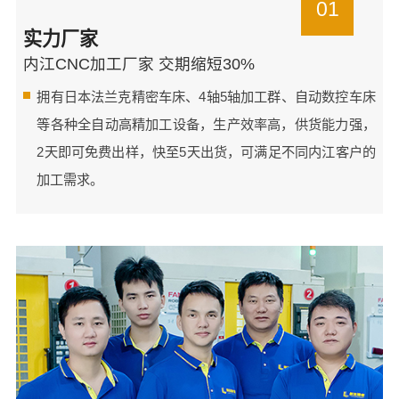
01
实力厂家
内江CNC加工厂家 交期缩短30%
拥有日本法兰克精密车床、4轴5轴加工群、自动数控车床
等各种全自动高精加工设备，生产效率高，供货能力强，
2天即可免费出样，快至5天出货，可满足不同内江客户的
加工需求。