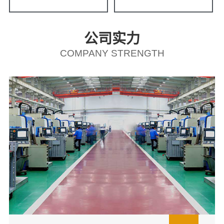
公司实力
COMPANY STRENGTH