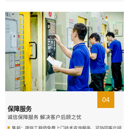
04
保障服务
诚信保障服务 解决客户后顾之忧
售前：提供工程师免费上门技术咨询服务，可协同客户研