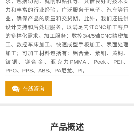
求，包括切割、铣削和钻孔等。凭借良好的技术实
力和丰富的行业经验，广泛服务于电子、汽车等行
业，确保产品的质量和交货期。此外，我们还提供
设计支持和后处理服务，以满足内江CNC加工客户
的多样化需求。加工服务：数控3/4/5轴CNC精密加
工、数控车床加工、快速成型手板加工、表面处理
加工；可加工材料包括有：铝合金、紫铜、黄铜、
铍铜、镁合金、亚克力PMMA、Peek、PEI、
PPO、PPS、ABS、PA尼龙、PI。
在线咨询
产品概述