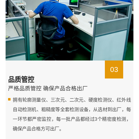
03
品质管控
严格品质管控 确保产品合格出厂
拥有轮廓测量仪、三次元、二次元、硬度检测仪、红外线
自动检测机、粗糙度等全套检测设备，从选材到出厂，每
一环节都严密监控，每一批产品都经过3个精密度检测，
确保产品合格方可出厂。