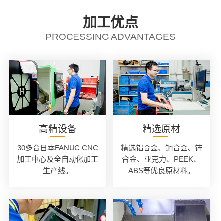
加工优点
PROCESSING ADVANTAGES
高精设备
精选原材
30多台日本FANUC CNC
精选铝合金、铜合金、锌
加工中心及全自动化加工
合金、亚克力、PEEK、
生产线。
ABS等优良原材料。