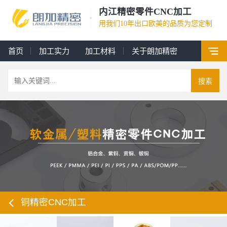
内江精密零件CNC加工
用我们10年出口欧美的品质为您定制
首页
加工实力
加工材料
关于朗加精密
搜索
铜精密CNC加工