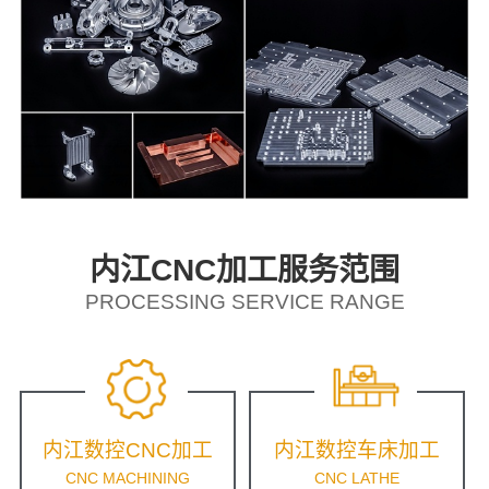
内江CNC加工服务范围
PROCESSING SERVICE RANGE
内江数控CNC加工
内江数控车床加工
CNC MACHINING
CNC LATHE