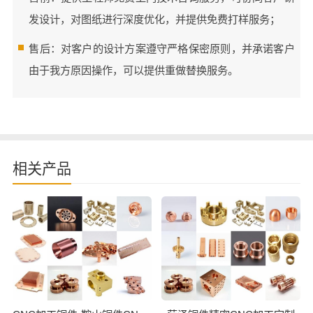
发设计，对图纸进行深度优化，并提供免费打样服务；
售后：对客户的设计方案遵守严格保密原则，并承诺客户
由于我方原因操作，可以提供重做替换服务。
相关产品