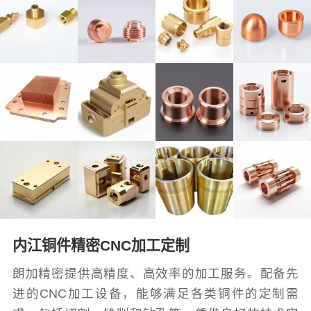
内江铜件精密CNC加工定制
朗加精密提供高精度、高效率的加工服务。配备先
进的CNC加工设备，能够满足各类铜件的定制需