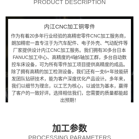
PRODUCT DESCRIPTION
内江CNC加工铜零件
作为有着20多年行业经验的高精密零件CNC加工服务商，
朗加精密一直专注于为汽车配件、电子外壳、气动配件等
厂家提供设计内江CNC加工服务。我们拥有30多台日本
FANUC加工中心、高精度的4轴5轴加工群，多台自动数
控车床设备，可为所有零件加工项目提供高精度的成品。
除了拥有高精的加工检测设备，我们还有一支6+年技能研
发团队钻研技术，能为客户深度优化产品设计。多年来，
我们以细节为理念，以工艺为核心，以诚信为基本，赢得
了客户的一致好评。选择相信我们，您需要的质量都能超
出预期！
加工参数
PROCESSING PARAMETERS