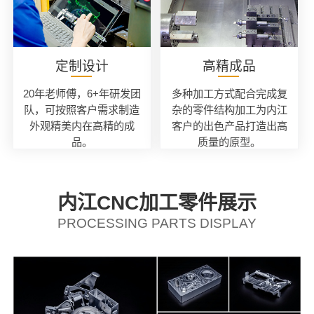
定制设计
高精成品
20年老师傅，6+年研发团
多种加工方式配合完成复
队，可按照客户需求制造
杂的零件结构加工为内江
外观精美内在高精的成
客户的出色产品打造出高
品。
质量的原型。
内江CNC加工零件展示
PROCESSING PARTS DISPLAY