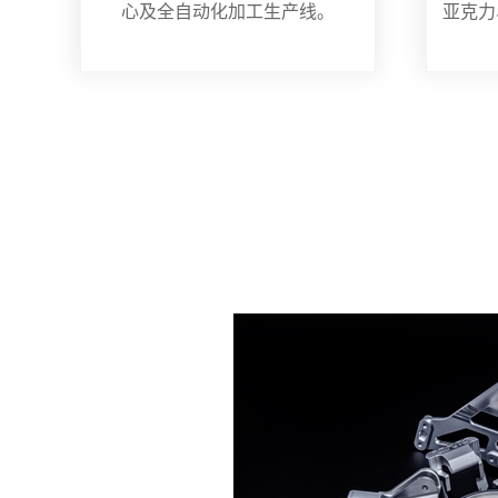
心及全自动化加工生产线。
亚克力