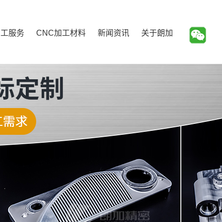
加工服务
CNC加工材料
新闻资讯
关于朗加