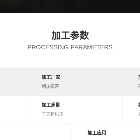
加工参数
PROCESSING PARAMETERS
加工厂家
朗加精密
加工周期
三天起出货
加工应用