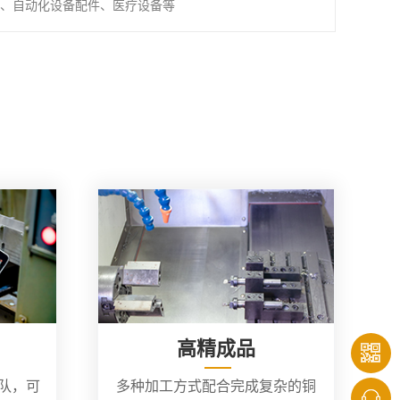
、自动化设备配件、医疗设备等
高精成品
团队，可
多种加工方式配合完成复杂的铜