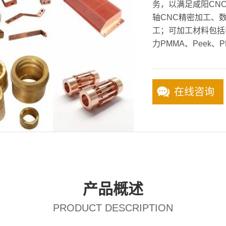
务，以满足咸阳CNC
轴CNC精密加工、
工；可加工材料包括
力PMMA、Peek、P
在线咨询
产品概述
PRODUCT DESCRIPTION