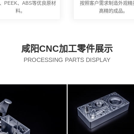
、PEEK、ABS等优良原材
按照客户需求制造外观精
料。
高精的成品。
咸阳CNC加工零件展示
PROCESSING PARTS DISPLAY