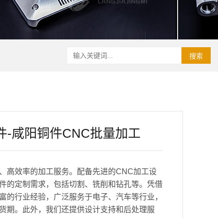
搜索
件-咸阳铜件CNC批量加工
、高效率的加工服务。配备先进的CNC加工设
件的定制需求，包括切割、铣削和钻孔等。凭借
富的行业经验，广泛服务于电子、汽车等行业，
货期。此外，我们还提供设计支持和后处理服