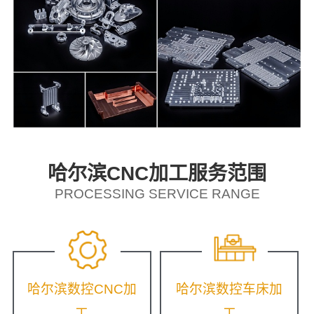
哈尔滨CNC加工服务范围
PROCESSING SERVICE RANGE
哈尔滨数控CNC加
哈尔滨数控车床加
工
工