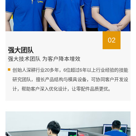
02
强大团队
强大技术团队 为客户降本增效
创始人深耕行业20多年，6位超过6年以上行业经验的技能
研究团队，擅长产品结构与模具设备，可协同客户开发设
计，帮助客户深入优化设计，让零配件品质更优。