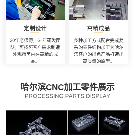
定制设计
高精成品
20年老师傅，6+年研发团
多种加工方式配合完成复
队，可按照客户需求制造
杂的零件结构加工为哈尔
外观精美内在高精的成
滨客户的出色产品打造出
品。
高质量的原型。
哈尔滨CNC加工零件展示
PROCESSING PARTS DISPLAY