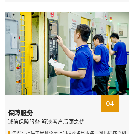
04
保障服务
诚信保障服务 解决客户后顾之忧
售前：提供工程师免费上门技术咨询服务，可协同客户研