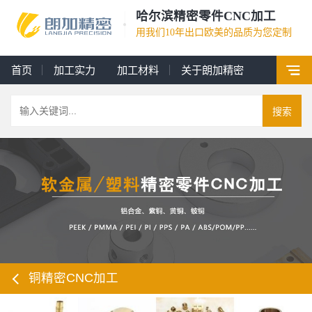
哈尔滨精密零件CNC加工
用我们10年出口欧美的品质为您定制
首页
加工实力
加工材料
关于朗加精密
搜索
铜精密CNC加工