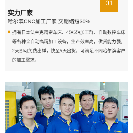
01
实力厂家
哈尔滨CNC加工厂家 交期缩短30%
拥有日本法兰克精密车床、4轴5轴加工群、自动数控车床
等各种全自动高精加工设备，生产效率高，供货能力强，
2天即可免费出样，快至5天出货，可满足不同哈尔滨客户
的加工需求。