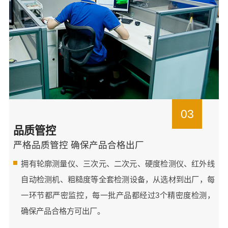
03
品质管控
严格品质管控 确保产品合格出厂
拥有轮廓测量仪、三次元、二次元、硬度检测仪、红外线
自动检测机、粗糙度等全套检测设备，从选材到出厂，每
一环节都严密监控，每一批产品都经过3个精密度检测，
确保产品合格方可出厂。