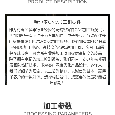
PRODUCT DESCRIPTION
哈尔滨CNC加工铜零件
作为有着20多年行业经验的高精密零件CNC加工服务商，
朗加精密一直专注于为汽车配件、电子外壳、气动配件等
厂家提供设计哈尔滨CNC加工服务。我们拥有30多台日本
FANUC加工中心、高精度的4轴5轴加工群，多台自动数
控车床设备，可为所有零件加工项目提供高精度的成品。
除了拥有高精的加工检测设备，我们还有一支6+年技能研
发团队钻研技术，能为客户深度优化产品设计。多年来，
我们以细节为理念，以工艺为核心，以诚信为基本，赢得
了客户的一致好评。选择相信我们，您需要的质量都能超
出预期！
加工参数
PROCESSING PARAMETERS