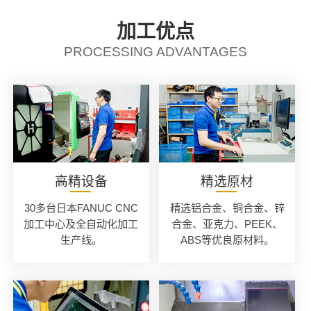
加工优点
PROCESSING ADVANTAGES
高精设备
精选原材
30多台日本FANUC CNC
精选铝合金、铜合金、锌
加工中心及全自动化加工
合金、亚克力、PEEK、
生产线。
ABS等优良原材料。