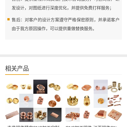
发设计，对图纸进行深度优化，并提供免费打样服务；
售后：对客户的设计方案遵守严格保密原则，并承诺客户
由于我方原因操作，可以提供重做替换服务。
相关产品