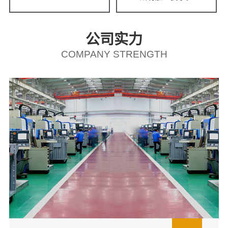
公司实力
COMPANY STRENGTH