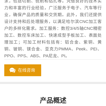
求，包括切割、铣削和钻孔等。凭借良好的技术实
力和丰富的行业经验，广泛服务于电子、汽车等行
业，确保产品的质量和交货期。此外，我们还提供
设计支持和后处理服务，以满足哈尔滨CNC加工客
户的多样化需求。加工服务：数控3/4/5轴CNC精密
加工、数控车床加工、快速成型手板加工、表面处
理加工；可加工材料包括有：铝合金、紫铜、黄
铜、铍铜、镁合金、亚克力PMMA、Peek、PEI、
PPO、PPS、ABS、PA尼龙、PI。
在线咨询
产品概述