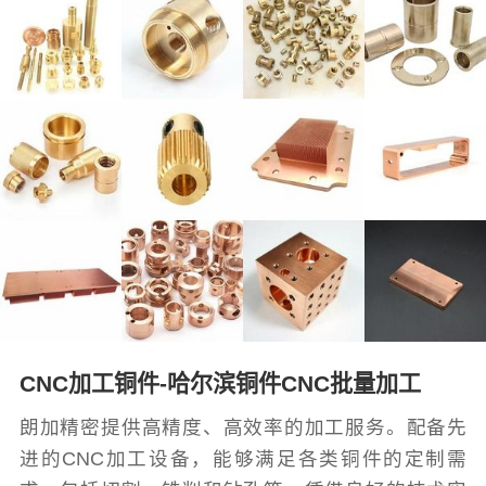
CNC加工铜件-哈尔滨铜件CNC批量加工
朗加精密提供高精度、高效率的加工服务。配备先
进的CNC加工设备，能够满足各类铜件的定制需