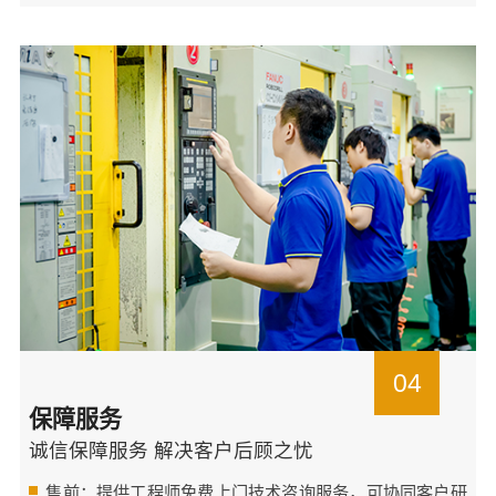
04
保障服务
诚信保障服务 解决客户后顾之忧
售前：提供工程师免费上门技术咨询服务，可协同客户研