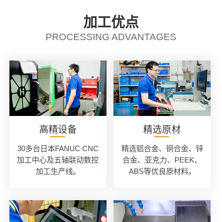
加工优点
PROCESSING ADVANTAGES
高精设备
精选原材
30多台日本FANUC CNC
精选铝合金、铜合金、锌
加工中心及五轴联动数控
合金、亚克力、PEEK、
加工生产线。
ABS等优良原材料。