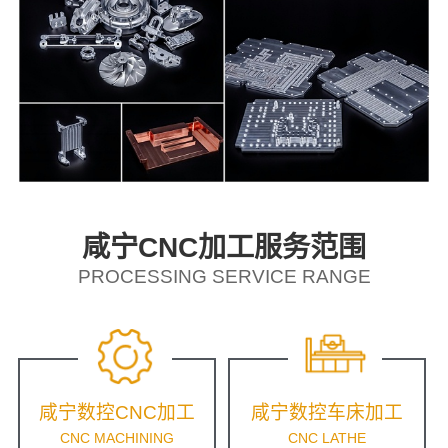
咸宁CNC加工服务范围
PROCESSING SERVICE RANGE
咸宁数控CNC加工
咸宁数控车床加工
CNC MACHINING
CNC LATHE