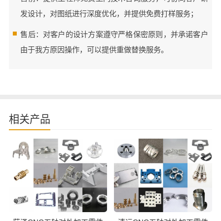
发设计，对图纸进行深度优化，并提供免费打样服务；
售后：对客户的设计方案遵守严格保密原则，并承诺客户
由于我方原因操作，可以提供重做替换服务。
相关产品