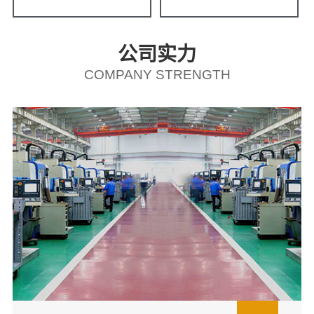
公司实力
COMPANY STRENGTH