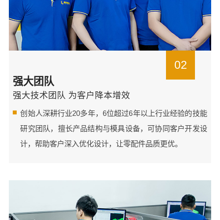
02
强大团队
强大技术团队 为客户降本增效
创始人深耕行业20多年，6位超过6年以上行业经验的技能
研究团队，擅长产品结构与模具设备，可协同客户开发设
计，帮助客户深入优化设计，让零配件品质更优。