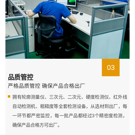
03
品质管控
严格品质管控 确保产品合格出厂
拥有轮廓测量仪、三次元、二次元、硬度检测仪、红外线
自动检测机、粗糙度等全套检测设备，从选材到出厂，每
一环节都严密监控，每一批产品都经过3个精密度检测，
确保产品合格方可出厂。