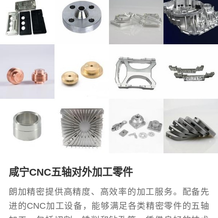
咸宁CNC五轴对外加工零件
朗加精密提供高精度、高效率的加工服务。配备先
进的CNC加工设备，能够满足各类精密零件的五轴