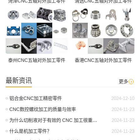
菏泽CNC五轴对外加工零件
清远CNC五轴对外加工零件
泰州CNC五轴对外加工零件
香港CNC五轴对外加工零件
最新资讯
更多
铝合金CNC加工精密零件
2024-12-10
CNC数控螺纹加工的质量与效率
2024-11-23
为什么切削液对于有效的 CNC 加工很重要？
2024-11-23
什么是机加工零件？
2024-11-23