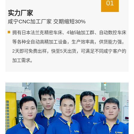
01
实力厂家
咸宁CNC加工厂家 交期缩短30%
拥有日本法兰克精密车床、4轴5轴加工群、自动数控车床
等各种全自动高精加工设备，生产效率高，供货能力强，
2天即可免费出样，快至5天出货，可满足不同咸宁客户的
加工需求。