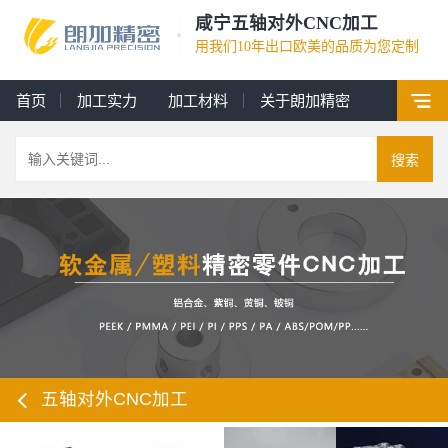
咸宁五轴对外CNC加工
用我们10年出口欧美的品质为您定制
首页
加工实力
加工材料
关于朗加精密
搜索
五轴对外CNC加工