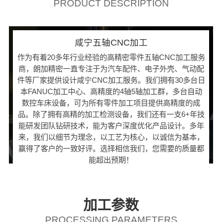
PRODUCT DESCRIPTION
咸宁五轴CNC加工
作为有着20多年行业经验的高精密零件五轴CNC加工服务
商，朗加精密一直专注于为汽车配件、电子外壳、气动配
件等厂家提供设计咸宁CNC加工服务。我们拥有30多台日
本FANUC加工中心、高精度的4轴5轴加工群，多台自动
数控车床设备，可为所有零件加工项目提供高精度的成
品。除了拥有高精的加工检测设备，我们还有一支6+年技
能研发团队钻研技术，能为客户深度优化产品设计。多年
来，我们以细节为理念，以工艺为核心，以诚信为基本，
赢得了客户的一致好评。选择相信我们，您需要的质量都
能超出预期！
加工参数
PROCESSING PARAMETERS