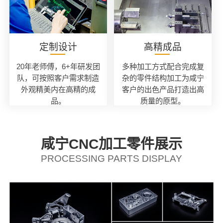
定制设计
高精成品
20年老师傅，6+年研发团
多种加工方式配合完成复
队，可按照客户需求制造
杂的零件结构加工为咸宁
外观精美内在高精的成
客户的出色产品打造出高
品。
质量的原型。
咸宁CNC加工零件展示
PROCESSING PARTS DISPLAY