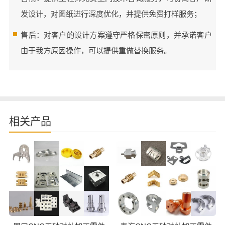
发设计，对图纸进行深度优化，并提供免费打样服务；
售后：对客户的设计方案遵守严格保密原则，并承诺客户
由于我方原因操作，可以提供重做替换服务。
相关产品