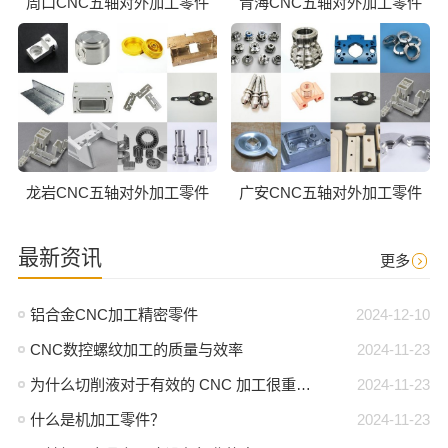
周口CNC五轴对外加工零件
青海CNC五轴对外加工零件
龙岩CNC五轴对外加工零件
广安CNC五轴对外加工零件
最新资讯
更多
铝合金CNC加工精密零件
2024-12-10
CNC数控螺纹加工的质量与效率
2024-11-23
为什么切削液对于有效的 CNC 加工很重要？
2024-11-23
什么是机加工零件？
2024-11-23