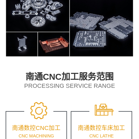
南通CNC加工服务范围
PROCESSING SERVICE RANGE
南通数控CNC加工
南通数控车床加工
CNC MACHINING
CNC LATHE