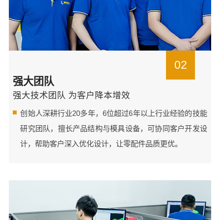
02
强大团队
强大技术团队 为客户降本增效
创始人深耕行业20多年，6位超过6年以上行业经验的技能
研究团队，擅长产品结构与模具设备，可协同客户开发设
计，帮助客户深入优化设计，让零配件品质更优。