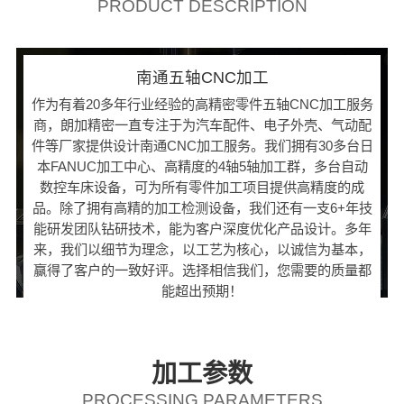
PRODUCT DESCRIPTION
南通五轴CNC加工
作为有着20多年行业经验的高精密零件五轴CNC加工服务
商，朗加精密一直专注于为汽车配件、电子外壳、气动配
件等厂家提供设计南通CNC加工服务。我们拥有30多台日
本FANUC加工中心、高精度的4轴5轴加工群，多台自动
数控车床设备，可为所有零件加工项目提供高精度的成
品。除了拥有高精的加工检测设备，我们还有一支6+年技
能研发团队钻研技术，能为客户深度优化产品设计。多年
来，我们以细节为理念，以工艺为核心，以诚信为基本，
赢得了客户的一致好评。选择相信我们，您需要的质量都
能超出预期！
加工参数
PROCESSING PARAMETERS