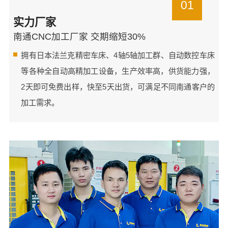
01
实力厂家
南通CNC加工厂家 交期缩短30%
拥有日本法兰克精密车床、4轴5轴加工群、自动数控车床
等各种全自动高精加工设备，生产效率高，供货能力强，
2天即可免费出样，快至5天出货，可满足不同南通客户的
加工需求。