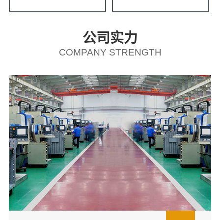
公司实力
COMPANY STRENGTH