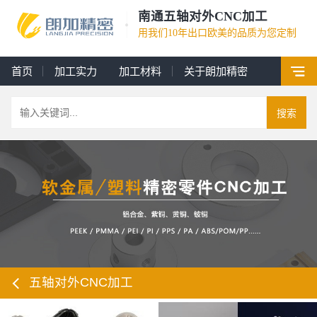
南通五轴对外CNC加工
用我们10年出口欧美的品质为您定制
首页
加工实力
加工材料
关于朗加精密
搜索
五轴对外CNC加工