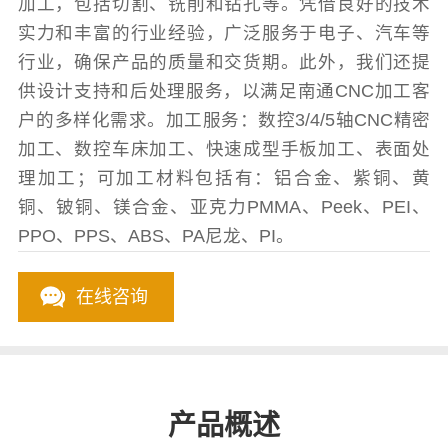
加工，包括切割、铣削和钻孔等。凭借良好的技术
实力和丰富的行业经验，广泛服务于电子、汽车等
行业，确保产品的质量和交货期。此外，我们还提
供设计支持和后处理服务，以满足南通CNC加工客
户的多样化需求。加工服务：数控3/4/5轴CNC精密
加工、数控车床加工、快速成型手板加工、表面处
理加工；可加工材料包括有：铝合金、紫铜、黄
铜、铍铜、镁合金、亚克力PMMA、Peek、PEI、
PPO、PPS、ABS、PA尼龙、PI。
在线咨询
产品概述