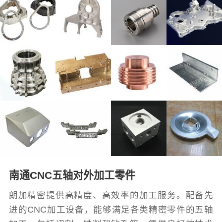
南通CNC五轴对外加工零件
朗加精密提供高精度、高效率的加工服务。配备先
进的CNC加工设备，能够满足各类精密零件的五轴