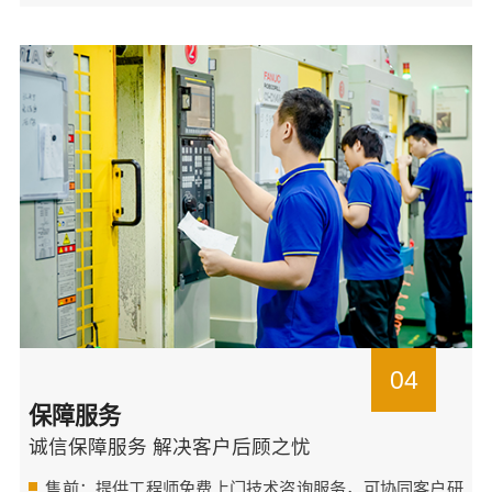
04
保障服务
诚信保障服务 解决客户后顾之忧
售前：提供工程师免费上门技术咨询服务，可协同客户研