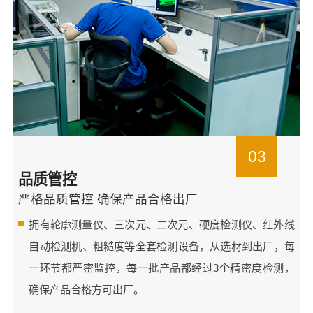
03
品质管控
严格品质管控 确保产品合格出厂
拥有轮廓测量仪、三次元、二次元、硬度检测仪、红外线
自动检测机、粗糙度等全套检测设备，从选材到出厂，每
一环节都严密监控，每一批产品都经过3个精密度检测，
确保产品合格方可出厂。