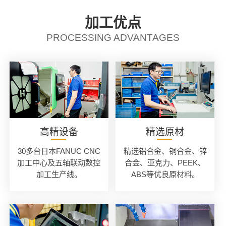
加工优点
PROCESSING ADVANTAGES
高精设备
精选原材
30多台日本FANUC CNC
精选铝合金、铜合金、锌
加工中心及五轴联动数控
合金、亚克力、PEEK、
加工生产线。
ABS等优良原材料。