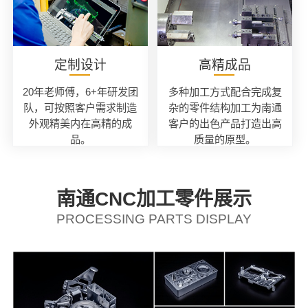
定制设计
高精成品
20年老师傅，6+年研发团
多种加工方式配合完成复
队，可按照客户需求制造
杂的零件结构加工为南通
外观精美内在高精的成
客户的出色产品打造出高
品。
质量的原型。
南通CNC加工零件展示
PROCESSING PARTS DISPLAY