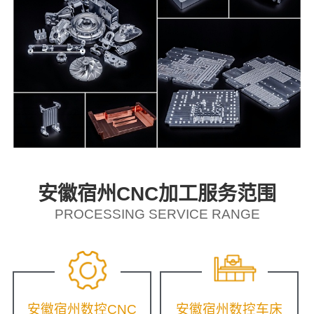
安徽宿州CNC加工服务范围
PROCESSING SERVICE RANGE
安徽宿州数控CNC
安徽宿州数控车床