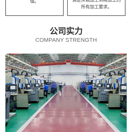
值。
所有加工要求。
公司实力
COMPANY STRENGTH