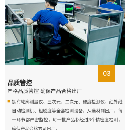
03
品质管控
严格品质管控 确保产品合格出厂
拥有轮廓测量仪、三次元、二次元、硬度检测仪、红外线
自动检测机、粗糙度等全套检测设备，从选材到出厂，每
一环节都严密监控，每一批产品都经过3个精密度检测，
确保产品合格方可出厂。