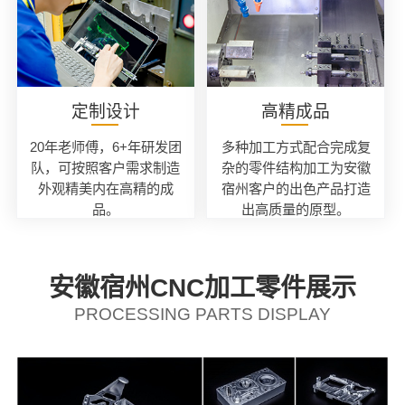
定制设计
高精成品
20年老师傅，6+年研发团
多种加工方式配合完成复
队，可按照客户需求制造
杂的零件结构加工为安徽
外观精美内在高精的成
宿州客户的出色产品打造
品。
出高质量的原型。
安徽宿州CNC加工零件展示
PROCESSING PARTS DISPLAY