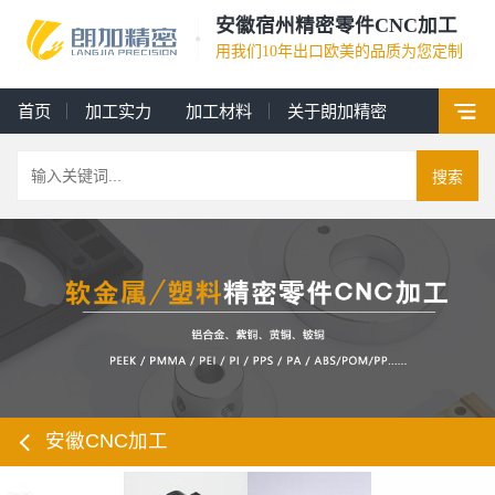
安徽宿州精密零件CNC加工
用我们10年出口欧美的品质为您定制
首页
加工实力
加工材料
关于朗加精密
搜索
安徽CNC加工