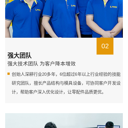
02
强大团队
强大技术团队 为客户降本增效
创始人深耕行业20多年，6位超过6年以上行业经验的技能
研究团队，擅长产品结构与模具设备，可协同客户开发设
计，帮助客户深入优化设计，让零配件品质更优。