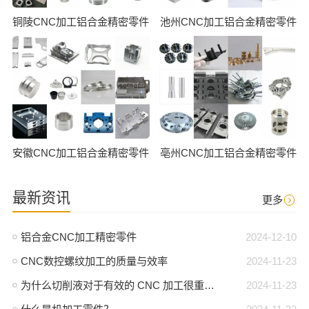
铜陵CNC加工铝合金精密零件
池州CNC加工铝合金精密零件
安徽CNC加工铝合金精密零件
亳州CNC加工铝合金精密零件
最新资讯
更多
铝合金CNC加工精密零件
2024-12-10
CNC数控螺纹加工的质量与效率
2024-11-23
为什么切削液对于有效的 CNC 加工很重要？
2024-11-23