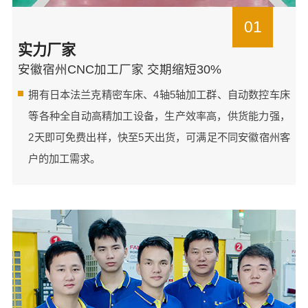
01
实力厂家
安徽宿州CNC加工厂家 交期缩短30%
拥有日本法兰克精密车床、4轴5轴加工群、自动数控车床
等各种全自动高精加工设备，生产效率高，供货能力强，
2天即可免费出样，快至5天出货，可满足不同安徽宿州客
户的加工需求。