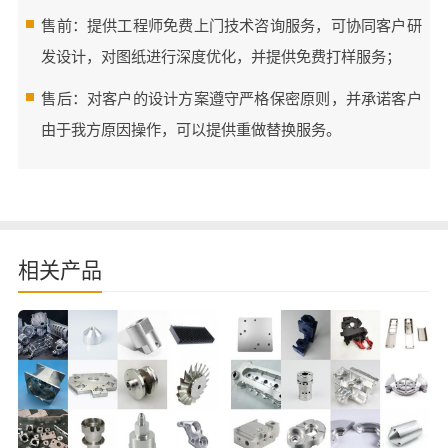
售前：提供工程师免费上门技术咨询服务，可协同客户研
发设计，对图纸进行深度优化，并提供免费打样服务；
售后：对客户的设计方案遵守严格保密原则，并承诺客户
由于我方原因操作，可以提供重做替换服务。
相关产品