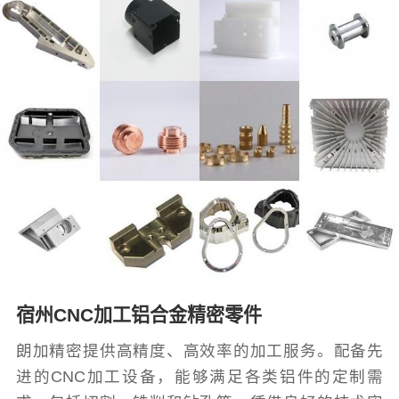
宿州CNC加工铝合金精密零件
朗加精密提供高精度、高效率的加工服务。配备先
进的CNC加工设备，能够满足各类铝件的定制需