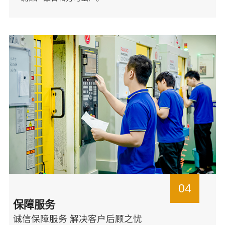
04
保障服务
诚信保障服务 解决客户后顾之忧