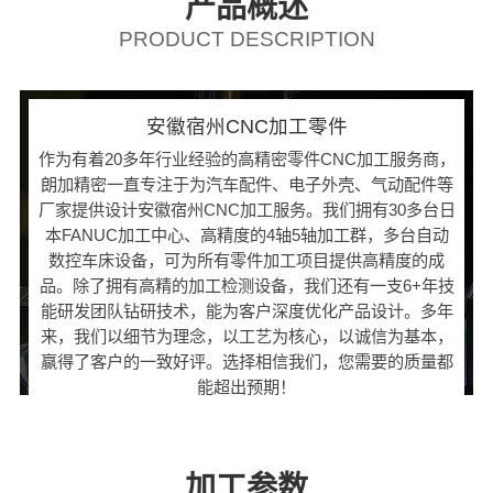
产品概述
PRODUCT DESCRIPTION
安徽宿州CNC加工零件
作为有着20多年行业经验的高精密零件CNC加工服务商，
朗加精密一直专注于为汽车配件、电子外壳、气动配件等
厂家提供设计安徽宿州CNC加工服务。我们拥有30多台日
本FANUC加工中心、高精度的4轴5轴加工群，多台自动
数控车床设备，可为所有零件加工项目提供高精度的成
品。除了拥有高精的加工检测设备，我们还有一支6+年技
能研发团队钻研技术，能为客户深度优化产品设计。多年
来，我们以细节为理念，以工艺为核心，以诚信为基本，
赢得了客户的一致好评。选择相信我们，您需要的质量都
能超出预期！
加工参数