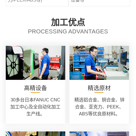
加工优点
PROCESSING ADVANTAGES
高精设备
精选原材
30多台日本FANUC CNC
精选铝合金、铜合金、锌
加工中心及全自动化加工
合金、亚克力、PEEK、
生产线。
ABS等优良原材料。